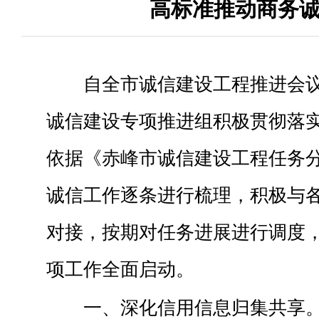
高标准推动商务
自全市诚信建设工程推进会
诚信建设专项推进组积极贯彻落
依据《赤峰市诚信建设工程任务
诚信工作逐条进行梳理，积极与
对接，按期对任务进展进行调度，
项工作全面启动。
一、深化信用信息归集共享