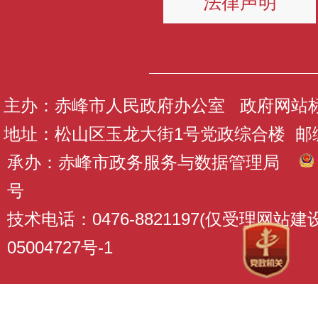
法律声明
主办：赤峰市人民政府办公室 政府网站标识码
地址：松山区玉龙大街1号党政综合楼 邮编：
承办：赤峰市政务服务与数据管理局
号
技术电话：0476-8821197(仅受理网站
05004727号-1