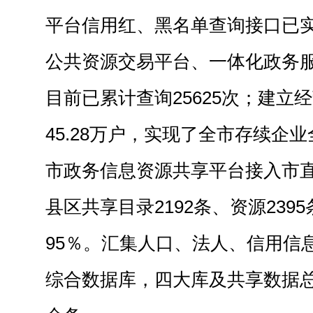
平台信用红、黑名单查询接口已实
公共资源交易平台、一体化政务
目前已累计查询25625次；建立
45.28万户，实现了全市存续企
市政务信息资源共享平台接入市直
县区共享目录2192条、资源239
95％。汇集人口、法人、信用信
综合数据库，四大库及共享数据总