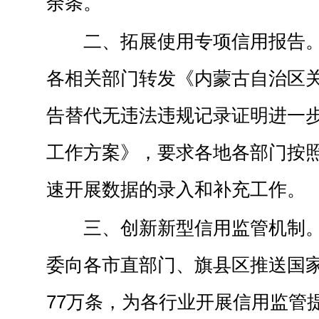
余条。
二、拓展使用专项信用报告
各相关部门转发《内蒙古自治区
告替代无违法违规记录证明进一
工作方案》，要求各地各部门按
速开展数据的录入和补充工作。
三、创新新型信用监管机制
委向各市直部门、旗县区推送国
77万条，为各行业开展信用监管