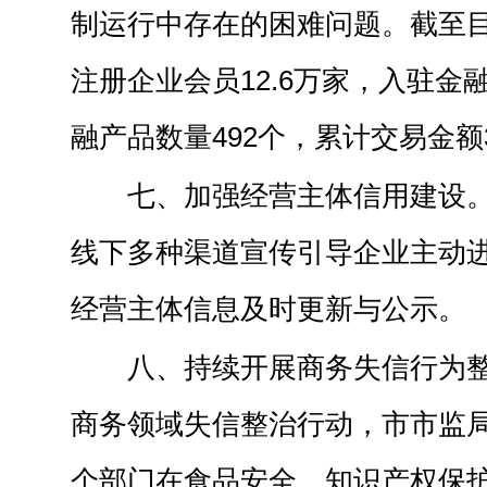
制运行中存在的困难问题。截至目
注册企业会员12.6万家，入驻金
融产品数量492个，累计交易金额3
七、加强经营主体信用建设
线下多种渠道宣传引导企业主动
经营主体信息及时更新与公示。
八、持续开展商务失信行为
商务领域失信整治行动，市市监局
个部门在食品安全、知识产权保