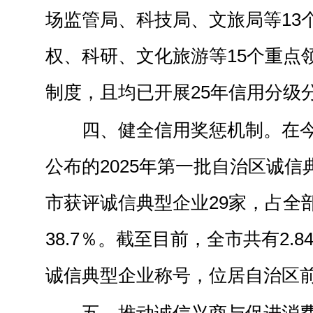
场监管局、科技局、文旅局等13
权、科研、文化旅游等15个重点
制度，且均已开展25年信用分级
四、健全信用奖惩机制。在今
公布的2025年第一批自治区诚
市获评诚信典型企业29家，占全
38.7％。截至目前，全市共有2.
诚信典型企业称号，位居自治区