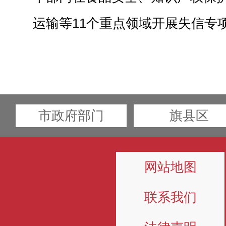
运输等11个重点领域开展失信专
市政府部门
旗县区
网站地图
联系我们