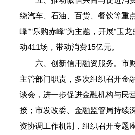
五、推动诚信兴商与促进消
绕汽车、石油、百货、餐饮等重点
峰”“乐购赤峰”为主题，开展“玉
动411场，带动消费15亿元。
六、创新信用融资服务。市
主管部门职责，多次组织召开金
谈会，进一步促进金融机构与民
接；市发改委、金融监管局持续
资协调工作机制，组织召开专题