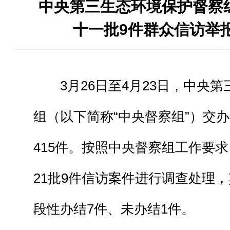
中央第三生态环境保护督察
十一批9件群众信访举
3月26日至4月23日，中央
组（以下简称“中央督察组”）交办
415件。按照中央督察组工作要
21批9件信访案件进行调查处理
段性办结7件、未办结1件。