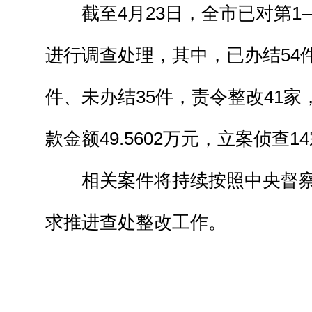
截至4月23日，全市已对第1—
进行调查处理，其中，已办结54件
件、未办结35件，责令整改41家
款金额49.5602万元，立案侦查1
相关案件将持续按照中央督
求推进查处整改工作。