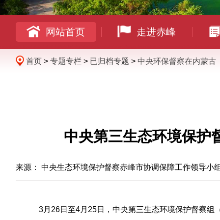
网站首页
走进赤峰
首页
>
专题专栏
>
已归档专题
>
中央环保督察在内蒙古
中央第三生态环境保护
来源：
中央生态环境保护督察赤峰市协调保障工作领导小
3月26日至4月25日，中央第三生态环境保护督察组