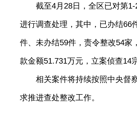
截至4月28日，全区已对第1-
进行调查处理，其中，已办结66件
件、未办结59件，责令整改54家
款金额51.731万元，立案侦查14
相关案件将持续按照中央督
求推进查处整改工作。