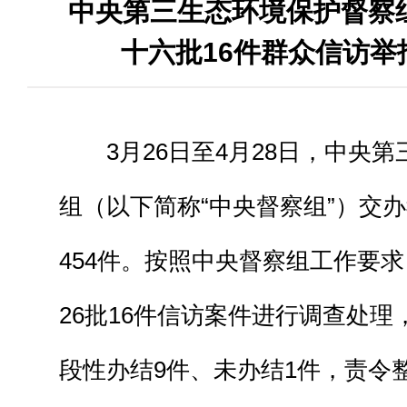
中央第三生态环境保护督察
十六批16件群众信访举
3月26日至4月28日，中央
组（以下简称“中央督察组”）交办
454件。按照中央督察组工作要
26批16件信访案件进行调查处理
段性办结9件、未办结1件，责令