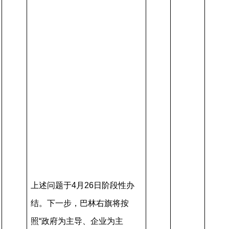
上述问题于4月26日阶段性办
结。下一步，巴林右旗将按
照“政府为主导、企业为主