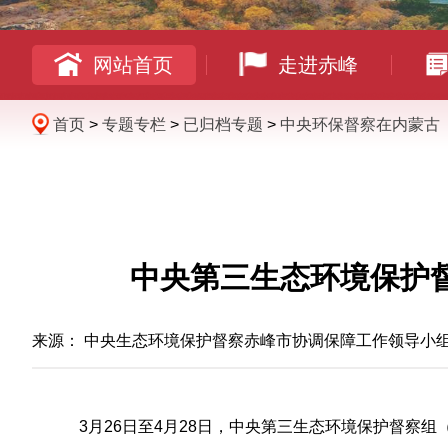
网站首页
走进赤峰
首页
>
专题专栏
>
已归档专题
>
中央环保督察在内蒙古
中央第三生态环境保护
来源：
中央生态环境保护督察赤峰市协调保障工作领导小
3月26日至4月28日，中央第三生态环境保护督察组