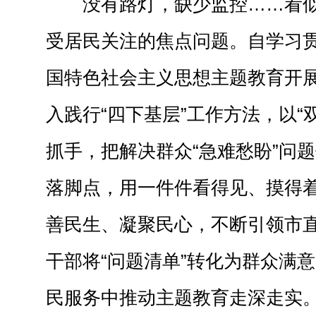
没有路灯，缺少监控……看似
受居民关注的焦点问题。自学习
国特色社会主义思想主题教育开
入践行“四下基层”工作方法，以“
抓手，把解决群众“急难愁盼”问
落脚点，用一件件看得见、摸得
善民生、凝聚民心，不断引领市
干部将“问题清单”转化为群众满意
民服务中推动主题教育走深走实