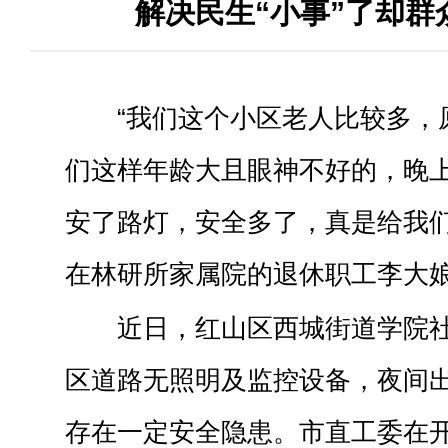
解决民生“小事”了却群
“我们这个小区老人比较多，
们这样年龄大且眼神不好的，晚
安了路灯，安全多了，真是给我们
在林研所家属院的退休职工李大
近日，红山区西城街道学院
区道路无照明及监控设备，夜间
存在一定安全隐患。市直工委在开