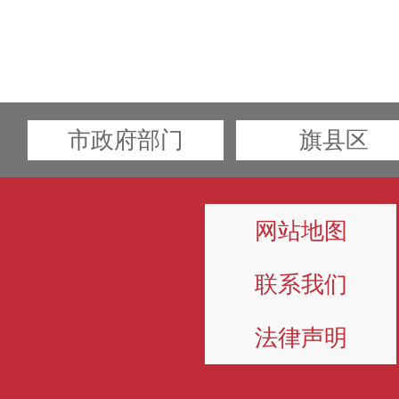
市政府部门
旗县区
网站地图
联系我们
法律声明