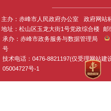
主办：赤峰市人民政府办公室 政府网站标识码
地址：松山区玉龙大街1号党政综合楼 邮编：
承办：赤峰市政务服务与数据管理局
号
技术电话：0476-8821197(仅受理网站
05004727号-1