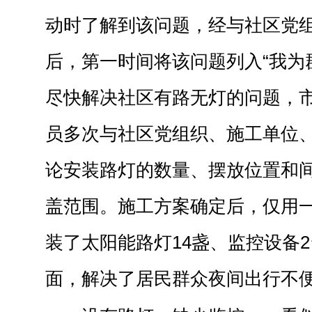
动时了解到该问题，经与社区党
后，第一时间将该问题列入“我为
尽快解决社区有路无灯的问题，
员多次与社区党组织、施工单位
论安装路灯的数量、摆放位置和
盖范围。施工方案确定后，仅用
装了太阳能路灯14盏、监控设备
面，解决了居民群众夜间出行不