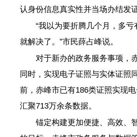
认身份信息真实性并当场办结发
“我以为要折腾几个月，多亏
就解决了。”市民薛占峰说。
对于新办的政务服务事项，
同时，实现电子证照与实体证照
前，赤峰市已有186类证照实现
汇聚713万余条数据。
锚定构建更加便捷、高效、