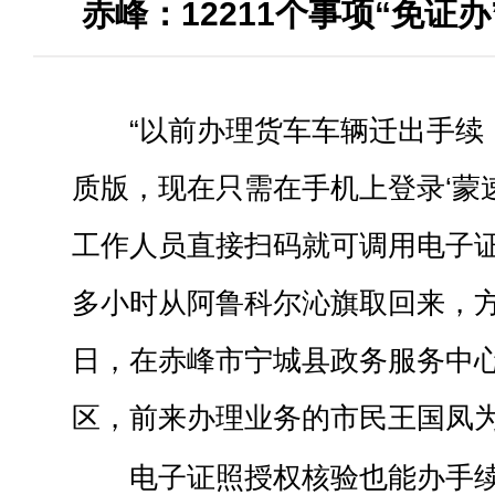
赤峰：12211个事项“免证
“以前办理货车车辆迁出手续
质版，现在只需在手机上登录‘蒙速
工作人员直接扫码就可调用电子证
多小时从阿鲁科尔沁旗取回来，方便
日，在赤峰市宁城县政务服务中心
区，前来办理业务的市民王国凤为
电子证照授权核验也能办手