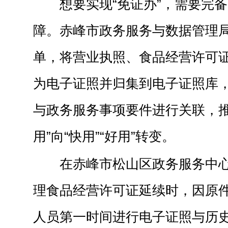
想要实现“免证办”，需要完
障。赤峰市政务服务与数据管理
单，将营业执照、食品经营许可
为电子证照并归集到电子证照库
与政务服务事项要件进行关联，推
用”向“快用”“好用”转变。
在赤峰市松山区政务服务中
理食品经营许可证延续时，因原
人员第一时间进行电子证照与历