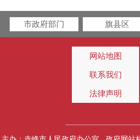
市政府部门
旗县区
网站地图
联系我们
法律声明
主办：赤峰市人民政府办公室 政府网站标识码