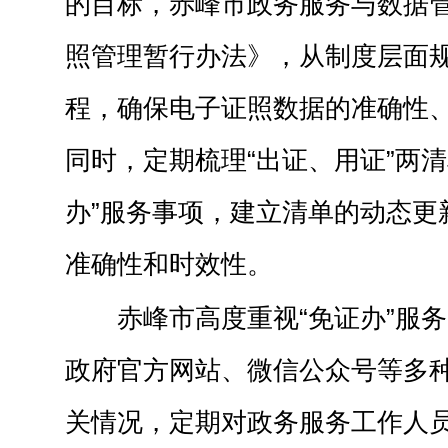
的目标，赤峰市政务服务与数据
照管理暂行办法》，从制度层面
程，确保电子证照数据的准确性
同时，定期梳理“出证、用证”两清
办”服务事项，建立清单的动态更
准确性和时效性。
赤峰市高度重视“免证办”服
政府官方网站、微信公众号等多种
关情况，定期对政务服务工作人员