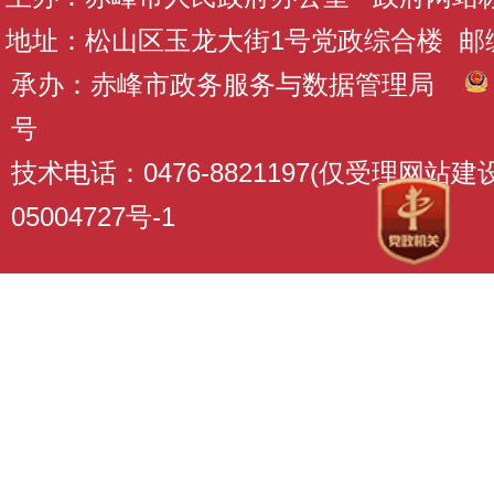
地址：松山区玉龙大街1号党政综合楼 邮编：
承办：赤峰市政务服务与数据管理局
号
技术电话：0476-8821197(仅受理网站
05004727号-1