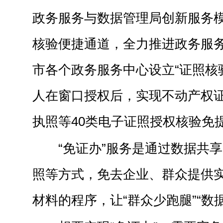
政务服务与数据管理局创新服务
核验便捷通道，全力推进政务服务
市各个政务服务中心设立“证照核
人在窗口授权后，实现不动产权
执照等40类电子证照授权核验免
“免证办”服务是通过数据共
照等方式，免去企业、群众提供
材料的程序，让“群众少跑腿”“数