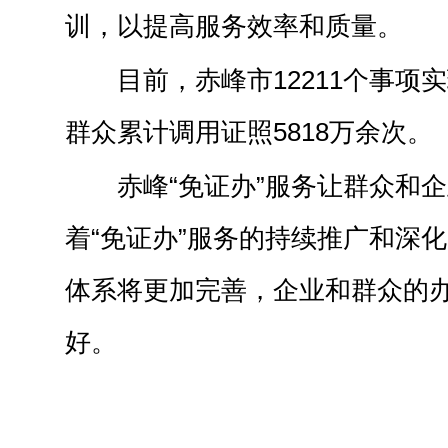
训，以提高服务效率和质量。
目前，赤峰市12211个事项
群众累计调用证照5818万余次。
赤峰“免证办”服务让群众和
着“免证办”服务的持续推广和深
体系将更加完善，企业和群众的
好。