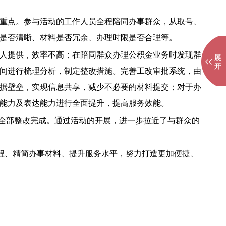
重点。参与活动的工作人员全程陪同办事群众，从取号、
是否清晰、材料是否冗余、办理时限是否合理等。
人提供，效率不高；在陪同群众办理公积金业务时发现群
间进行梳理分析，制定整改措施。完善工改审批系统，由
据壁垒，实现信息共享，减少不必要的材料提交；对于办
能力及表达能力进行全面提升，提高服务效能。
，已全部整改完成。通过活动的开展，进一步拉近了与群众的
流程、精简办事材料、提升服务水平，努力打造更加便捷、