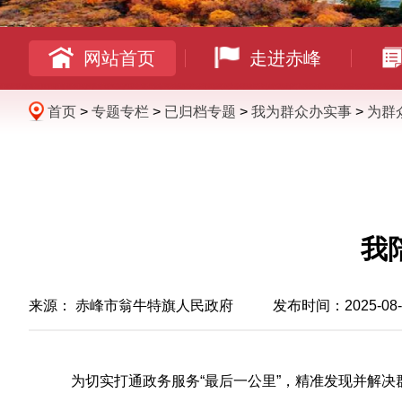
网站首页
走进赤峰
首页
>
专题专栏
>
已归档专题
>
我为群众办实事
>
为群
我
来源：
赤峰市翁牛特旗人民政府
发布时间：2025-08-12
为切实打通政务服务“最后一公里”，精准发现并解决