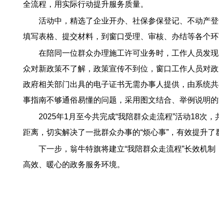
全流程，用实际行动提升服务质量。
活动中，精选了企业开办、社保参保登记、不动产登
填写表格、提交材料，到窗口受理、审核、办结等各个环
在陪同一位群众办理施工许可业务时，工作人员发现
众对新政策不了解，政策宣传不到位，窗口工作人员对政
政府相关部门出具的电子证书无需办事人提供，由系统共
事指南不够通俗易懂的问题，采用图文结合、举例说明的
2025年1月至今共完成“我陪群众走流程”活动1
距离，切实解决了一批群众办事的“烦心事”，有效提升了
下一步，翁牛特旗将建立“我陪群众走流程”长效机
高效、暖心的政务服务环境。