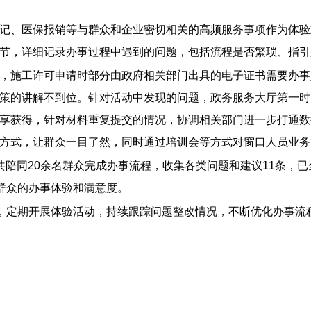
记、医保报销等与群众和企业密切相关的高频服务事项作为体验
节，详细记录办事过程中遇到的问题，包括流程是否繁琐、指引
，施工许可申请时部分由政府相关部门出具的电子证书需要办事
策的讲解不到位。针对活动中发现的问题，政务服务大厅第一时
享获得，针对材料重复提交的情况，协调相关部门进一步打通数
方式，让群众一目了然，同时通过培训会等方式对窗口人员业务
8次，共陪同20余名群众完成办事流程，收集各类问题和建议11条
群众的办事体验和满意度。
制，定期开展体验活动，持续跟踪问题整改情况，不断优化办事