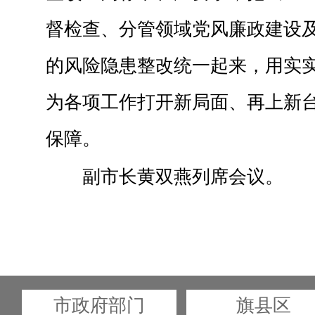
督检查、分管领域党风廉政建设
的风险隐患整改统一起来，用实
为各项工作打开新局面、再上新
保障。
副市长黄双燕列席会议。
市政府部门
旗县区