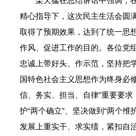
栾天猛在总结讲话中强调，
精心指导下，这次民主生活会圆
取得了预期效果，达到了统一思
作风、促进工作的目的。各位党
忠诚上带好头、作示范，坚持把
国特色社会主义思想作为终身必修
信、务实、担当、自律”重要要求
护“两个确立”、坚决做到“两个维
发展上重实干、求实绩，紧扣自治区