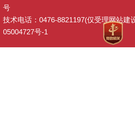
号
技术电话：0476-8821197(仅受理网站
05004727号-1