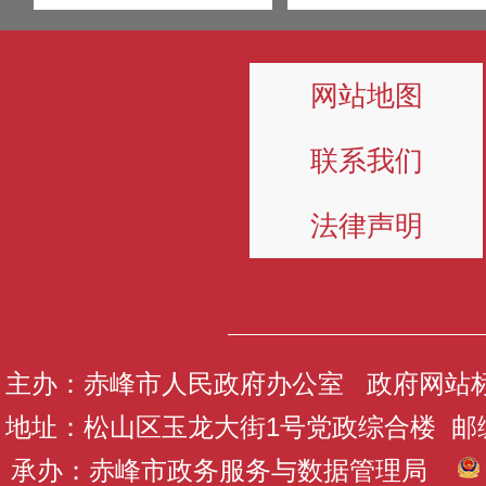
网站地图
联系我们
法律声明
主办：赤峰市人民政府办公室 政府网站标识码
地址：松山区玉龙大街1号党政综合楼 邮编：
承办：赤峰市政务服务与数据管理局