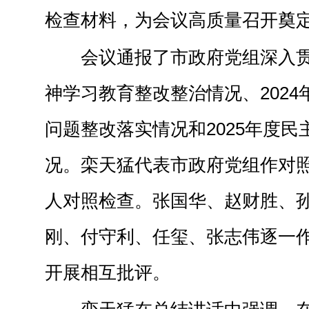
检查材料，为会议高质量召开奠
会议通报了市政府党组深入
神学习教育整改整治情况、202
问题整改落实情况和2025年度
况。栾天猛代表市政府党组作对
人对照检查。张国华、赵财胜、
刚、付守利、任玺、张志伟逐一
开展相互批评。