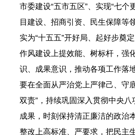
市委建设“五市五区”、实现“七个
目建设、招商引资、民生保障等
实为“十五五”开好局、起好步奠
作风建设上提效能、树标杆，强
识、成果意识，推动各项工作落
要在全面从严治党上严律己、守底
双责”，持续巩固深入贯彻中央八
成果，时刻保持清正廉洁的政治
整改上高标准、严要求，把民主