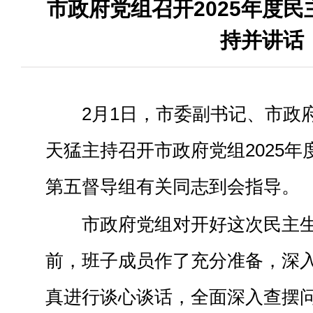
市政府党组召开2025年度民
持并讲话
2月1日，市委副书记、市政
天猛主持召开市政府党组2025
第五督导组有关同志到会指导。
市政府党组对开好这次民主
前，班子成员作了充分准备，深
真进行谈心谈话，全面深入查摆