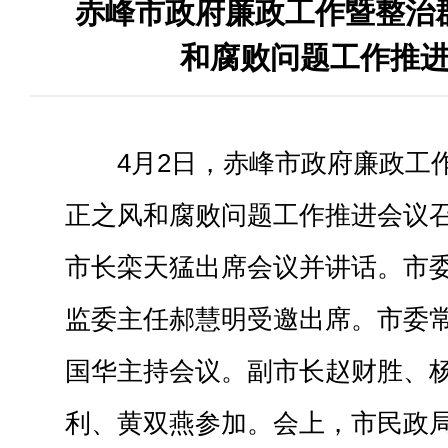
赤峰市政府廉政工作暨整治
和腐败问题工作推
4月2日，赤峰市政府廉政工
正之风和腐败问题工作推进会议
市长栾天猛出席会议并讲话。市
监委主任郝慧明受邀出席。市委
国华主持会议。副市长赵财胜、
利、黄双燕参加。会上，市民政