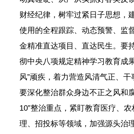
财经纪律，树牢过紧日子思想，
使用的全程跟踪、动态预警、监
金精准直达项目、直达民生。要
彻中央八项规定精神学习教育成果
风”顽疾，着力营造风清气正、干
要深化整治群众身边不正之风和腐
10”整治重点，紧盯教育医疗、农
理、招投标等领域，加强源头治