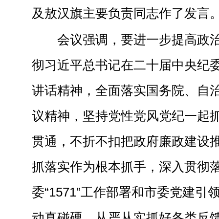
及敖汉旗主要负责同志作了发言
会议强调，要进一步提高政
彻习近平总书记在二十届中央纪
讲话精神，全面落实国务院、自
议精神，坚持党性党风党纪一起
贯通，不折不扣把政府廉政建设
抓落实作为根本抓手，深入贯彻
委“1571”工作部署和市委党建
动真碰硬、从严从实抓好各类反