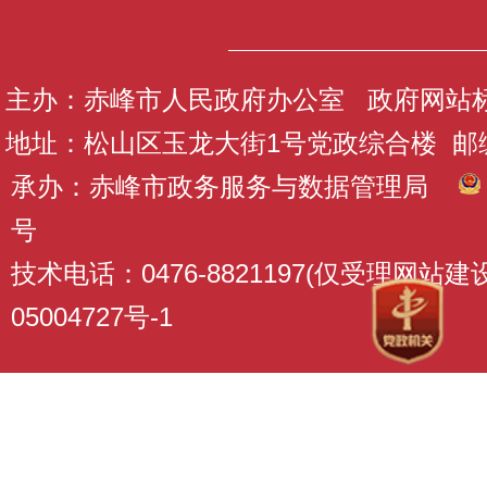
主办：赤峰市人民政府办公室 政府网站标识码
地址：松山区玉龙大街1号党政综合楼 邮编：
承办：赤峰市政务服务与数据管理局
号
技术电话：0476-8821197(仅受理网站
05004727号-1