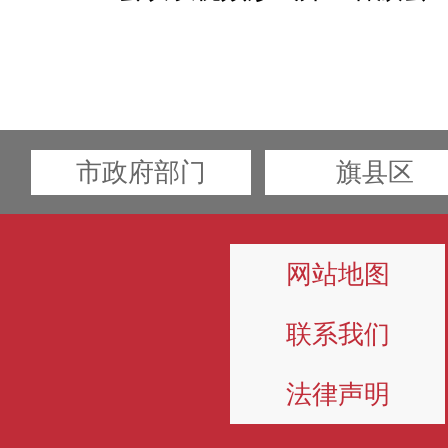
市政府部门
旗县区
网站地图
联系我们
法律声明