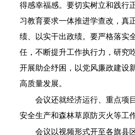
得感幸福感。要切实树立和践行
习教育要求一体推进学查改，真
绩、以实干出政绩。要严格落实
任，不断提升工作执行力，研究
开展助企纾困，以党风廉政建设
高质量发展。
会议还就经济运行、重点项
安全生产和森林草原防灭火等工
会议以视频形式开至各旗县