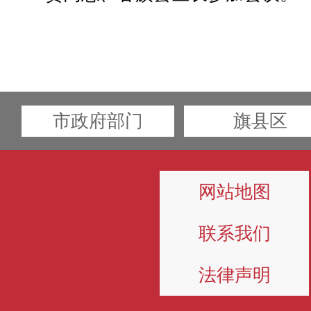
市政府部门
旗县区
网站地图
联系我们
法律声明