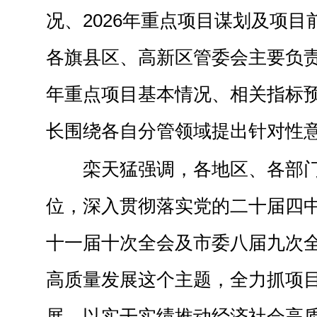
况、2026年重点项目谋划及项
各旗县区、高新区管委会主要负责
年重点项目基本情况、相关指标
长围绕各自分管领域提出针对性
栾天猛强调，各地区、各部
位，深入贯彻落实党的二十届四
十一届十次全会及市委八届九次
高质量发展这个主题，全力抓项
展，以实干实绩推动经济社会高