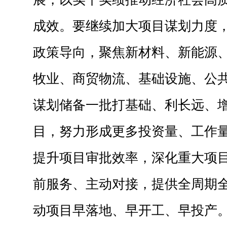
成效。要继续加大项目谋划力度
政策导向，聚焦新材料、新能源
牧业、商贸物流、基础设施、公
谋划储备一批打基础、利长远、
目，努力形成更多投资量、工作
提升项目审批效率，深化重大项
前服务、主动对接，提供全周期
动项目早落地、早开工、早投产