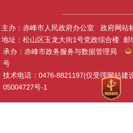
主办：赤峰市人民政府办公室 政府网站标识码
地址：松山区玉龙大街1号党政综合楼 邮编：
承办：赤峰市政务服务与数据管理局
号
技术电话：0476-8821197(仅受理网站
05004727号-1