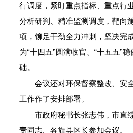
行调度，紧盯重点指标、重点行
分析研判、精准监测调度，靶向
项，铆足干劲全力冲刺，坚决完
为“十四五”圆满收官、“十五五”
础。
会议还对环保督察整改、安
工作作了安排部署。
市政府秘书长张志伟，市直
责同志、各旗县区长参加会议。