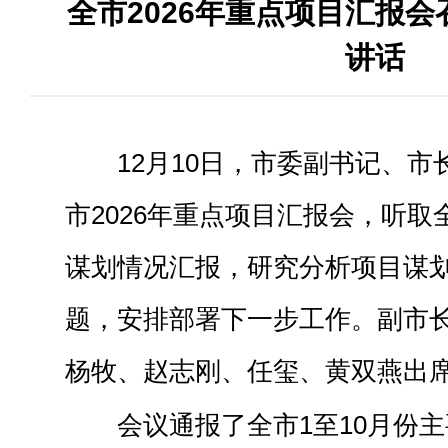
全市2026年重点项目汇报会
讲话
12月10日，市委副书记、
市2026年重点项目汇报会，听取全
谋划情况汇报，研究分析项目谋
题，安排部署下一步工作。副市
杨牧、赵志刚、任玺、黄双燕出
会议通报了全市1至10月份