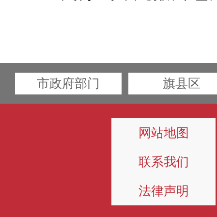
市政府部门
旗县区
网站地图
联系我们
法律声明