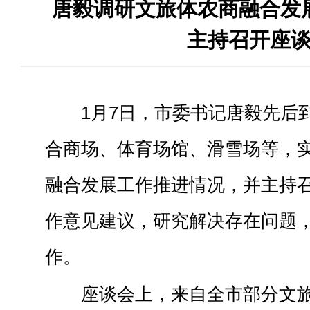
唐毅调研文旅体农商融合发
主持召开座
1月7日，市委书记唐毅先后
合商场、体育场馆、滑雪场等，
融合发展工作推进情况，并主持
作意见建议，研究解决存在问题
作。
座谈会上，来自全市部分文