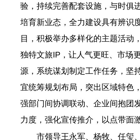
验，持续完善配套设施，与时俱
培育新业态，全力建设具有辨识
目，积极举办多样化的主题活动
独特文旅IP，让人气更旺、市场
源，系统谋划制定工作任务，坚
宜统筹规划布局，突出区域特色
强部门间协调联动、企业间抱团
力度，强化宣传推介，以点带面
市领导王永军、杨牧、任玺