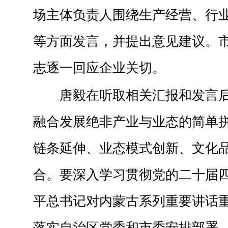
场主体负责人围绕生产经营、行
等方面发言，并提出意见建议。
志逐一回应企业关切。
唐毅在听取相关汇报和发言
融合发展绝非产业与业态的简单
链条延伸、业态模式创新、文化
合。要深入学习贯彻党的二十届
平总书记对内蒙古系列重要讲话
落实自治区党委和市委安排部署