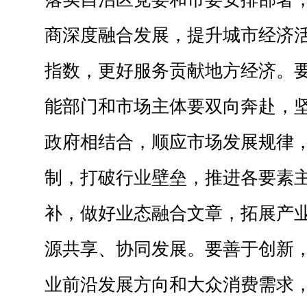
商深度融合发展，提升城市经济
指数，更好服务贡献地方经济。
能部门和市场主体要双向奔赴，
政府相结合，顺应市场发展规律
制，打破行业壁垒，推进各要素
补，做好业态融合文章，拓展产
源共享、协同发展。要善于创新
业前沿发展方向和大众消费需求