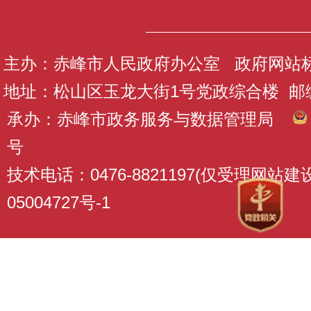
主办：赤峰市人民政府办公室 政府网站标识码
地址：松山区玉龙大街1号党政综合楼 邮编：
承办：赤峰市政务服务与数据管理局
号
技术电话：0476-8821197(仅受理网站
05004727号-1