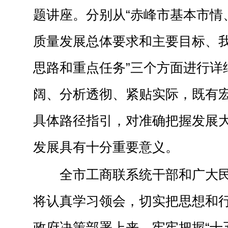
题讲座。分别从“赤峰市基本市情、
质量发展总体要求和主要目标、我
思路和重点任务”三个方面进行详
阔、分析透彻、紧贴实际，既有
具体路径指引，对准确把握发展
发展具有十分重要意义。
全市工商联系统干部和广大
将认真学习领会，切实把思想和
政府决策部署上来，牢牢把握“十