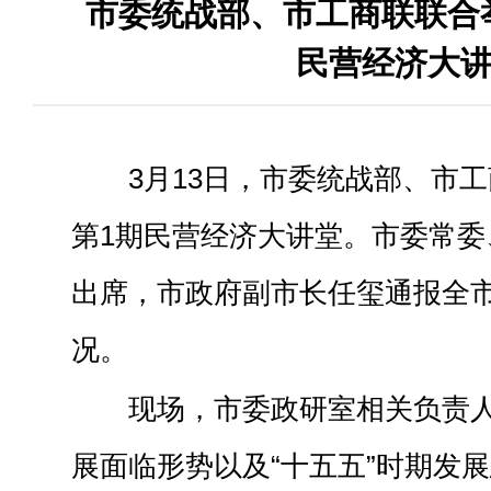
市委统战部、市工商联联合举
民营经济大
3月13日，市委统战部、市工
第1期民营经济大讲堂。市委常委
出席，市政府副市长任玺通报全
况。
现场，市委政研室相关负责
展面临形势以及“十五五”时期发