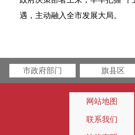
遇，主动融入全市发展大局。
市政府部门
旗县区
网站地图
联系我们