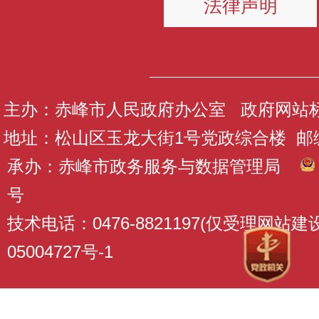
法律声明
主办：赤峰市人民政府办公室 政府网站标识码
地址：松山区玉龙大街1号党政综合楼 邮编：
承办：赤峰市政务服务与数据管理局
号
技术电话：0476-8821197(仅受理网站
05004727号-1