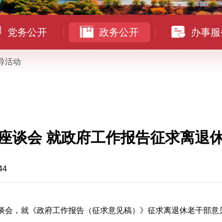
党务公开
政务公开
办事服
导活动
座谈会 就政府工作报告征求离退
44
座谈会，就《政府工作报告（征求意见稿）》征求离退休老干部意