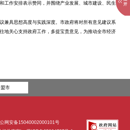
和工作安排表示赞同，并围绕产业发展、城市建设、民生
议兼具思想高度与实践深度。市政府将对所有意见建议系
往地关心支持政府工作，多提宝贵意见，为推动全市经济
各盟市
公网安备15040002000101号