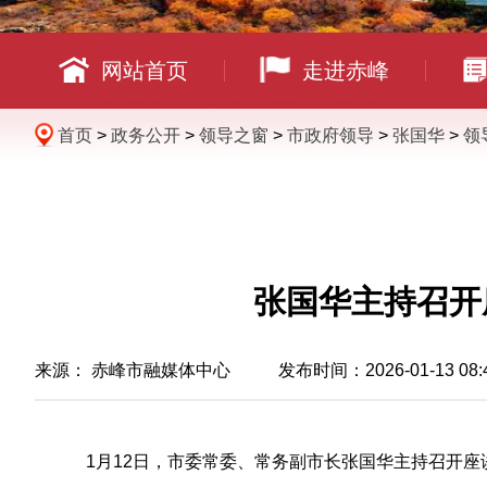
网站首页
走进赤峰
首页
>
政务公开
>
领导之窗
>
市政府领导
>
张国华
>
领
张国华主持召开
来源：
赤峰市融媒体中心
发布时间：2026-01-13 08:
1月12日，市委常委、常务副市长张国华主持召开