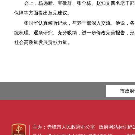
会上，杨远新、宝敬群、张全栋、赵知文四名老干部
保障等方面提出意见建议。
张国华认真倾听记录，与老干部深入交流。他说，各
统梳理、逐条研究、充分吸纳，进一步修改完善报告，形
社会高质量发展贡献力量。
市政府
主办：赤峰市人民政府办公室 政府网站标识码150