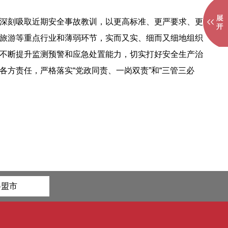
深刻吸取近期安全事故教训，以更高标准、更严要求、更
旅游等重点行业和薄弱环节，实而又实、细而又细地组织
不断提升监测预警和应急处置能力，切实打好安全生产治
方责任，严格落实“党政同责、一岗双责”和“三管三必
各盟市