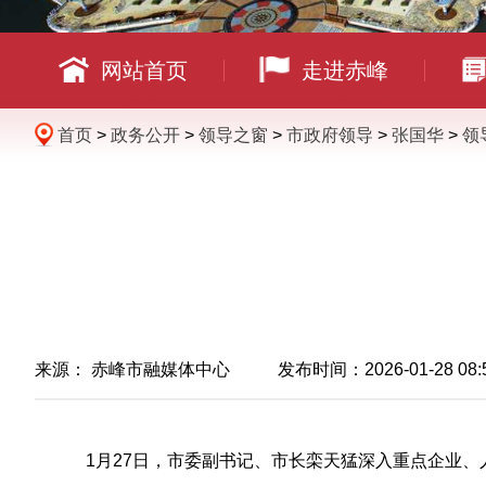
网站首页
走进赤峰
首页
>
政务公开
>
领导之窗
>
市政府领导
>
张国华
>
领
来源：
赤峰市融媒体中心
发布时间：2026-01-28 08:
1月27日，市委副书记、市长栾天猛深入重点企业