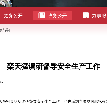
党务公开
政务公开
办事服
导活动
栾天猛调研督导安全生产工作
53
、人员密集场所调研督导安全生产工作。他先后到赤峰华润燃气