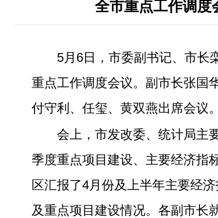
全市重点工作调度
5月6日，市委副书记、市长
重点工作调度会议。副市长张国
付守利、任玺、黄双燕出席会议
会上，市发改委、统计局主
季度重点项目建设、主要经济指
区汇报了4月份及上半年主要经济
及重点项目建设情况。各副市长