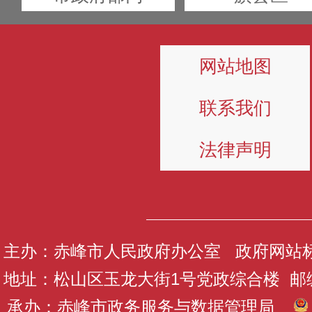
网站地图
联系我们
法律声明
主办：赤峰市人民政府办公室 政府网站标识码
地址：松山区玉龙大街1号党政综合楼 邮编：
承办：赤峰市政务服务与数据管理局