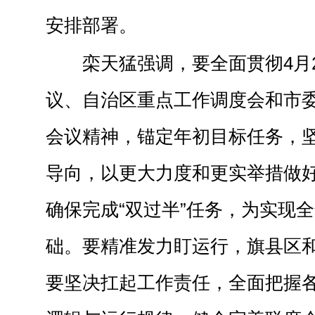
安排部署。
栾天猛强调，要全面贯彻4月
议、自治区重点工作调度会和市委
会议精神，锚定年初目标任务，
导向，以更大力度和更实举措做
确保完成“双过半”任务，为实现
础。要精准发力盯运行，旗县区
要坚决扛起工作责任，全面把握