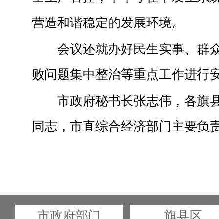
营造和谐稳定的发展环境。
会议还就办好民生实事、群
败问题集中整治等重点工作进行
市政府秘书长张志伟，各旗
同志，市直综合经济部门主要负
市政府部门
旗县区