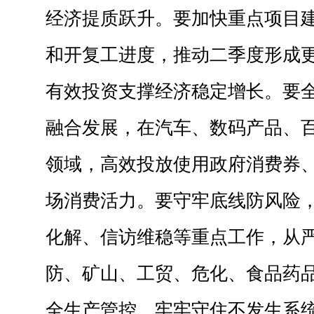
经济提质跃升。要加快重点项目
和开复工进度，推动二季度形成
有效投资支撑经济稳定增长。要
融合发展，在汽车、数码产品、
领域，高效投放使用政府消费券
场消费活力。要守牢底线防风险
化解、信访维稳等重点工作，从
防、矿山、工贸、危化、食品药
全生产管控，牢牢守住不发生系