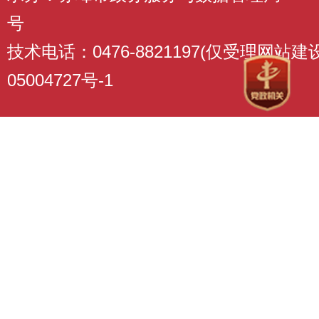
号
技术电话：0476-8821197(仅受理网站
05004727号-1