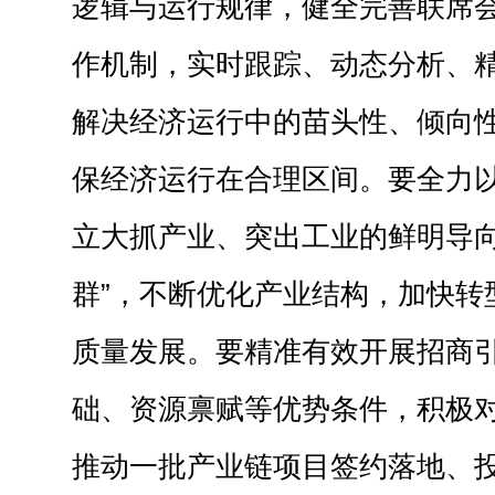
逻辑与运行规律，健全完善联席
作机制，实时跟踪、动态分析、
解决经济运行中的苗头性、倾向
保经济运行在合理区间。要全力
立大抓产业、突出工业的鲜明导向
群”，不断优化产业结构，加快转
质量发展。要精准有效开展招商
础、资源禀赋等优势条件，积极
推动一批产业链项目签约落地、