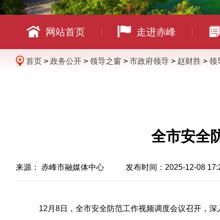
网站首页
走进赤峰
首页
>
政务公开
>
领导之窗
>
市政府领导
>
赵财胜
>
领
全市安全
来源：
赤峰市融媒体中心
发布时间：2025-12-08 17:
12月8日，全市安全防范工作视频调度会议召开，