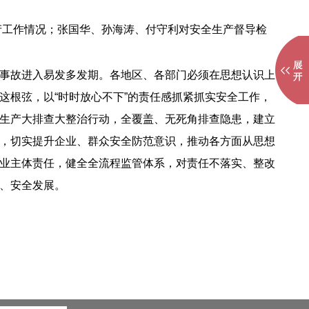
产工作情况；张国华、孙海涛、付守利对安全生产督导检
事故进入易发多发期。各地区、各部门必须在思想认识上
根弦，以“时时放心不下”的责任感抓紧抓实安全工作，
生产大排查大整治行动，全覆盖、无死角排查隐患，建立
，切实提升企业、群众安全防范意识，推动各方面从思想
业主体责任，健全全流程监管体系，对责任不落实、整改
、安全发展。