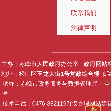
联系我们
法律声明
主办：赤峰市人民政府办公室 政府网站标识码
地址：松山区玉龙大街1号党政综合楼 邮编：
承办：赤峰市政务服务与数据管理局
号
技术电话：0476-8821197(仅受理网站