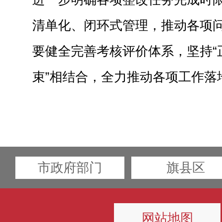
清单化、闭环式管理，推动各项
要健全完善考核评价体系，坚持“正
束”相结合，全力推动各项工作落
市政府部门
旗县区
网站地图