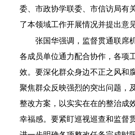
委、市政协学联委、市信访局有
了本领域工作开展情况并提出意
张国华强调，监督贯通联席
各成员单位通力配合协作，各项
效。要深化群众身边不正之风和
聚焦群众反映强烈的突出问题，
整改方案，以实实在在的整治成
幸福感。要紧盯巡视巡查和监督
进一步明确各项整改任务完成时