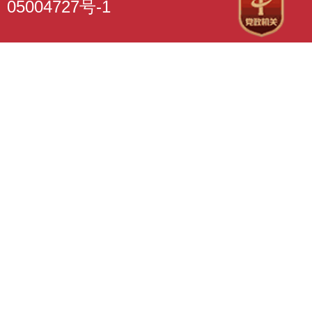
05004727号-1