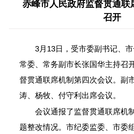
赤峰市人民政府监督贯通联
召开
3月13日，受市委副书记、
常委、常务副市长张国华主持召
督贯通联席机制第四次会议。副
涛、杨牧、付守利出席会议。
会议通报了监督贯通联席机
题整改情况。市纪委监委、市委