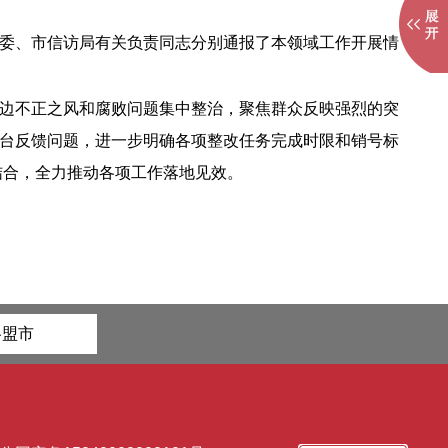
委、市信访局有关负责同志分别通报了本领域工作开展情
边不正之风和腐败问题集中整治，聚焦群众反映强烈的突
台反馈问题，进一步明确各项整改任务完成时限和销号标
结合，全力推动各项工作落地见效。
各盟市