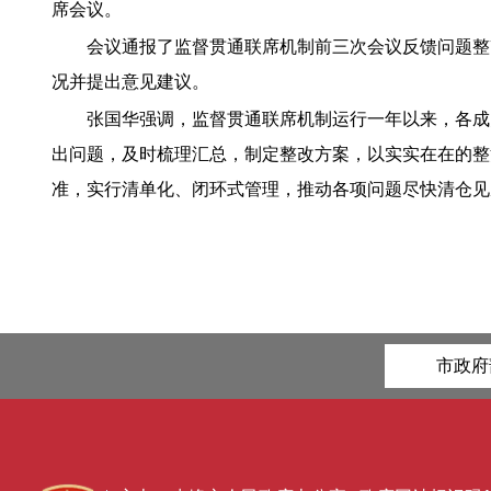
席会议。
会议通报了监督贯通联席机制前三次会议反馈问题整
况并提出意见建议。
张国华强调，监督贯通联席机制运行一年以来，各成
出问题，及时梳理汇总，制定整改方案，以实实在在的整
准，实行清单化、闭环式管理，推动各项问题尽快清仓见底
市政府