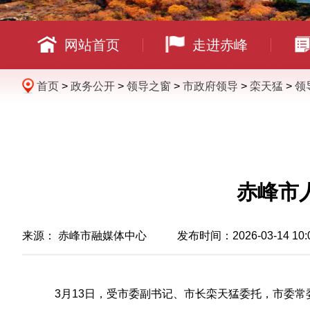
网站首页
走进赤峰
首页
>
政务公开
>
领导之窗
>
市政府领导
>
栾天猛
>
领
赤峰市
来源：
赤峰市融媒体中心
发布时间：2026-03-14 10:
3月13日，受市委副书记、市长栾天猛委托，市委