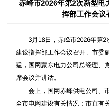
赤峰市2026年第2次新型
挥部工作会议
3月18日，赤峰市2026年
建设指挥部工作会议召开。市委
猛，国网蒙东电力公司总经理、
席会议并讲话。
会上，国网赤峰供电公司、
全市电网建设有关情况；市直有