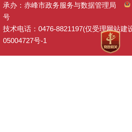
承办：赤峰市政务服务与数据管理局
号
技术电话：0476-8821197(仅受理网站
05004727号-1