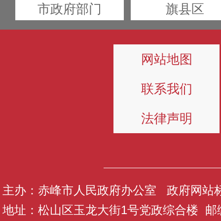
市政府部门
旗县区
网站地图
联系我们
法律声明
主办：赤峰市人民政府办公室 政府网站标识码
地址：松山区玉龙大街1号党政综合楼 邮编：