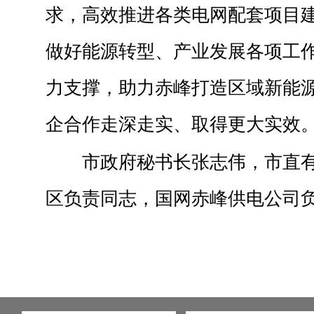
求，高效推进各类电网配套项目
做好能源转型、产业发展各项工
力支撑，助力赤峰打造区域新能
企合作走深走实、取得更大实效
市政府秘书长张志伟，市直
区负责同志，国网赤峰供电公司