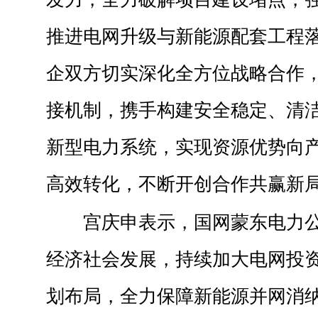
推进电网升级与新能源配套工程
企双方切实深化全方位战略合作
接机制，携手构建安全稳定、清
新型电力系统，实现资源优势向
高效转化，不断开创合作共赢新
宫庆申表示，国网蒙东电力
经济社会发展，持续加大电网投
划布局，全力保障新能源并网消