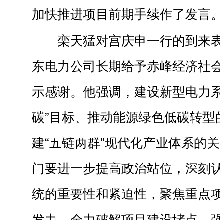
加快推进项目前期手续作了发言
栾天猛对宫庆申一行的到来
东电力公司长期给予赤峰经济社
示感谢。他强调，建设新型电力系
碳”目标、推动能源绿色低碳转型
建“五链两群”现代化产业体系的
门要进一步提高政治站位，深刻
统的重要性和紧迫性，聚焦重点
发力，全力破解项目建设堵点，