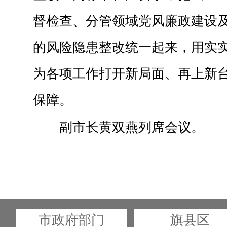
督检查、分管领域党风廉政建设
的风险隐患整改统一起来，用实
为各项工作打开新局面、再上新
保障。
副市长黄双燕列席会议。
市政府部门
旗县区