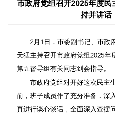
市政府党组召开2025年度民
持并讲话
2月1日，市委副书记、市政
天猛主持召开市政府党组2025
第五督导组有关同志到会指导。
市政府党组对开好这次民主
前，班子成员作了充分准备，深
真进行谈心谈话，全面深入查摆