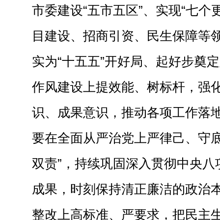
市委建设“五市五区”、实现“七个
目建设、招商引资、民生保障等
实为“十五五”开好局、起好步奠
作风建设上提效能、树标杆，强
识、成果意识，推动各项工作落
要在全面从严治党上严律己、守底
双责”，持续巩固深入贯彻中央八
成果，时刻保持清正廉洁的政治
整改上高标准、严要求，把民主