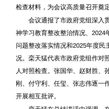
检查材料，为会议高质量召开奠
会议通报了市政府党组深入
神学习教育整改整治情况、202
问题整改落实情况和2025年度
况。栾天猛代表市政府党组作对
人对照检查。张国华、赵财胜、
刚、付守利、任玺、张志伟逐一
开展相互批评。