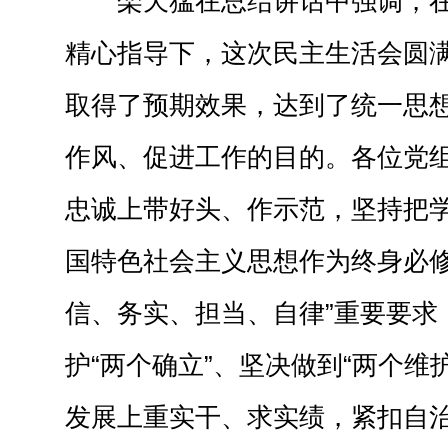
栾天猛在总结讲话中强调，
精心指导下，这次民主生活会圆
取得了预期效果，达到了统一思
作风、促进工作的目的。各位党
忠诚上带好头、作示范，坚持把
国特色社会主义思想作为终身必修
信、务实、担当、自律”重要要求
护“两个确立”、坚决做到“两个维
发展上重实干、求实绩，紧扣自治区