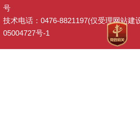
号
技术电话：0476-8821197(仅受理网站
05004727号-1