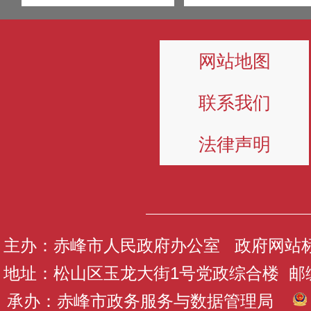
网站地图
联系我们
法律声明
主办：赤峰市人民政府办公室 政府网站标识码
地址：松山区玉龙大街1号党政综合楼 邮编：
承办：赤峰市政务服务与数据管理局