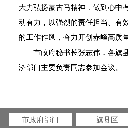
大力弘扬蒙古马精神，做到心中
动有力，以强烈的责任担当、有
的工作作风，奋力开创赤峰高质
市政府秘书长张志伟，各旗
济部门主要负责同志参加会议。
市政府部门
旗县区