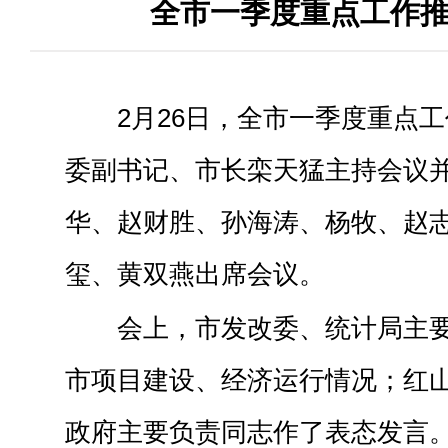
全市一季度重点工作
2月26日，全市一季度重点
委副书记、市长栾天猛主持会议
华、赵财胜、孙海涛、杨牧、赵
玺、黄双燕出席会议。
会上，市发改委、统计局主
市项目建设、经济运行情况；红
政府主要负责同志作了表态发言