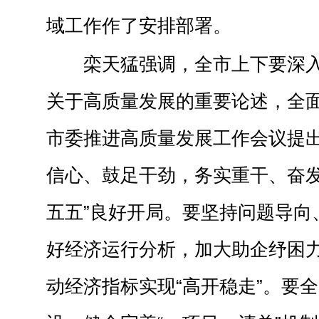
域工作作了安排部署。
栾天猛强调，全市上下要深
关于高质量发展的重要论述，全
市委推进高质量发展工作会议提
信心、鼓足干劲，务实重干、奋发
五五”良好开局。要坚持问题导向
好经济运行分析，加大助企纾困
动经济指标实现“高开稳走”。要