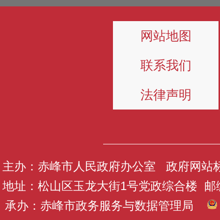
网站地图
联系我们
法律声明
主办：赤峰市人民政府办公室 政府网站标识码
地址：松山区玉龙大街1号党政综合楼 邮编：
承办：赤峰市政务服务与数据管理局