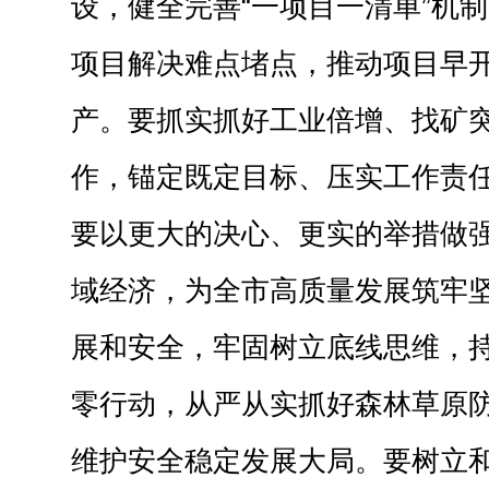
设，健全完善“一项目一清单”机
项目解决难点堵点，推动项目早
产。要抓实抓好工业倍增、找矿
作，锚定既定目标、压实工作责
要以更大的决心、更实的举措做
域经济，为全市高质量发展筑牢
展和安全，牢固树立底线思维，
零行动，从严从实抓好森林草原
维护安全稳定发展大局。要树立