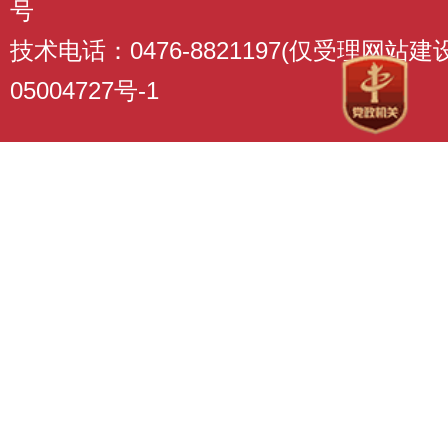
号
技术电话：0476-8821197(仅受理网站
05004727号-1