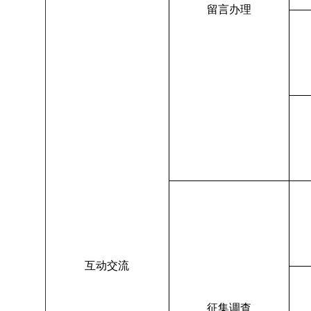
留言办理
互动交流
征集调查