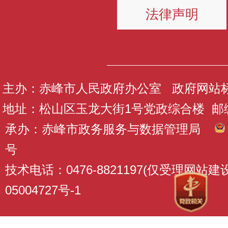
法律声明
主办：赤峰市人民政府办公室 政府网站标识码
地址：松山区玉龙大街1号党政综合楼 邮编：
承办：赤峰市政务服务与数据管理局
号
技术电话：0476-8821197(仅受理网站
05004727号-1