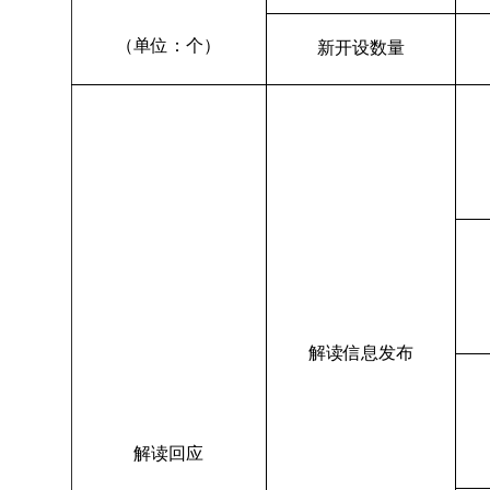
（单位：个）
新开设数量
解读信息发布
解读回应