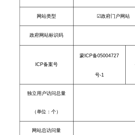
网站类型
☑政府门户网
政府网站标识码
蒙ICP备05004727
ICP备案号
号-1
独立用户访问总量
（单位：个）
网站总访问量