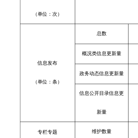
（单位：次）
总数
概况类信息更新量
信息发布
政务动态信息更新量
（单位：条）
信息公开目录信息更
新量
维护数量
专栏专题