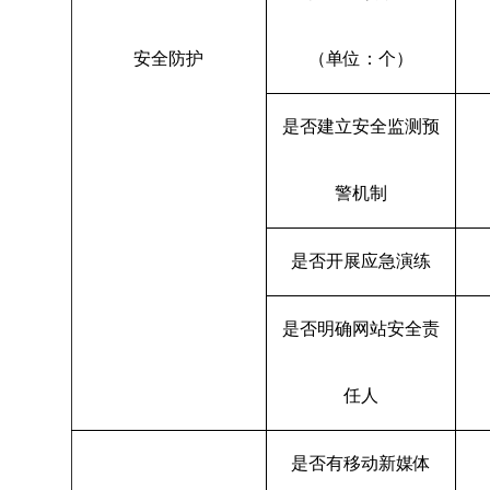
安全防护
（单位：个）
是否建立安全监测预
警机制
是否开展应急演练
是否明确网站安全责
任人
是否有移动新媒体