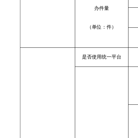
办件量
（单位：件）
是否使用统一平台