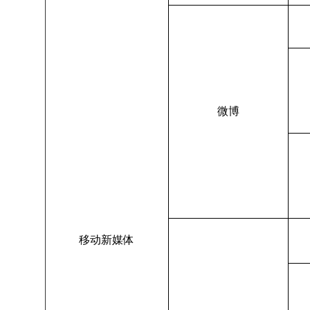
微博
移动新媒体