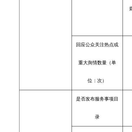
回应公众关注热点或
重大舆情数量（单
位：次）
是否发布服务事项目
录