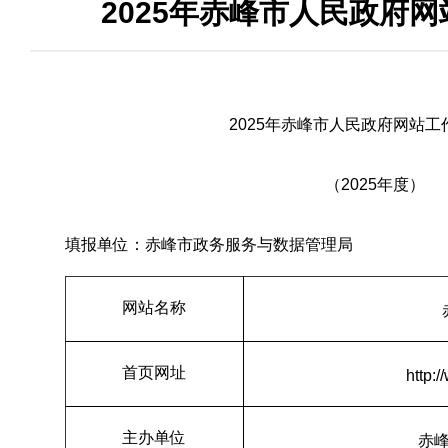
2025年赤峰市人民政府
2025年赤峰市人民政府网站工
（2025年度）
填报单位：赤峰市政务服务与数据管理局
网站名称
首页网址
http:
主办单位
赤