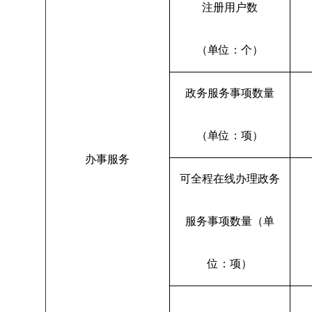
注册用户数
（单位：个）
政务服务事项数量
（单位：项）
办事服务
可全程在线办理政务
服务事项数量（单
位：项）