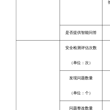
是否提供智能问答
安全检测评估次数
（单位：次）
发现问题数量
（单位：个）
问题整改数量