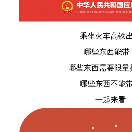
乘坐火车高铁
哪些东西能带
哪些东西需要限量
哪些东西不能
一起来看