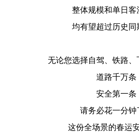
整体规模和单日客
均有望超过历史同
无论您选择自驾、铁路、
道路千万条
安全第一条
请务必花一分钟
这份全场景的春运