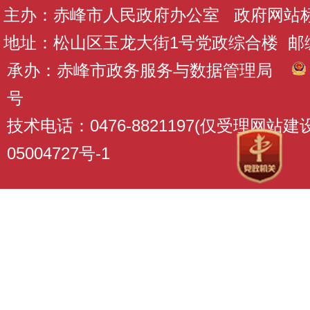
主办：赤峰市人民政府办公室 政府网站标识码
地址：松山区玉龙大街1号党政综合楼 邮编：
承办：赤峰市政务服务与数据管理局
号
技术电话：0476-8821197(仅受理网站
05004727号-1