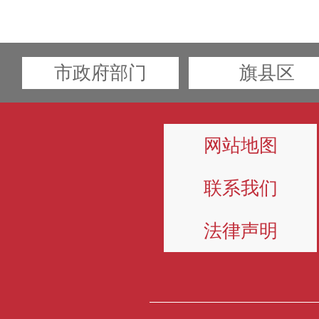
市政府部门
旗县区
网站地图
联系我们
法律声明