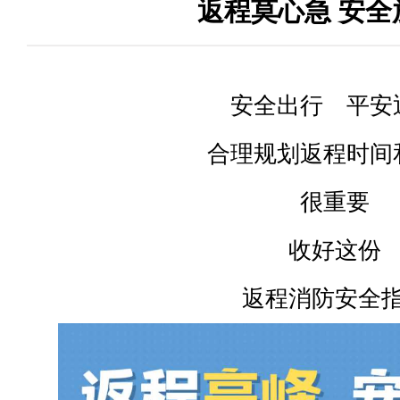
返程莫心急 安全
安全出行 平安
合理规划返程时间
很重要
收好这份
返程消防安全