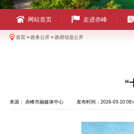
网站首页
走进赤峰
首页
>
政务公开
>
政府信息公开
“
来源： 赤峰市融媒体中心 发布时间：2026-03-10 08: