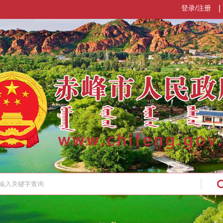
登录/注册
|