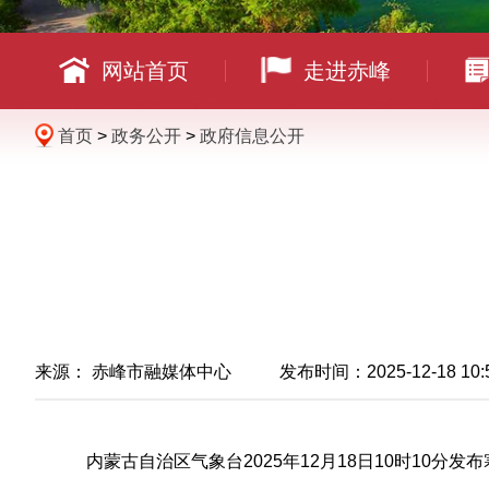
网站首页
走进赤峰
首页
>
政务公开
>
政府信息公开
来源： 赤峰市融媒体中心 发布时间：2025-12-18 10:
内蒙古自治区气象台2025年12月18日10时10分