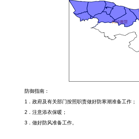
防御指南：
1．政府及有关部门按照职责做好防寒潮准备工作；
2．注意添衣保暖；
3．做好防风准备工作。