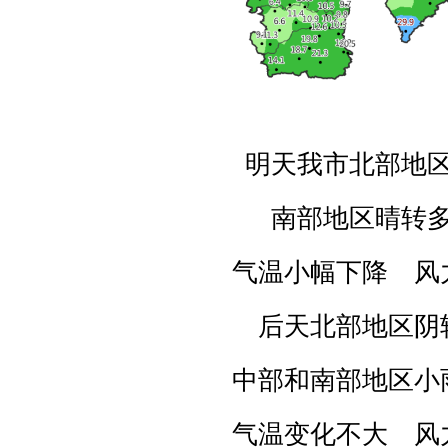
明天我市
北部地
南部地区晴转
气温小幅下降 风
后天
北部地区阴
中部和南部地区小
气温变化不大 风