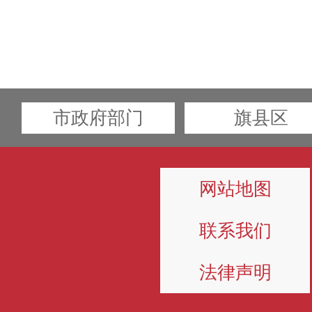
市政府部门
旗县区
网站地图
联系我们
法律声明