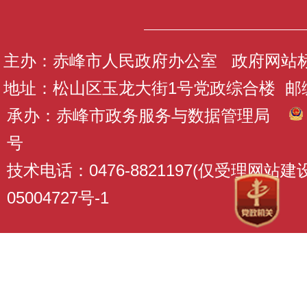
主办：赤峰市人民政府办公室 政府网站标识码
地址：松山区玉龙大街1号党政综合楼 邮编：
承办：赤峰市政务服务与数据管理局
号
技术电话：0476-8821197(仅受理网站
05004727号-1