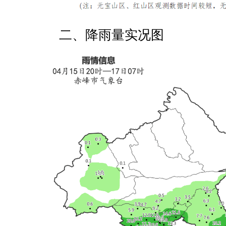
二、降雨量实况图