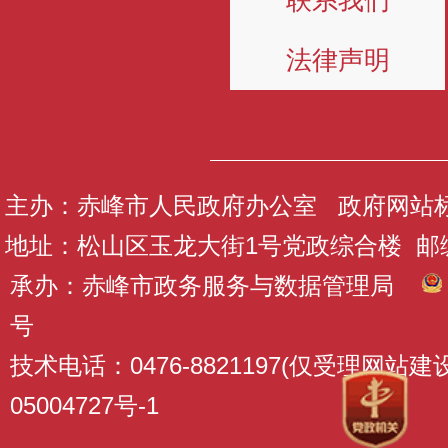
联系我们
法律声明
主办：赤峰市人民政府办公室 政府网站标识码
地址：松山区玉龙大街1号党政综合楼 邮编：
承办：赤峰市政务服务与数据管理局
号
技术电话：0476-8821197(仅受理网站
05004727号-1