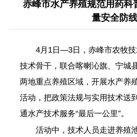
赤峰市水产养殖规范用药科
量安全防
4月1日—3日，赤峰市农牧
技术骨干，联合喀喇沁旗、宁城
两地重点养殖区域，开展水产养
活动，把政策法规与实用技术送
通水产技术服务“最后一公里”。
活动中，技术人员走进养殖