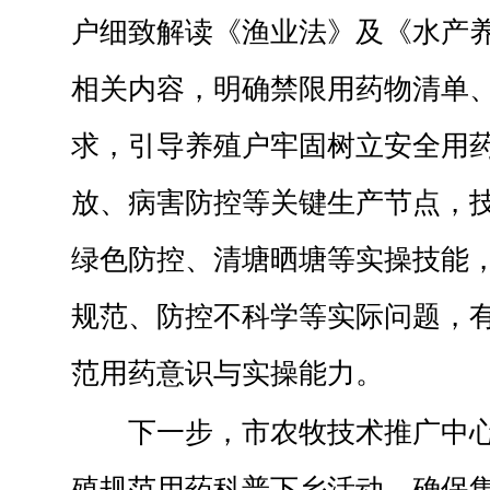
户细致解读《渔业法》及《水产
相关内容，明确禁限用药物清单
求，引导养殖户牢固树立安全用
放、病害防控等关键生产节点，
绿色防控、清塘晒塘等实操技能
规范、防控不科学等实际问题，
范用药意识与实操能力。
下一步，市农牧技术推广中
殖规范用药科普下乡活动，确保