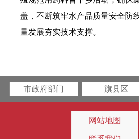
盖，不断筑牢水产品质量安全防
量发展夯实技术支撑。
市政府部门
旗县区
网站地图