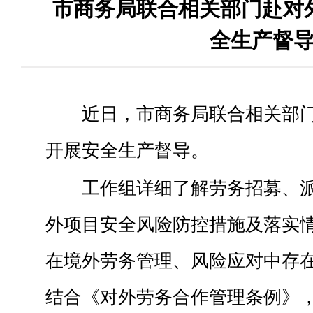
市商务局联合相关部门赴对
全生产督
近日，市商务局联合相关部
开展安全生产督导。
工作组详细了解劳务招募、
外项目安全风险防控措施及落实
在境外劳务管理、风险应对中存
结合《对外劳务合作管理条例》