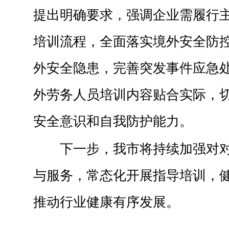
提出明确要求，强调企业需履行
培训流程，全面落实境外安全防
外安全隐患，完善突发事件应急
外劳务人员培训内容贴合实际，
安全意识和自我防护能力。
下一步，我市将持续加强对
与服务，常态化开展指导培训，
推动行业健康有序发展。