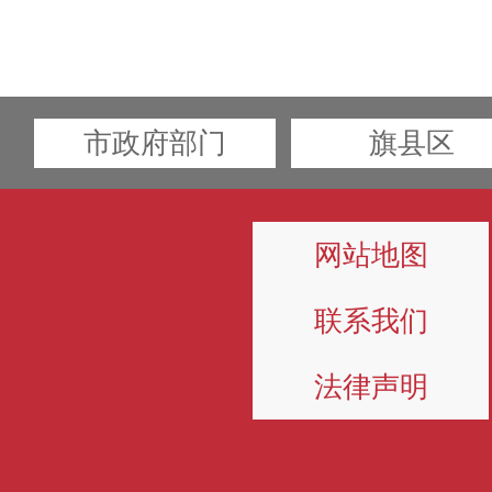
市政府部门
旗县区
网站地图
联系我们
法律声明