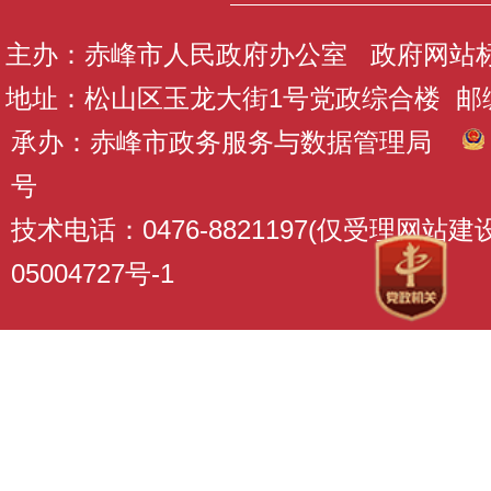
主办：赤峰市人民政府办公室 政府网站标识码
地址：松山区玉龙大街1号党政综合楼 邮编：
承办：赤峰市政务服务与数据管理局
号
技术电话：0476-8821197(仅受理网站
05004727号-1