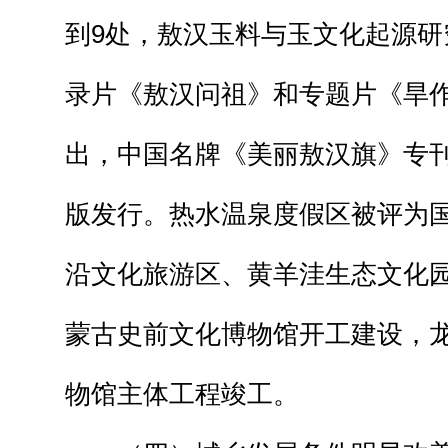
到9处，敖汉玉料与玉文化起源研
录片《敖汉问祖》和专题片《旱
出，中国名牌《美丽敖汉旗》专
版发行。热水温泉度假区被评为国
沿文化旅游区、黄羊洼生态文化
蒙古史前文化博物馆开工建设，
物馆主体工程竣工。