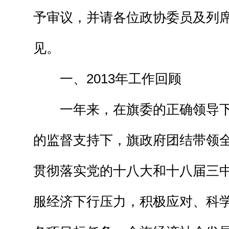
予审议，并请各位政协委员及列
见。
一、2013年工作回顾
一年来，在旗委的正确领导下
的监督支持下，旗政府团结带领
贯彻落实党的十八大和十八届三
服经济下行压力，积极应对、科