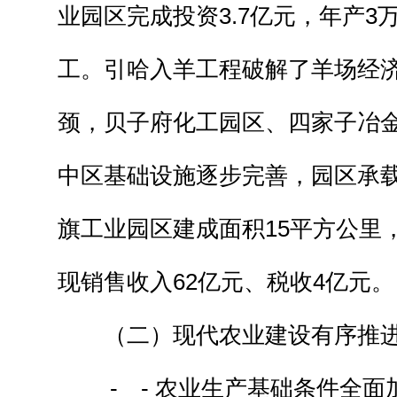
业园区完成投资3.7亿元，年产3
工。引哈入羊工程破解了羊场经
颈，贝子府化工园区、四家子冶
中区基础设施逐步完善，园区承
旗工业园区建成面积15平方公里，
现销售收入62亿元、税收4亿元。
（二）现代农业建设有序推
- - 农业生产基础条件全面