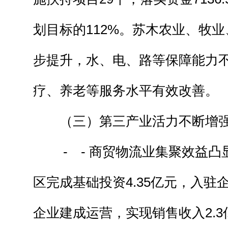
划目标的112%。苏木农业、牧
步提升，水、电、路等保障能力
疗、养老等服务水平有效改善。
（三）第三产业活力不断增
- - 商贸物流业集聚效益凸
区完成基础投资4.35亿元，入驻企
企业建成运营，实现销售收入2.3亿