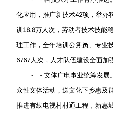
化应用，推广新技术42项，举办科
训18.8万人次，劳动者技术技能
理工作，全年培训公务员、专业
6767人次，人才队伍建设全面加
- - 文体广电事业统筹发展
众性文体活动，送文化下乡惠及群
推进有线电视村村通工程，新惠