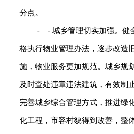
分点。
- - 城乡管理切实加强。健
格执行物业管理办法，逐步改造
施，物业服务更加规范。城乡规
及时查处违章违法建筑，有效制
完善城乡综合管理方式，推进绿
化工程，市容村貌得到改善，整