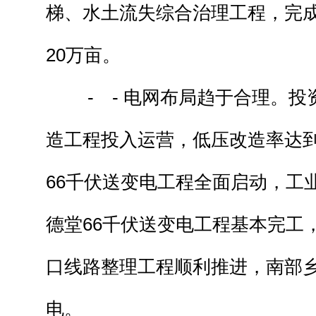
梯、水土流失综合治理工程，完
20万亩。
- - 电网布局趋于合理。投资
造工程投入运营，低压改造率达到
66千伏送变电工程全面启动，工
德堂66千伏送变电工程基本完工
口线路整理工程顺利推进，南部
电。