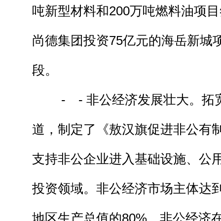
吨新型材料和200万吨燃料油项
尚德集团投资75亿元的海岳新城
段。
- - 非公经济发展壮大。拓
道，制定了《敖汉旗促进非公有
支持非公企业进入基础设施、公
投资领域。非公经济市场主体达到
地区生产总值的80%，非公经济