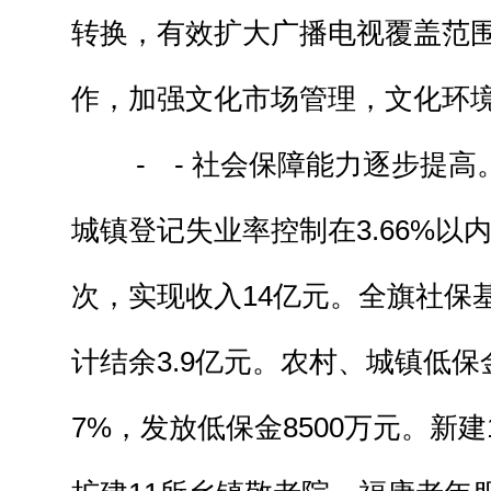
转换，有效扩大广播电视覆盖范
作，加强文化市场管理，文化环
- - 社会保障能力逐步提高。
城镇登记失业率控制在3.66%以
次，实现收入14亿元。全旗社保基
计结余3.9亿元。农村、城镇低保
7%，发放低保金8500万元。新