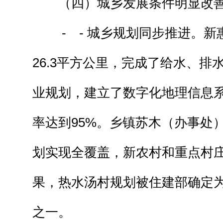
（四）城乡发展条件明显改
- - 城乡规划同步推进。新
26.3平方公里，完成了给水、排
业规划，建立了数字化地理信息
率达到95%。乡镇苏木（办事处
划实现全覆盖，新农村和重点村
果，热水汤村规划被住建部确定为
之一。