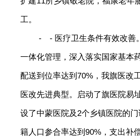
扩建11所乡镇敬老院，福康老年
工。
- - 医疗卫生条件有效改善
一体化管理，深入落实国家基本
配送到位率达到70%，我旗医改
医改先进典型。启动了旗医院易
设了中蒙医院及2个乡镇医院的门
籍人口参合率达到90%，支出补偿