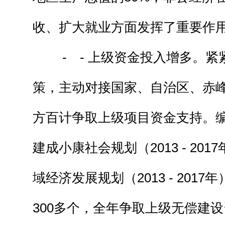
收、扩大就业方面发挥了重要作
- - 上级资金投入增多。紧
策，主动对接国家、自治区、赤
方百计争取上级项目资金支持。
建成小康社会规划（2013 - 20
域经济发展规划（2013 - 201
300多个，全年争取上级无偿建设