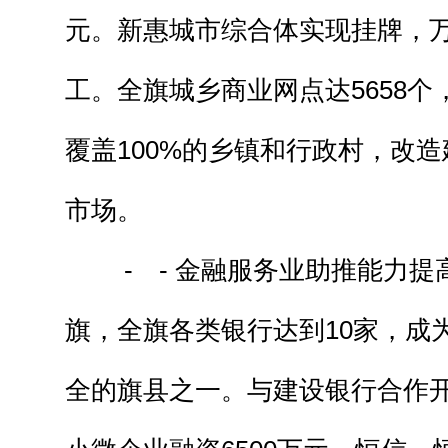
元。新惠城市综合体实现挂牌，
工。全旗城乡商业网点达5658
覆盖100%的乡镇和行政村，改造
市场。
- - 金融服务业助推能力提
旗，全旗各类银行达到10家，成
全的旗县之一。与建设银行合作开