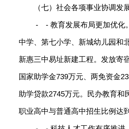
（七）社会各项事业协调发
- - 教育发展布局更加优化
中学、第七小学、新城幼儿园和
新惠三中易址新建工程。发放寄宿
国家助学金739万元、两免资金2
助学贷款2745万元。民办教育
职业高中与普通高中招生比例达到
- - 科技人才工作有序推进