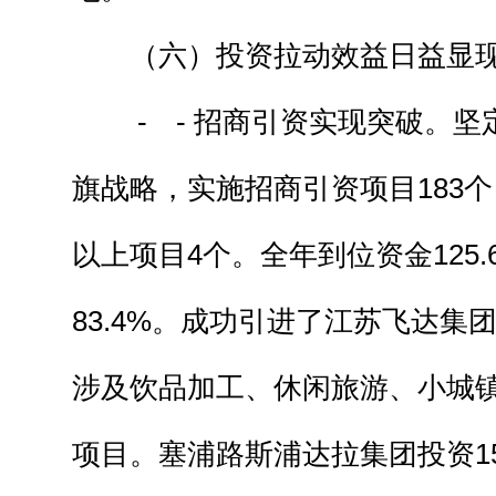
（六）投资拉动效益日益显
- - 招商引资实现突破。坚
旗战略，实施招商引资项目183个
以上项目4个。全年到位资金125
83.4%。成功引进了江苏飞达集团
涉及饮品加工、休闲旅游、小城镇
项目。塞浦路斯浦达拉集团投资15