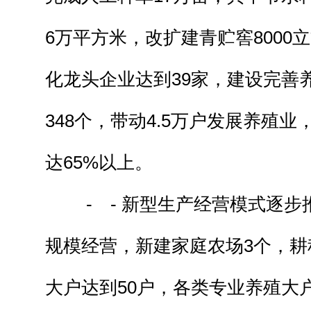
6万平方米，改扩建青贮窖8000
化龙头企业达到39家，建设完善
348个，带动4.5万户发展养殖
达65%以上。
- - 新型生产经营模式逐步
规模经营，新建家庭农场3个，耕种
大户达到50户，各类专业养殖大户