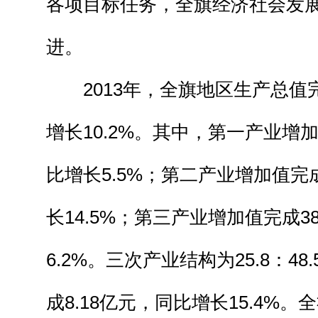
各项目标任务，全旗经济社会发
进。
2013年，全旗地区生产总值完成
增长10.2%。其中，第一产业增加
比增长5.5%；第二产业增加值完成
长14.5%；第三产业增加值完成3
6.2%。三次产业结构为25.8：48
成8.18亿元，同比增长15.4%