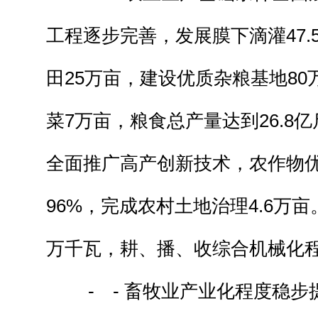
工程逐步完善，发展膜下滴灌47.
田25万亩，建设优质杂粮基地8
菜7万亩，粮食总产量达到26.8
全面推广高产创新技术，农作物
96%，完成农村土地治理4.6万亩
万千瓦，耕、播、收综合机械化程度
- - 畜牧业产业化程度稳步