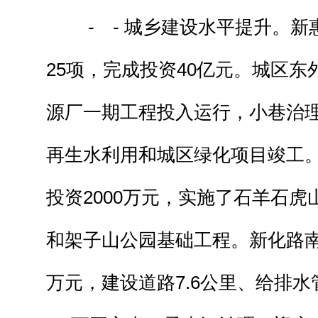
- - 城乡建设水平提升。新
25项，完成投资40亿元。城区
源厂一期工程投入运行，小巷治
再生水利用和城区绿化项目竣工
投资2000万元，实施了石羊石
和架子山公园基础工程。新化路南
万元，建设道路7.6公里、给排水