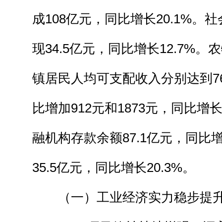
成108亿元，同比增长20.1%。
现34.5亿元，同比增长12.7%
镇居民人均可支配收入分别达到766
比增加912元和1873元，同比增长1
融机构存款余额87.1亿元，同比增
35.5亿元，同比增长20.3%。
（一）工业经济实力稳步提