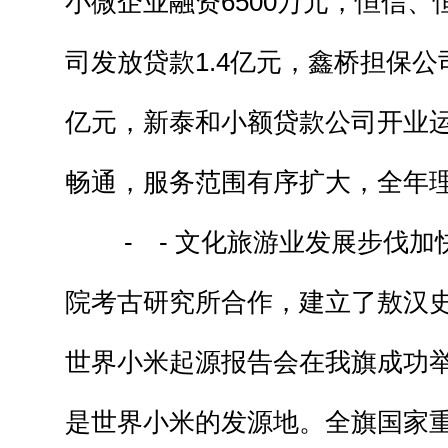
小微企业融资6500万元，恒信
司发放贷款1.4亿元，鑫桥担保公司
亿元，新泰和小额贷款公司开业
畅通，服务范围有序扩大，全年理
- - 文化旅游业发展步伐加
院考古研究所合作，建立了敖汉
世界小米起源报告会在我旗成功
是世界小米的发源地。全旗国家