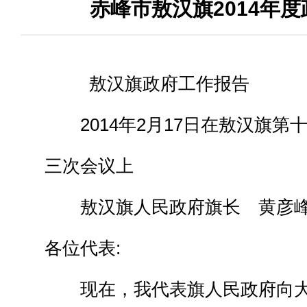
赤峰市敖汉旗2014年
敖汉旗政府工作报告
2014年2月17日在敖汉旗第
三次会议上
敖汉旗人民政府旗长 黄彦
各位代表:
现在，我代表旗人民政府向大