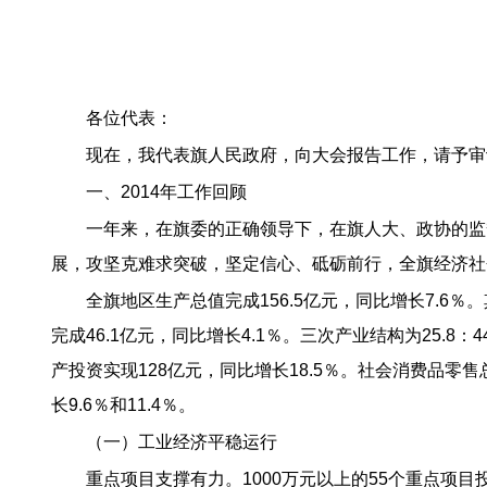
各位代表：
现在，我代表旗人民政府，向大会报告工作，请予审
一、2014年工作回顾
一年来，在旗委的正确领导下，在旗人大、政协的监
展，攻坚克难求突破，坚定信心、砥砺前行，全旗经济社
全旗地区生产总值完成156.5亿元，同比增长7.6％
完成46.1亿元，同比增长4.1％。三次产业结构为25.8：
产投资实现128亿元，同比增长18.5％。社会消费品零售
长9.6％和11.4％。
（一）工业经济平稳运行
重点项目支撑有力。1000万元以上的55个重点项目