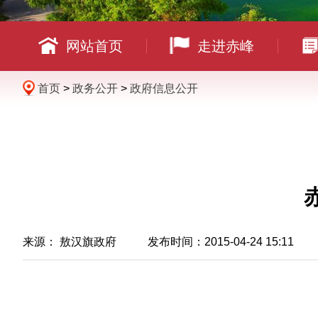
网站首页
走进赤峰
首页
>
政务公开
>
政府信息公开
来源： 敖汉旗政府 发布时间：2015-04-24 15:11