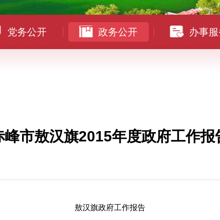
党务公开
政务公开
办事服
赤峰市敖汉旗2015年度政府工作报
敖汉旗政府工作报告