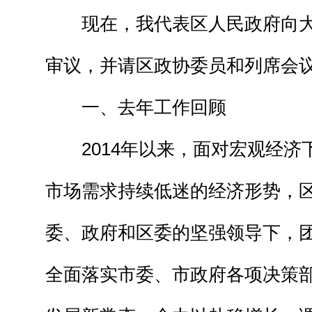
现在，我代表区人民政府向大
审议，并请区政协委员和列席会
一、去年工作回顾
2014年以来，面对宏观经济
市场需求持续低迷的经济形势，
委、政府和区委的坚强领导下，
全面落实市委、市政府各项决策