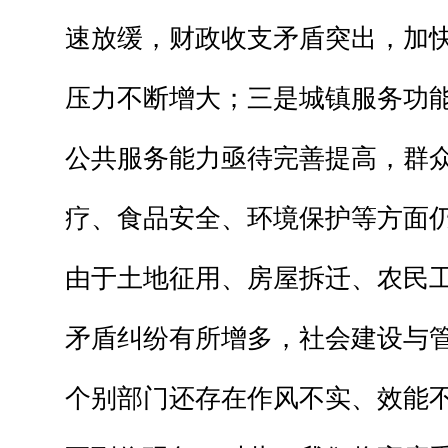
速放缓，财政收支矛盾突出，加
压力不断增大；三是城镇服务功
公共服务能力亟待完善提高，群
疗、食品安全、环境保护等方面
由于土地征用、房屋拆迁、农民
矛盾纠纷有所增多，社会建设与
个别部门还存在作风不实、效能