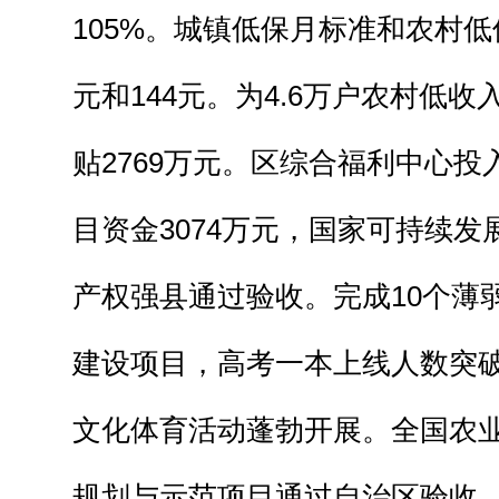
105%。城镇低保月标准和农村低
元和144元。为4.6万户农村低
贴2769万元。区综合福利中心
目资金3074万元，国家可持续
产权强县通过验收。完成10个薄
建设项目，高考一本上线人数突
文化体育活动蓬勃开展。全国农
规划与示范项目通过自治区验收