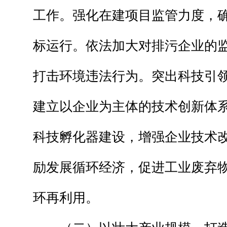
工作。强化在建项目监管力度，
标运行。依法加大对排污企业的
打击环境违法行为。突出科技引
建立以企业为主体的技术创新体
科技孵化器建设，增强企业技术
励发展循环经济，促进工业废弃
环再利用。