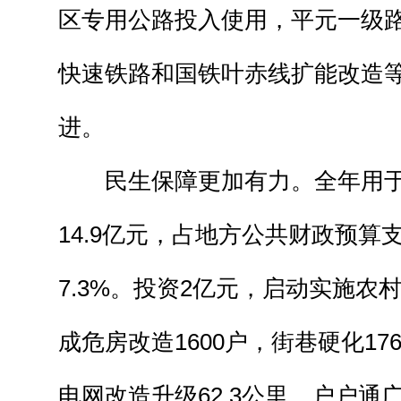
区专用公路投入使用，平元一级
快速铁路和国铁叶赤线扩能改造
进。
民生保障更加有力。全年用于
14.9亿元，占地方公共财政预算支
7.3%。投资2亿元，启动实施农
成危房改造1600户，街巷硬化17
电网改造升级62.3公里，户户通广