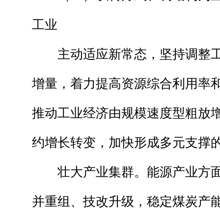
工业
主动适应新常态，坚持调整工
增量，着力提高资源综合利用率
推动工业经济由规模速度型粗放
约增长转变，加快形成多元支撑
壮大产业集群。能源产业方面
并重组、技改升级，稳定煤炭产