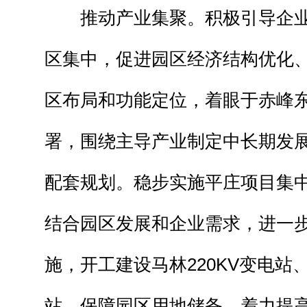
推动产业集聚。积极引导企业
区集中，促进园区经济结构优化
区布局和功能定位，着眼于赤峰
署，围绕主导产业制定中长期发
配套规划。稳步实施平庄项目集
结合园区发展和企业需求，进一
施，开工建设马林220KV变电站、
站，保障园区用地储备，着力提