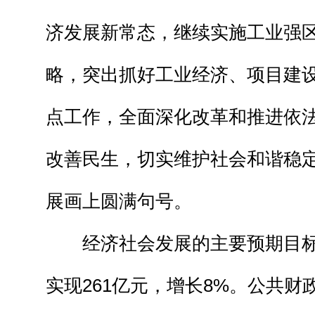
济发展新常态，继续实施工业强
略，突出抓好工业经济、项目建
点工作，全面深化改革和推进依
改善民生，切实维护社会和谐稳
展画上圆满句号。
经济社会发展的主要预期目标
实现261亿元，增长8%。公共财