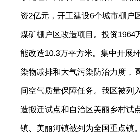
资2亿元，开工建设6个城市棚户
煤矿棚户区改造项目。投资196
能改造10.3万平方米。集中开展
染物减排和大气污染防治力度，圆
间空气质量保障任务。我区被列
造搬迁试点和自治区美丽乡村试
镇、美丽河镇被列为全国重点镇