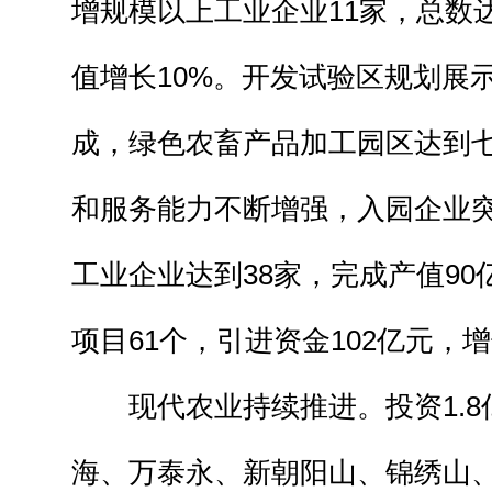
增规模以上工业企业11家，总数
值增长10%。开发试验区规划展
成，绿色农畜产品加工园区达到
和服务能力不断增强，入园企业突
工业企业达到38家，完成产值9
项目61个，引进资金102亿元，增
现代农业持续推进。投资1.8
海、万泰永、新朝阳山、锦绣山