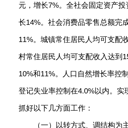
元，增长7%。全社会固定资产投资
长14%。社会消费品零售总额完成
11%。城镇常住居民人均可支配收
村常住居民人均可支配收入达到15
10%和11%。人口自然增长率控制
登记失业率控制在4.0%以内。
抓好以下几方面工作：
（一）以转方式、调结构为主