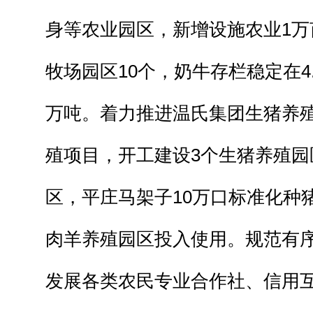
身等农业园区，新增设施农业1万
牧场园区10个，奶牛存栏稳定在4
万吨。着力推进温氏集团生猪养
殖项目，开工建设3个生猪养殖园
区，平庄马架子10万口标准化种
肉羊养殖园区投入使用。规范有序
发展各类农民专业合作社、信用互