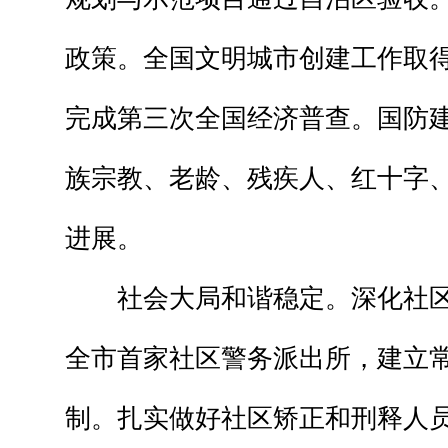
政策。全国文明城市创建工作取
完成第三次全国经济普查。国防
族宗教、老龄、残疾人、红十字
进展。
社会大局和谐稳定。深化社区
全市首家社区警务派出所，建立
制。扎实做好社区矫正和刑释人