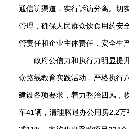
通信访渠道，实行诉访分离。切
管理，确保人民群众饮食用药安
管责任和企业主体责任，安全生
政府公信力和执行力明显提升
众路线教育实践活动，严格执行
建设各项要求，着力整治四风，
车41辆，清理腾退办公用房2.2