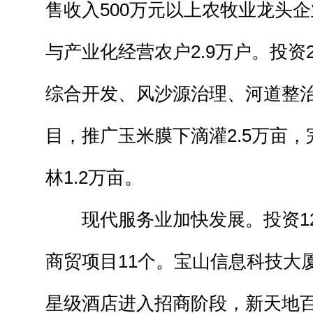
售收入500万元以上农牧业龙头企
与产业化经营农户2.9万户。投资
综合开发、风沙源治理、河道整
目，推广玉米膜下滴灌2.5万亩
林1.2万亩。
现代服务业加快发展。投资12
商贸项目11个。宝山信息科技大
星级酒店进入招商阶段，新天地