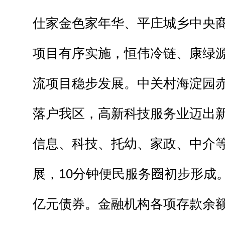
仕家金色家年华、平庄城乡中央
项目有序实施，恒伟冷链、康绿
流项目稳步发展。中关村海淀园
落户我区，高新科技服务业迈出
信息、科技、托幼、家政、中介
展，10分钟便民服务圈初步形成
亿元债券。金融机构各项存款余额