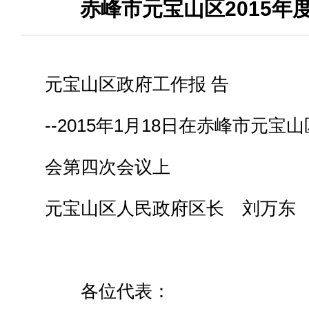
赤峰市元宝山区2015年
元宝山区政府工作报 告
--2015年1月18日在赤峰市元
会第四次会议上
元宝山区人民政府区长 刘万东
各位代表：