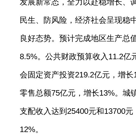
发展新常态，全力以赴稳增长、
民生、防风险，经济社会呈现稳
良好态势。预计完成地区生产总值
8.5%。公共财政预算收入11.2亿
会固定资产投资219.2亿元，增长
零售总额75亿元，增长13%。城
支配收入达到25400元和13700
12%。