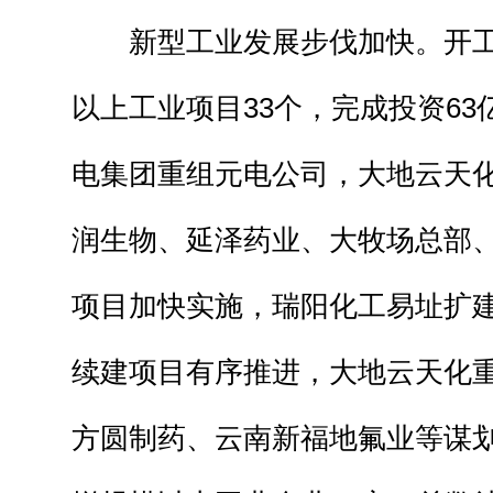
新型工业发展步伐加快。开工建
以上工业项目33个，完成投资63
电集团重组元电公司，大地云天
润生物、延泽药业、大牧场总部
项目加快实施，瑞阳化工易址扩
续建项目有序推进，大地云天化
方圆制药、云南新福地氟业等谋