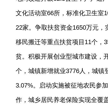
文化活动室66所，标准化卫生室
22家。争取扶贫资金1650万元
移民搬迁等重点扶贫项目11个，3
贫。积极开展创业型城市建设，开
个，城镇新增就业3776人，城镇
3.07%。启动实施被征地农民参
作，城乡居民养老保险实现全覆