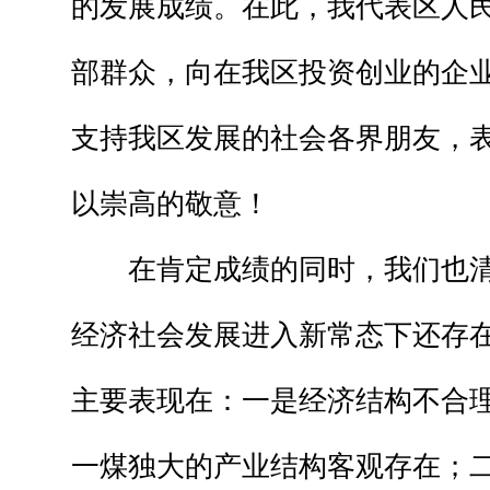
的发展成绩。在此，我代表区人
部群众，向在我区投资创业的企
支持我区发展的社会各界朋友，
以崇高的敬意！
在肯定成绩的同时，我们也清
经济社会发展进入新常态下还存
主要表现在：一是经济结构不合
一煤独大的产业结构客观存在；