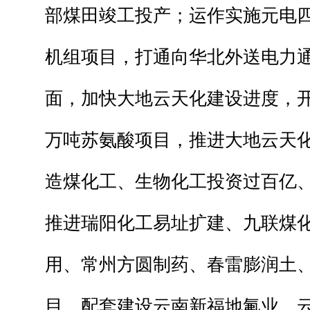
部煤田竣工投产；运作实施元电四期
机组项目，打通向华北外送电力
面，加快大地云天化建设进度，开
万吨苏氨酸项目，推进大地云天
造煤化工、生物化工投资过百亿
推进瑞阳化工易址扩建、九联煤
用、常州方圆制药、春雷膨润土
目，配套建设云南新福地氟业、