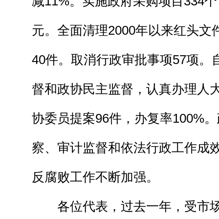
减11%。实施政府采购项目334个
元。全面清理2000年以来红头
40件。取消行政审批事项57项
督和政协民主监督，认真办理人大
协委员提案96件，办复率100%
察、审计监督和依法行政工作成
反腐败工作不断加强。
各位代表，过去一年，受市场