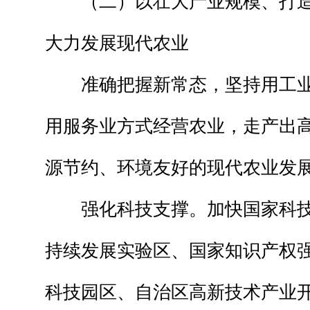
（二）以壮大产业规模、打造
大力发展现代农业
准确把握新常态，坚持用工业
用服务业方式经营农业，走产出
源节约、环境友好的现代农业发
强化科技支撑。加快国家科技
持续发展实验区、国家知识产权
科技园区、自治区高新技术产业