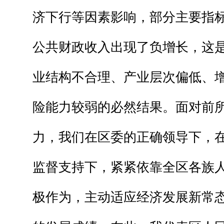
济下行等因素影响，部分主要指
公共财政收入出现了负增长，这
业结构不合理、产业层次偏低、
险能力较弱的必然结果。面对前
力，我们在区委的正确领导下，
监督支持下，紧紧依靠全区各族
极作为，主动适应经济发展新常