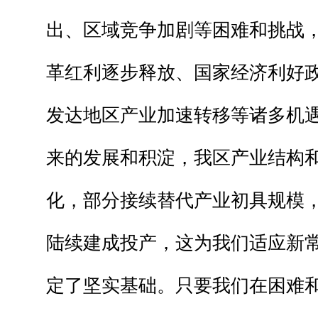
出、区域竞争加剧等困难和挑战
革红利逐步释放、国家经济利好
发达地区产业加速转移等诸多机
来的发展和积淀，我区产业结构
化，部分接续替代产业初具规模
陆续建成投产，这为我们适应新
定了坚实基础。只要我们在困难