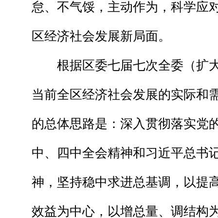
怠、不气馁，主动作为，科学应
区经济社会发展新局面。
根据区委七届七次全委（扩大
当前全区经济社会发展的实际和
的总体思路是：深入贯彻落实党
中、四中全会精神和习近平总书
神，坚持稳中求进总基调，以提
效益为中心，以增总量、调结构