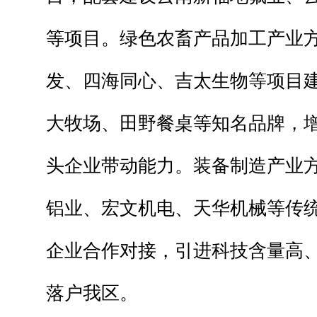
等项目。绿色农畜产品加工产业
发、四海同心、吉太生物等项目
大牧场、田野餐桌等知名品牌，
头企业带动能力。装备制造产业
铝业、宏文机电、天华机械等传
企业合作对接，引进科技含量高
落户我区。