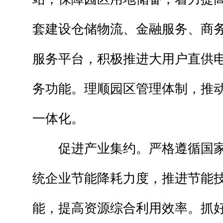
套建设仓储物流、金融服务、商
服务平台，积极推进大用户直供
务功能。理顺园区管理体制，推
一体化。
促进产业集约。严格遵循国家
统企业节能降耗力度，推进节能
能，提高资源综合利用效率。抓