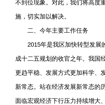
不到位现象。对此，我们将高度
施，切实加以解决。
二、今年主要工作任务
2015年是我区加快转型发展
成十二五规划的收官之年。我国
更趋平稳、发展方式更加科学、
新常态。站在经济发展新常态的
面临宏观经济下行压力持续增大