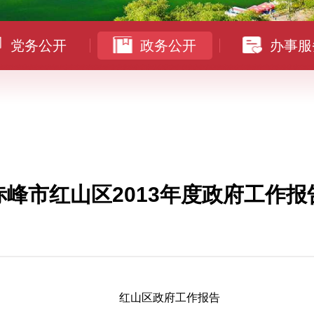
党务公开
政务公开
办事服
赤峰市红山区2013年度政府工作报
红山区政府工作报告