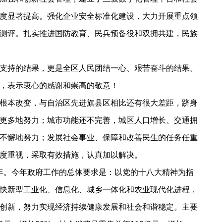
度显著提高。强化企业安全标准化建设，大力开展重点领
测评。扎实推进国防教育、民兵预备役和双拥共建，民族
支持的结果，更是全区人民团结一心、艰苦奋斗的结果。
，表示衷心的感谢和崇高的敬意！
根本改变，与自治区先进旗县区相比还有很大差距，跻身
更多地努力；城市功能还不完善，城区人口增长、交通拥
不懈地努力；发展社会事业、保障和改善民生的任务任重
度重视，采取有效措施，认真加以解决。
年。今年政府工作的总体要求是：以党的十八大精神为指
快新型工业化、信息化、城乡一体化和农业现代化进程，
创新，努力实现经济持续健康发展和社会和谐稳定。主要