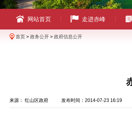
网站首页
走进赤峰
首页
>
政务公开
>
政府信息公开
来源： 红山区政府 发布时间：2014-07-23 16:19