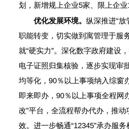
划，新增规上企业5家、限上企业
优化发展环境。
纵深推进“放
职能转变，切实做到寓管理于服务
就“硬实力”。深化数字政府建设
电子证照归集核验，逐步实现审
均等化，90％以上事项纳入综窗
即来即办，90％以上事项全程网
改”平台，全流程帮办代办，推动
效。进一步畅通“12345”承办服