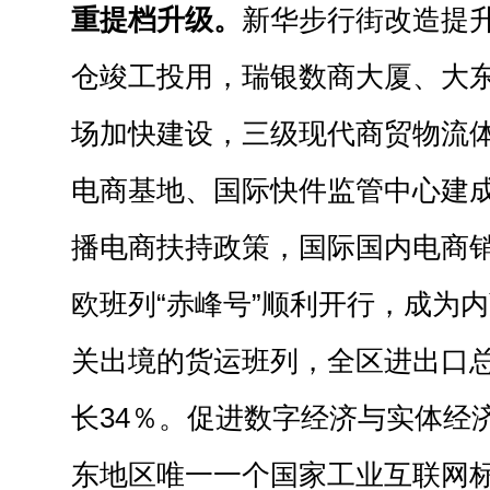
重提档升级。
新华步行街改造提
仓竣工投用，瑞银数商大厦、大
场加快建设，三级现代商贸物流
电商基地、国际快件监管中心建
播电商扶持政策，国际国内电商销
欧班列“赤峰号”顺利开行，成为
关出境的货运班列，全区进出口总额
长34％。促进数字经济与实体经
东地区唯一一个国家工业互联网