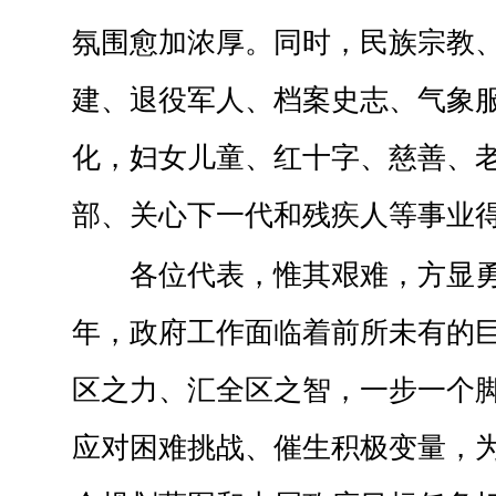
氛围愈加浓厚。同时，民族宗教
建、退役军人、档案史志、气象
化，妇女儿童、红十字、慈善、
部、关心下一代和残疾人等事业
各位代表，惟其艰难，方显
年，政府工作面临着前所未有的
区之力、汇全区之智，一步一个
应对困难挑战、催生积极变量，