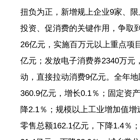
扭负为正，新增规上企业9家、限
投资、促消费的关键作用，争取
26亿元，实施百万元以上重点项目
亿元；发放电子消费券2340万
动，直接拉动消费9亿元。全年地
360.9亿元，增长0.1％；固定资产
降2.1％；规模以上工业增加值增
零售总额162.1亿元，下降1.4