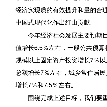
经济实现质的有效提升和量的合
中国式现代化作出红山贡献。
今年经济社会发展主要预期
值增长6.5％左右，一般公共预算
规模以上固定资产投资增长7％以
总额增长7％左右，城乡常住居民
增长7％和7.5％左右。
围绕完成上述目标，我们要