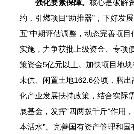
强化要素保障。
核心是破解
约，引燃项目“助推器”，下好发展
五”中期评估调整，动态完善项目
实施，力争获批上级资金、专项
策资金5亿元以上。加快项目地块
未供、闲置土地162.6公顷，腾
化产业发展扶持政策，结合实际
展基金，发挥“四两拨千斤”作用，
本活水”。完善国有资产管理和国