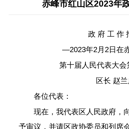
赤峰市红山区2023年
政 府 工 作 
—2023年2月2日
第十届人民代表大会
区长 赵兰
各位代表：
现在，我代表区人民政府，
予审议，并请区政协委员和列席