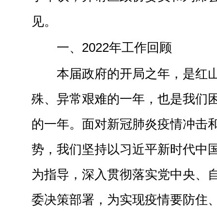
见。
一、2022年工作回顾
本届政府的开局之年，是红
殊、异常艰难的一年，也是我们
的一年。面对新冠肺炎疫情冲击
势，我们坚持以习近平新时代中
为指导，深入贯彻落实党中央、
委决策部署，为实现疫情要防住