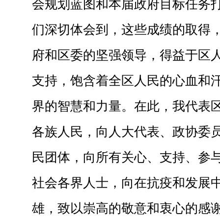
会规划蓝图和本届政府目标任务
们深切体会到，这些成绩的取得
府和区委的坚强领导，得益于区
支持，饱含着全区人民的心血和
界的智慧和力量。在此，我代表
各族人民，向人大代表、政协委
民团体，向所有关心、支持、参
社会各界人士，向在抗疫和发展
雄，致以崇高的敬意和衷心的感