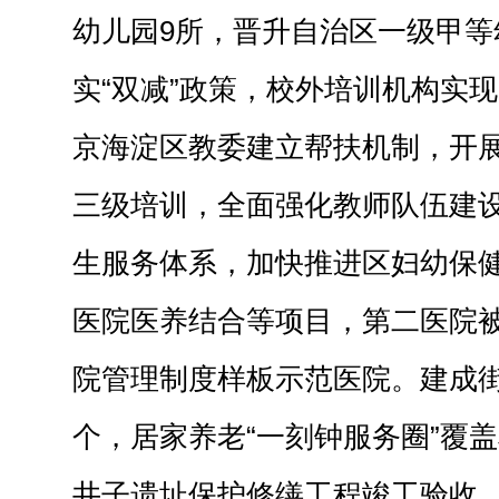
幼儿园9所，晋升自治区一级甲等
实“双减”政策，校外培训机构实
京海淀区教委建立帮扶机制，开
三级培训，全面强化教师队伍建
生服务体系，加快推进区妇幼保
医院医养结合等项目，第二医院
院管理制度样板示范医院。建成街
个，居家养老“一刻钟服务圈”覆盖
井子遗址保护修缮工程竣工验收