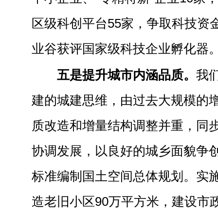
区级科创平台55家，争取科技资金
业谷获评国家级科技企业孵化器
五是提升城市内涵品质。
我
建的城建思维，由过去大规模的
质改造和增量结构调整并重，同
协调发展，以良好的城乡面貌争
标准编制国土空间总体规划。实
造老旧小区90万平方米，建设市