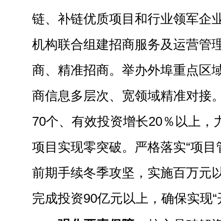
链、补链优质项目和行业领军企
机构联合组建招商服务及运营管
商、精准招商。举办外埠重点区
商信息多层次、宽领域精准对接
70个、有效投资增长20％以上
项目实现零突破。严格落实“项目
前期手续冬季攻坚，实施百万元以
完成投资90亿元以上，确保实现“开