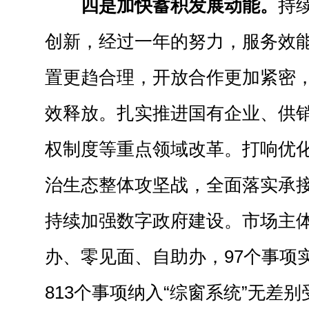
四是加快蓄积发展动能。
持
创新，经过一年的努力，服务效
置更趋合理，开放合作更加紧密
效释放。扎实推进国有企业、供
权制度等重点领域改革。打响优
治生态整体攻坚战，全面落实承
持续加强数字政府建设。市场主
办、零见面、自助办，97个事项
813个事项纳入“综窗系统”无差