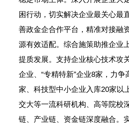
困行动，切实解决企业最关心最
善政金企合作平台，精准对接融
源有效适配。综合施策助推企业
提质发展。支持企业核心技术攻
企业、“专精特新”企业8家，力争
家、科技型中小企业入库20家以
交大等一流科研机构、高等院校
链、产业链、资金链深度融合。