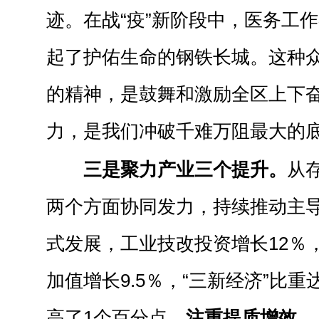
迹。在战“疫”新阶段中，医务工
起了护佑生命的钢铁长城。这种
的精神，是鼓舞和激励全区上下
力，是我们冲破千难万阻最大的
三是聚力产业三个提升。
从
两个方面协同发力，持续推动主
式发展，工业技改投资增长12％
加值增长9.5％，“三新经济”比重达
高了1个百分点。
注重提质增效。