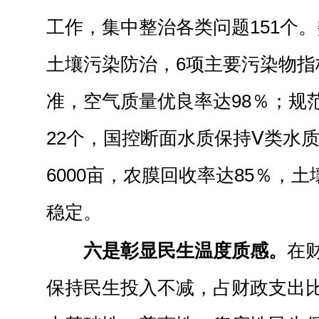
工作，集中整治各类问题151个
土壤污染防治，6项主要污染物指
准，空气质量优良率达98％；规
22个，国控断面水质保持Ⅴ类水
6000亩，农膜回收率达85％，
稳定。
六是彰显民生温度质感。
在
保持民生投入不减，占财政支出比