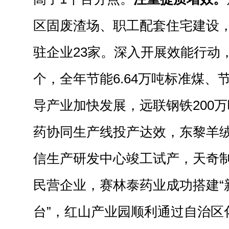
区固废渣场、职工配套住宅建设
驻企业23家。深入开展效能行动
个，全年节能6.64万吨标准煤、节
导产业加快发展，远联钢铁200
药协同生产线投产达效，东黎羊绒
信生产研发中心竣工试产，天奇
民营企业，赛林泰药业成功搭建“新
台”，红山产业园顺利通过自治区