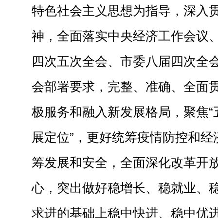
特色社会主义思想为指导，深入
神，全面落实中央经济工作会议
四次五次全会、市委八届四次全
会部署要求，完整、准确、全面
极服务和融入新发展格局，聚焦“五
展定位”，更好统筹疫情防控和经
筹发展和安全，全面深化改革开
心，突出做好稳增长、稳就业、
求进的基础上稳中快进、稳中优