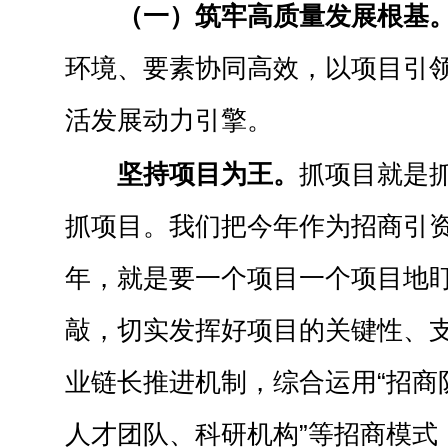
（一）筑牢高质量发展根基
环境、要素协同高效，以项目引
活发展动力引擎。
坚持项目为王。
抓项目就是
抓项目。我们把今年作为招商引
年，就是要一个项目一个项目地
敲，切实发挥好项目的关键性、
业链长推进机制，综合运用“招商
人才团队、科研机构”等招商模式