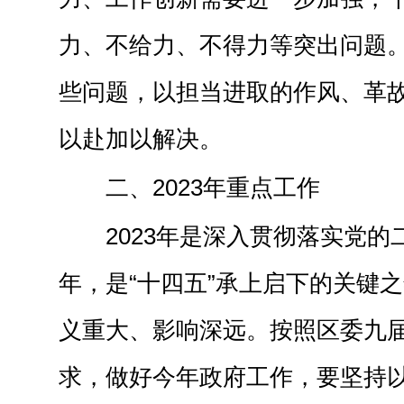
力、不给力、不得力等突出问题
些问题，以担当进取的作风、革
以赴加以解决。
二、2023年重点工作
2023年是深入贯彻落实党
年，是“十四五”承上启下的关键
义重大、影响深远。按照区委九
求，做好今年政府工作，要坚持