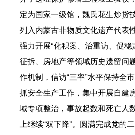
定为国家一级馆，魏氏花生炒货
列入内蒙古非物质文化遗产代表
强力开展“化积案、治重访、促稳
征拆、房地产等领域历史遗留问题1
作机制，信访“三率”水平保持全
抓安全生产工作，集中开展自建
域专项整治，事故起数和死亡人
上继续“双下降”。圆满完成党的