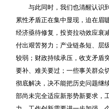
与此同时，我们也清醒认识
累性矛盾正在集中显现，迫在眉
经济亟待修复，投资拉动效应衰
付出艰苦努力；产业链条短、层
较弱；财政持续承压，收支矛盾
要补、难关要过；一些事关群众
彻底解决，决不能把历史问题继
部尚未完全适应新形势新要求，
力、工作创新需要进一步加强，