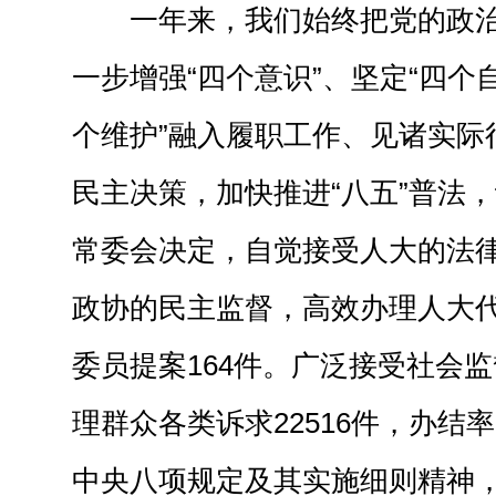
一年来，我们始终把党的政
一步增强“四个意识”、坚定“四个
个维护”融入履职工作、见诸实际
民主决策，加快推进“八五”普法
常委会决定，自觉接受人大的法
政协的民主监督，高效办理人大代
委员提案164件。广泛接受社会监督
理群众各类诉求22516件，办结率
中央八项规定及其实施细则精神