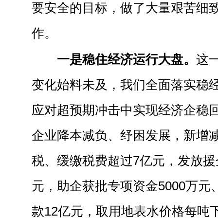
要安全的目标，做了大量艰苦细
作。
一是稳住经济运行大盘。
这
变化始料未及，我们全面落实稳
应对超预期冲击中实现经济企稳
企业降本减负、纾困发展，新增
税、缓缴税费超过7亿元，发放援
元，助企获批专项资金5000万元
款12亿元，取用地表水价格每吨下