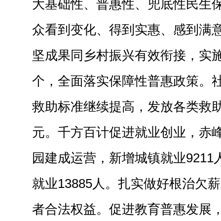
大基础性、普惠性、兜底性民生
众看到变化、得到实惠、感到满
坚成果同乡村振兴有效衔接，实施
个，全面落实保障性普惠政策。
救助标准继续提高，发放各类救助
元。千方百计促进就业创业，赤
园建成运营，新增城镇就业921
就业13885人。扎实做好根治欠
者合法权益。促进教育普惠发展