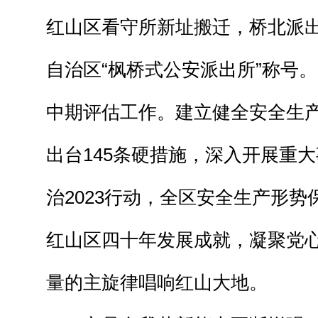
红山区看守所新址搬迁，桥北派
自治区“枫桥式公安派出所”称号。
中期评估工作。建立健全安全生产“
出台145条硬措施，深入开展重
治2023行动，全区安全生产形
红山区四十年发展成就，凝聚党
量的主旋律唱响红山大地。