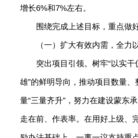
增长6%和7%左右。
围绕完成上述目标，重点做
（一）扩大有效内需，全力
突出项目引领。树牢“以实干
雄”的鲜明导向，推动项目数量、
量“三量齐升”，努力在建设蒙东
走在前、作表率。在用好上级、
励办法基础上，一事一议支持重