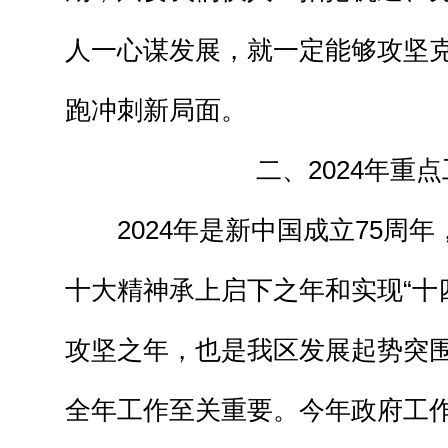
人一心谋发展，就一定能够攻坚
跑冲刺新局面。
二、2024年重
2024年是新中国成立75周
十大精神承上启下之年和实现“十
攻坚之年，也是我区发展起势突
全年工作至关重要。今年政府工