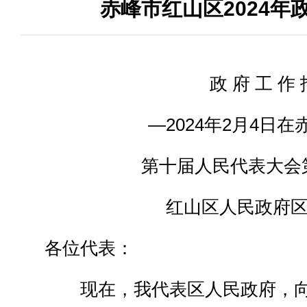
赤峰市红山区2024年
政 府 工 作 
—2024年2月4日
第十届人民代表大会
红山区人民政府区
各位代表：
现在，我代表区人民政府，