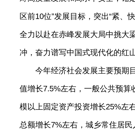
区前10位”发展目标，突出“紧、
全力以赴在赤峰发展大局中挑大
冲，奋力谱写中国式现代化的红
今年经济社会发展主要预期
值增长7.5%左右，一般公共预算
模以上固定资产投资增长25%左
总额增长7%左右，城乡常住居民