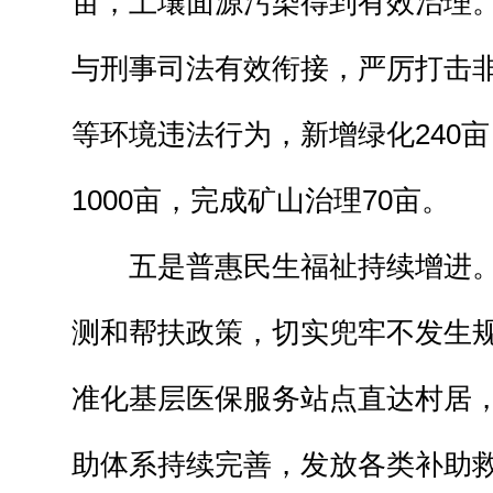
亩，土壤面源污染得到有效治理
与刑事司法有效衔接，严厉打击
等环境违法行为，新增绿化240
1000亩，完成矿山治理70亩。
五是普惠民生福祉持续增进
测和帮扶政策，切实兜牢不发生
准化基层医保服务站点直达村居
助体系持续完善，发放各类补助救