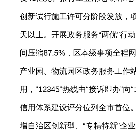
创新试行施工许可分阶段发放，项
天以上。开展政务服务“两优”行动
间压缩87.5%，区本级事项全程
产业园、物流园区政务服务工作
用，“12345”热线由“接诉即办”
信用体系建设评分位列全市首位
增自治区创新型、“专精特新”企业