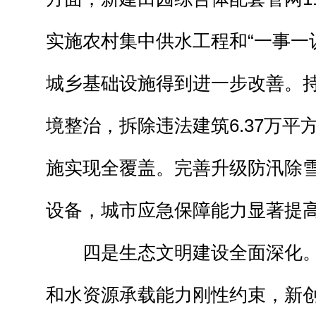
实施农村集中供水工程和“一事一议
城乡基础设施得到进一步改善。
境整治，拆除违法建筑6.37万平
施实现全覆盖。完善升级防汛除
设备，城市应急保障能力显著提
四是生态文明建设全面深化
和水资源承载能力刚性约束，新