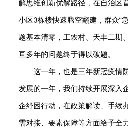
解思维创新优解路径，在自治区
小区3栋楼快速腾空翻建，群众“
题基本清零，工农村、天丰二期
亘多年的问题终于得以破题。
这一年，也是三年新冠疫情
发展的一年，我们持续开展深入
企纾困行动，在政策解读、手续
需对接、要素保障等方面给予全