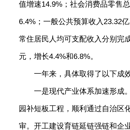
值增速14.9%；社会消费品零售总
6.4%；一般公共预算收入23.32
常住居民人均可支配收入分别完成45
元，增长4.4%和6.8%。
一年来，具体取得了以下成
一是现代产业体系加速形成
园补短板工程，顺利通过自治区
审。开工建设育链延链强链和企