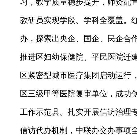
习，教学质量稳步提升，师资配
教研员实现学段、学科全覆盖。
办，探索出央企、国企、民企合
推进区妇幼保健院、平民医院迁
区紧密型城市医疗集团启动运行
区三级甲等医院复审单位，成功
工作示范县。扎实开展信访治理
信访代办机制，中联办交办事项