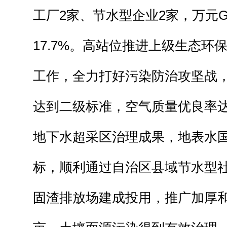
工厂2家、节水型企业2家，万元
17.7%。高站位推进上级生态环
工作，全力打好污染防治攻坚战，
达到二级标准，空气质量优良率达到
地下水超采区治理成果，地表水
标，顺利通过自治区县域节水型
固渣排放场建成投用，推广加厚和