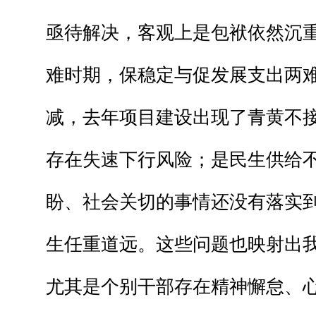
亟待解决，客观上是包袱依然沉
难时期，保稳定与促发展支出两
减，去年项目建设出现了青黄不
存在失速下行风险；是民生供给
盼、社会关切的事情还没有落实
生任重道远。这些问题也映射出
尤其是个别干部存在精神懈怠、