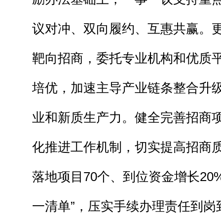
议对冲、双向履约、互惠共赢。
靶向招商，委托专业机构和优质
培优，加速主导产业链条整合升
业和新质生产力。健全完善招商
化推进工作机制，切实提高招商
落地项目70个、到位资金增长20
一清单”，压实手续办理责任到岗