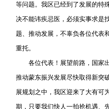
等问题。我区已经到了发展的特
决不能讳疾忌医，必须实事求是
题、推动发展，不辜负各位代表
重托。
各位代表！展望前路，国家出台
推动蒙东振兴发展尽快取得新突
展规划之中，我区迎来了大有可
期，只要我们快人一拍抢机遇、