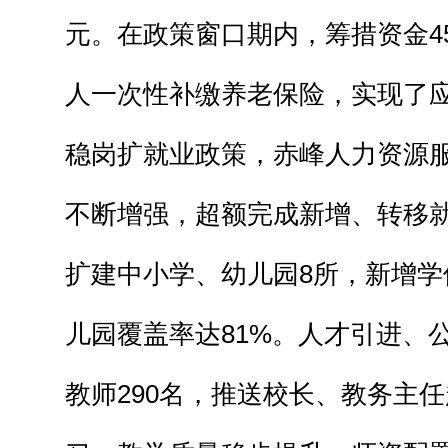
元。在政策窗口期内，筹措资金4
人一次性补缴养老保险，实现了
稳岗扩就业政策，赤峰人力资源
不断增强，超额完成新增、转移
扩建中小学、幼儿园8所，新增学位
儿园覆盖率达81%。人才引进、
教师290名，推送校长、教务主