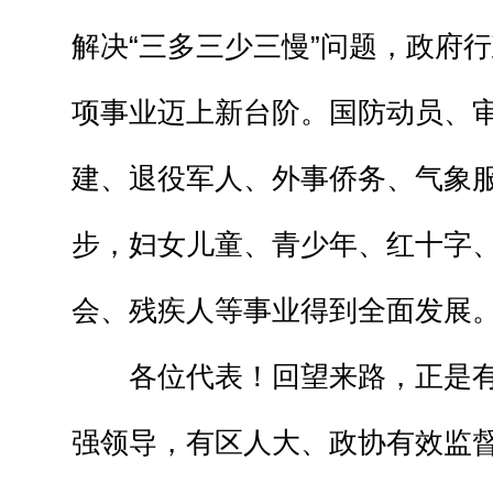
解决“三多三少三慢”问题，政府
项事业迈上新台阶。国防动员、
建、退役军人、外事侨务、气象
步，妇女儿童、青少年、红十字
会、残疾人等事业得到全面发展
各位代表！回望来路，正是
强领导，有区人大、政协有效监