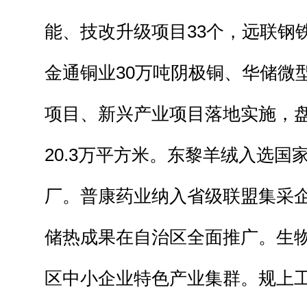
能、技改升级项目33个，远联钢铁“
金通铜业30万吨阴极铜、华储微
项目、新兴产业项目落地实施，
20.3万平方米。东黎羊绒入选国
厂。普康药业纳入省级联盟集采
储热成果在自治区全面推广。生
区中小企业特色产业集群。规上工