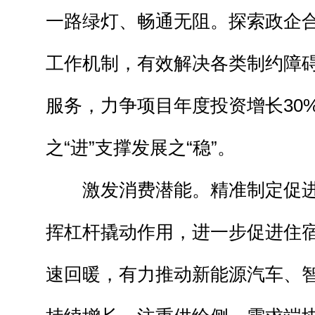
一路绿灯、畅通无阻。探索政企
工作机制，有效解决各类制约障
服务，力争项目年度投资增长30
之“进”支撑发展之“稳”。
激发消费潜能。精准制定促
挥杠杆撬动作用，进一步促进住
速回暖，有力推动新能源汽车、