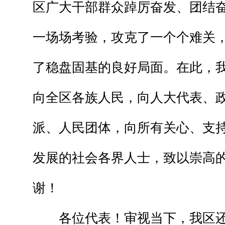
区广大干部群众踔厉奋发、团结
一场场考验，攻克了一个个难关
了稳盘固基的良好局面。在此，
向全区各族人民，向人大代表、
派、人民团体，向所有关心、支
发展的社会各界人士，致以崇高
谢！
各位代表！审视当下，我区