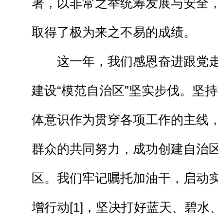
署，以非常之举统筹发展与安全
取得了极为来之不易的成绩。
这一年，我们感恩奋进跟党
建设“模范自治区”坚实步伐。坚
体意识作为贯穿各项工作的主线
群众的共同努力，成功创建自治
区。我们牢记嘱托加油干，启动实
增行动[1]，坚决打好蓝天、碧