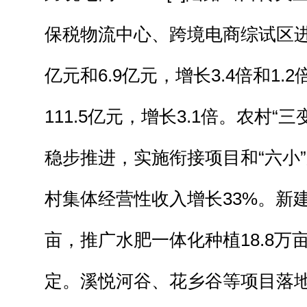
保税物流中心、跨境电商综试区进出
亿元和6.9亿元，增长3.4倍和1.
111.5亿元，增长3.1倍。农村“三
稳步推进，实施衔接项目和“六小”
村集体经营性收入增长33%。新建
亩，推广水肥一体化种植18.8万
定。溪悦河谷、花乡谷等项目落