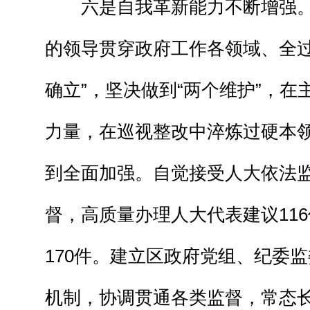
六是自我革新能力不断增强
的领导贯穿政府工作各领域、全过
确立”，坚决做到“两个维护”，在
力量，在巡视整改中淬炼过硬本
到全面加强。自觉接受人大依法
督，高质量办理人大代表建议11
170件。建立区政府党组、纪委
机制，协调贯通各类监督，常态长