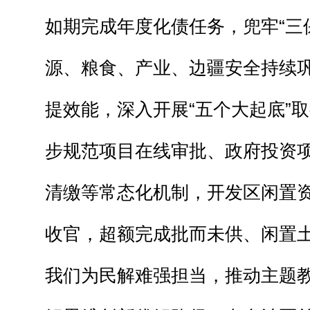
如期完成年度化债任务，兜牢“三
源、粮食、产业、边疆安全持续
提效能，深入开展“五个大起底”
步规范项目在线审批、政府投资
清缴等常态化机制，开发区闲置
收官，超额完成批而未供、闲置
我们为民解难强担当，推动主题