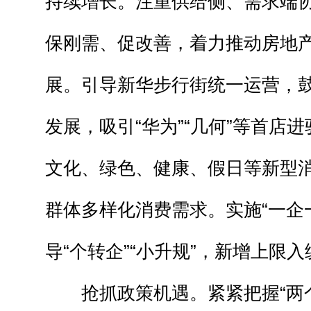
持续增长。注重供给侧、需求端
保刚需、促改善，着力推动房地
展。引导新华步行街统一运营，
发展，吸引“华为”“几何”等首店
文化、绿色、健康、假日等新型
群体多样化消费需求。实施“一企
导“个转企”“小升规”，新增上限入
抢抓政策机遇。紧紧把握“两