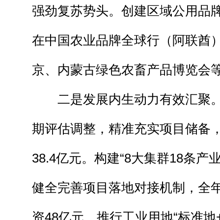
强劲复苏势头。创建区域公用品牌
在中国农业品牌全球行（阿联酋
京、内蒙古绿色农畜产品博览会
二是发展内生动力有效汇聚。
期评估调整，精准充实项目储备
38.4亿元。构建“8大集群18条
健全完善项目落地对接机制，全年
资48亿元。推行工业用地“标准地