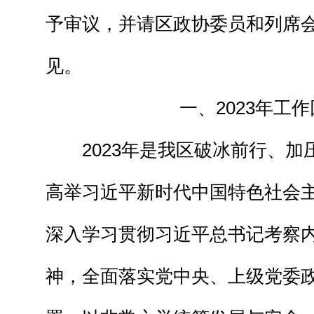
予审议，并请区政协委员和列席
见。
一、2023年工
2023年是我区破冰前行、
高举习近平新时代中国特色社会
深入学习贯彻习近平总书记考察
神，全面落实党中央、上级党委