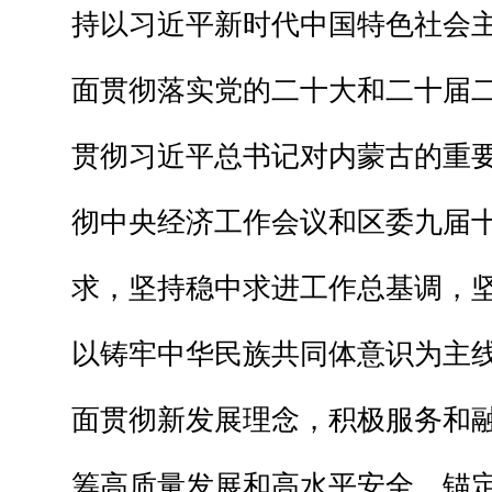
持以习近平新时代中国特色社会
面贯彻落实党的二十大和二十届
贯彻习近平总书记对内蒙古的重
彻中央经济工作会议和区委九届
求，坚持稳中求进工作总基调，
以铸牢中华民族共同体意识为主
面贯彻新发展理念，积极服务和
筹高质量发展和高水平安全，锚定