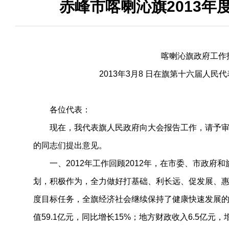
赤峰市喀喇沁旗2013年
喀喇沁旗政府工作
2013年3月8 日在旗第十六届人民
各位代表：
现在，我代表旗人民政府向大会报告工作，请予审
的同志们提出意见。
一、2012年工作回顾2012年，在市委、市政府
划，积极作为，全力做好打基础、利长远、促发展、
度目标任务，全旗经济社会继续保持了健康快速发展
值59.1亿元，同比增长15%；地方财政收入6.5亿元，