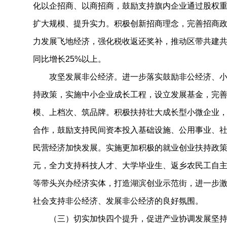
化以企招商、以商招商，鼓励支持旗内企业通过股权
扩大规模、提升实力。积极创新招商理念，完善招商
力发展飞地经济，强化税收返还奖补，推动区带共建共
同比增长25%以上。
攻坚发展非公经济。进一步落实鼓励非公经济、小
持政策，实施中小企业成长工程，设立发展基金，完
模、上档次、筑品牌。积极扶持壮大成长型小微企业
合作，鼓励支持民间资本投入基础设施、公用事业、
民营经济加快发展。实施更加积极的就业创业扶持政策，
元，全力支持科技人才、大学毕业生、返乡农民工自
等带头兴办经济实体，打造湖滨创业示范街，进一步
社会支持非公经济、发展非公经济的良好氛围。
（三）切实加快四个提升，促进产业协调发展坚持