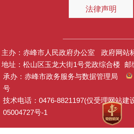
法律声明
主办：赤峰市人民政府办公室 政府网站标识码
地址：松山区玉龙大街1号党政综合楼 邮编：
承办：赤峰市政务服务与数据管理局
号
技术电话：0476-8821197(仅受理网站
05004727号-1