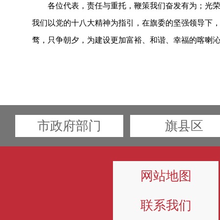
各位代表，责任与重托，鞭策我们奋发有为；光荣
我们以党的十八大精神为指引，在旗委的坚强领导下
骛，只争朝夕，为建设更加富裕、和谐、幸福的喀喇
市政府部门
旗县区
网站地图
联系我们