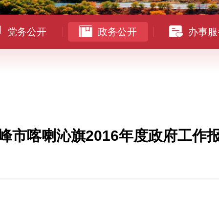
党务公开
政务公开
办事服
峰市喀喇沁旗2016年度政府工作