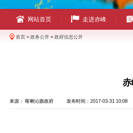
网站首页
走进赤峰
首页
>
政务公开
>
政府信息公开
赤
来源： 喀喇沁旗政府 发布时间：2017-03-31 10:08