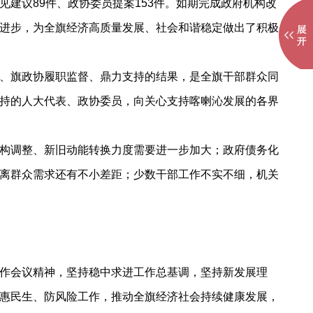
建议89件、政协委员提案153件。如期完成政府机构改
进步，为全旗经济高质量发展、社会和谐稳定做出了积极
、旗政协履职监督、鼎力支持的结果，是全旗干部群众同
持的人大代表、政协委员，向关心支持喀喇沁发展的各界
构调整、新旧动能转换力度需要进一步加大；政府债务化
离群众需求还有不小差距；少数干部工作不实不细，机关
作会议精神，坚持稳中求进工作总基调，坚持新发展理
惠民生、防风险工作，推动全旗经济社会持续健康发展，