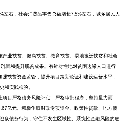
左右，社会消费品零售总额增长7.5%左右，城乡居民人
施产业扶贫、健康扶贫、教育扶贫、易地搬迁扶贫和社会
，巩固和提升脱贫成果。有针对性地对贫困边缘人口进行
加强扶贫资金监管，提升项目策划论证和建设运营水平，
史和实践检验。
上项目严格债务风险评估，严格审批程序，坚持量力而
.67亿元。积极争取财政专项资金、政策性贷款、地方债
逃废债务行为，守住不发生区域性、系统性金融风险的底