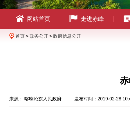
网站首页
走进赤峰
首页
>
政务公开
>
政府信息公开
赤
来源： 喀喇沁旗人民政府 发布时间：2019-02-28 10:
2