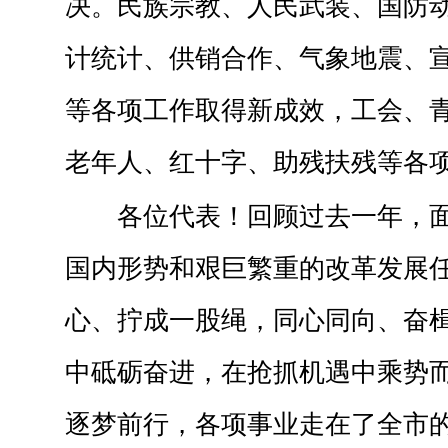
决。民族宗教、人民武装、国防
计统计、供销合作、气象地震、
等各项工作取得新成效，工会、
老年人、红十字、助残扶残等各
各位代表！回顾过去一年，
国内形势和艰巨繁重的改革发展
心、拧成一股绳，同心同向、奋
中砥砺奋进，在抢抓机遇中乘势
逐梦前行，各项事业走在了全市