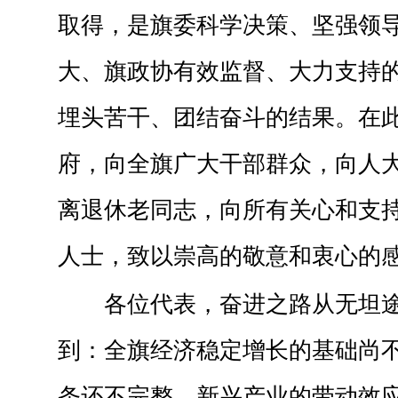
取得，是旗委科学决策、坚强领
大、旗政协有效监督、大力支持
埋头苦干、团结奋斗的结果。在
府，向全旗广大干部群众，向人
离退休老同志，向所有关心和支
人士，致以崇高的敬意和衷心的
各位代表，奋进之路从无坦
到：全旗经济稳定增长的基础尚
条还不完整，新兴产业的带动效