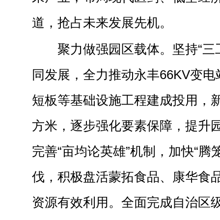
道，抢占未来发展先机。
聚力做强园区载体。坚持“三
同发展，全力推动永丰66KV变
短板等基础设施工程建成投用，新
方米，逐步强化要素保障，提升
完善“亩均论英雄”机制，加快“腾笼
伐，积极盘活蒙拓食品、康华食
资源有效利用。全面完成自治区