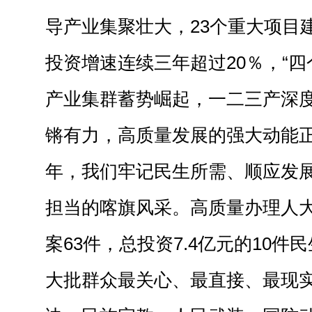
导产业集聚壮大，23个重大项目
投资增速连续三年超过20％，“四
产业集群蓄势崛起，一二三产深
锵有力，高质量发展的强大动能
年，我们牢记民生所需、顺应发
担当的喀旗风采。高质量办理人大
案63件，总投资7.4亿元的10
大批群众最关心、最直接、最现