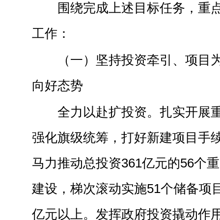
围绕完成上述目标任务，重
工作：
（一）坚持投资牵引、项目
向好态势
全力以赴扩投资。扎实开展
强化旗级统筹，打好新建项目手
马力推动总投资361亿元的56个
建设，梯次滚动实施51个储备项目
亿元以上。发挥政府投资撬动作