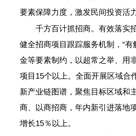
要素保障力度，激发民间投资活
千方百计抓招商。有效落实
健全招商项目跟踪服务机制，“有
金等要素制约，以超常之举、用
项目15个以上。全面开展区域合
新产业链图谱，聚焦目标区域和
商、以商招商，年内新引进落地项
增长15％以上。