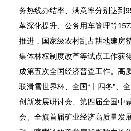
务热线办结率、满意率分别达到9
革深化提升、公务用车管理等15
推进，国家级农村乱占耕地建房
集体林权制度改革等试点工作获
成第五次全国经济普查工作。高
联滑雪世界杯、全国“十四冬”、
创新发展研讨会、第四届全国中
会、全旗首届矿业经济高质量发