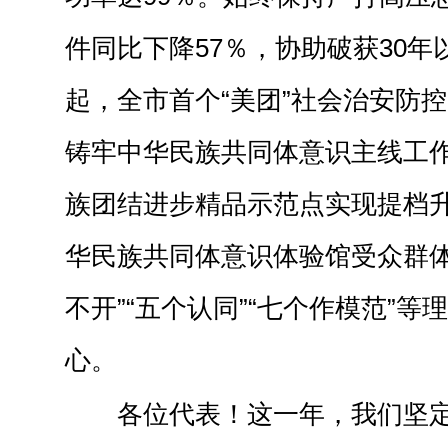
件同比下降57％，协助破获30年
起，全市首个“美团”社会治安防
铸牢中华民族共同体意识主线工作
族团结进步精品示范点实现提档
华民族共同体意识体验馆受众群体
不开”“五个认同”“七个作模范”
心。
各位代表！这一年，我们坚