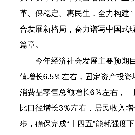
革、保稳定、惠民生，全力构建“
合发展新格局，奋力谱写中国式
篇章。
今年经济社会发展主要预期
值增长6.5％左右，固定资产投资
消费品零售总额增长6％左右，一
比口径增长3％左右，居民收入增
步，确保完成“十四五”能耗强度