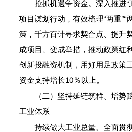
抢抓机遇争资金。深入推进“
项目谋划行动，有效梳理“两重”“
策，千方百计寻求契合点、提升
成项目、变成举措，推动政策红
创新投融资机制，用好用足政策
资金支持增长10％以上。
（二）坚持延链筑群、增势
工业体系
持续做大工业总量。全面贯彻