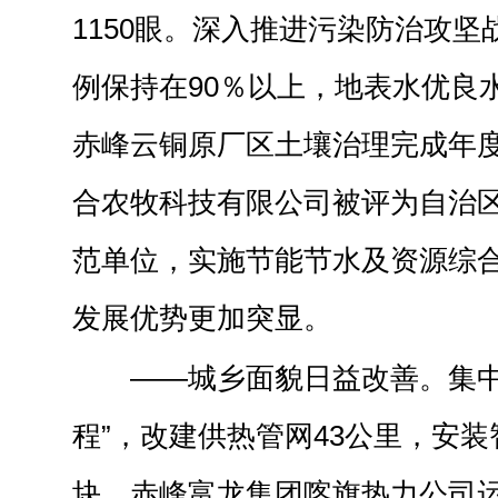
1150眼。深入推进污染防治攻
例保持在90％以上，地表水优良水
赤峰云铜原厂区土壤治理完成年
合农牧科技有限公司被评为自治
范单位，实施节能节水及资源综合
发展优势更加突显。
——城乡面貌日益改善。集中
程”，改建供热管网43公里，安装
块，赤峰富龙集团喀旗热力公司