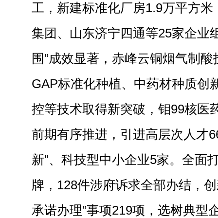
工，新建标准化厂房1.9万平方
集团、山东济宁四通等25家企业
围”成效显著，赤峰云铜烟气制酸
GAP标准化种植、中药材种质创
控等技术取得新突破，钼99核医
前期有序推进，引进高层次人才6
新”、科技型中小企业5家。全面打
牌，128件涉府诉求全部办结，创
承诺办理”事项219项，选树典型企