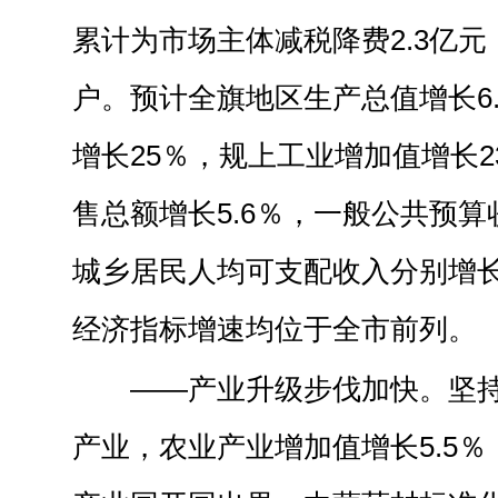
累计为市场主体减税降费2.3亿元
户。预计全旗地区生产总值增长6
增长25％，规上工业增加值增长
售总额增长5.6％，一般公共预算收
城乡居民人均可支配收入分别增长5
经济指标增速均位于全市前列。
——产业升级步伐加快。坚
产业，农业产业增加值增长5.5