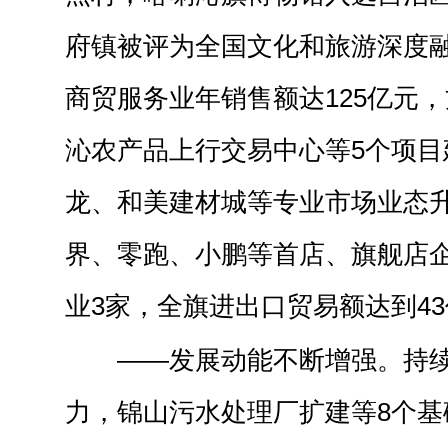
府镇被评为全国文化和旅游深度
商贸服务业年销售额达125亿元，
沁农产品上行交易中心等5个项目
龙、和美建材城等专业市场业态
界、零跑、小鹏等首店、旗舰店企
业3家，全旗进出口贸易额达到4
——发展动能不断增强。持
力，锦山污水处理厂扩建等8个基