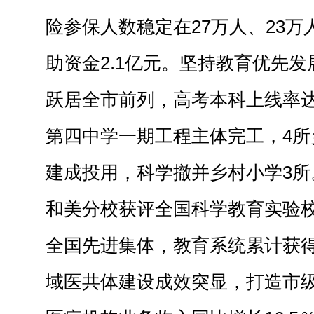
险参保人数稳定在27万人、23
助资金2.1亿元。坚持教育优先
跃居全市前列，高考本科上线率达到
第四中学一期工程主体完工，4所
建成投用，科学撤并乡村小学3所
和美分校获评全国科学教育实验
全国先进集体，教育系统累计获得
域医共体建设成效突显，打造市级