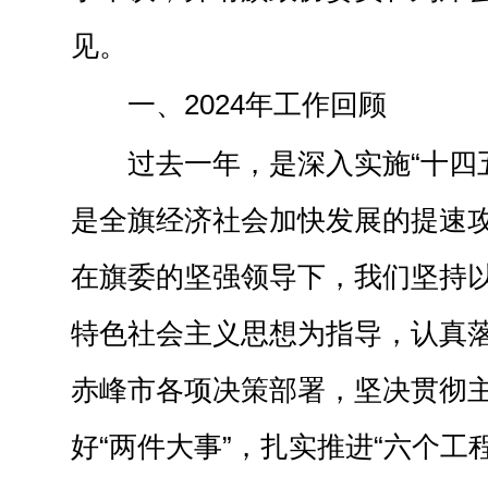
见。
一、2024年工作回顾
过去一年，是深入实施“十四
是全旗经济社会加快发展的提速
在旗委的坚强领导下，我们坚持
特色社会主义思想为指导，认真
赤峰市各项决策部署，坚决贯彻
好“两件大事”，扎实推进“六个工