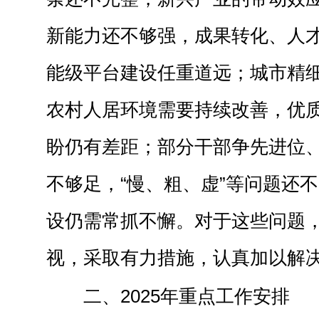
新能力还不够强，成果转化、人
能级平台建设任重道远；城市精
农村人居环境需要持续改善，优
盼仍有差距；部分干部争先进位
不够足，“慢、粗、虚”等问题还
设仍需常抓不懈。对于这些问题
视，采取有力措施，认真加以解
二、2025年重点工作安排