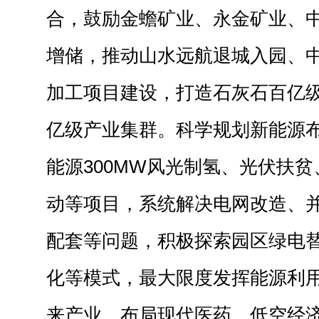
合，鼓励金蟾矿业、永金矿业、
增储，推动山水远航退城入园、中
加工项目建设，打造石灰石百亿级
亿级产业集群。科学规划新能源
能源300MW风光制氢、光伏扶
动等项目，系统解决电网改造、
配套等问题，积极探索园区绿电
化等模式，最大限度发挥能源利
来产业，布局现代医药、低空经