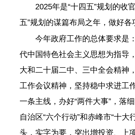
2025年是“十四五”规划的收
五”规划的谋篇布局之年，做好各
今年政府工作的总体要求是
代中国特色社会主义思想为指导
大和二十届二中、三中全会精神
工作会议精神，坚持稳中求进工
一条主线，办好“两件大事”，落细
自治区“六个行动”和赤峰市“十大
头，实字为要，突出增投资、上