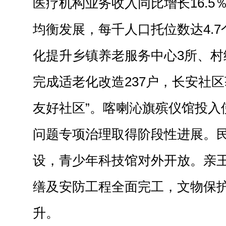
医疗机构业务收入同比增长16.5
均衡发展，每千人口托位数达4.
化提升乡镇养老服务中心3所、村
完成适老化改造237户，长安社区
友好社区”。喀喇沁旗殡仪馆投入
问题专项治理取得阶段性进展。
设，青少年科技馆对外开放。亲
缮及安防工程全面完工，文物保
升。