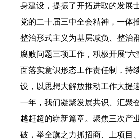
身建设，提振了开拓进取的发展
党的二十届三中全会精神，一体
整治形式主义为基层减负、整治
腐败问题三项工作，积极开展“六
面落实意识形态工作责任制，持
设，以思想大解放推动工作大提
一年，我们凝聚发展共识、汇聚
越赶超的崭新篇章。聚焦三次产
破，举全旗之力抓招商、上项目、扩