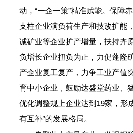
动，“一企一策”精准赋能。保障
支柱企业满负荷生产和技改扩能
诚矿业等企业扩产增量，扶持卉
负增长企业扭负为正，力促蓬隆
产企业复工复产，力争工业产值突
育中小企业，鼓励达盛堂药业、
优化调整规上企业达到19家，形
有互补”的发展格局。