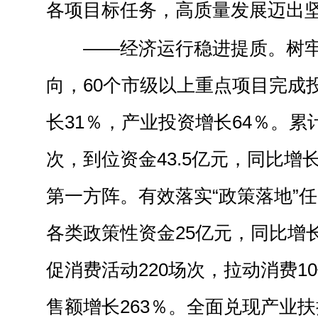
各项目标任务，高质量发展迈出
——经济运行稳进提质。树牢
向，60个市级以上重点项目完成投
长31％，产业投资增长64％。累
次，到位资金43.5亿元，同比增
第一方阵。有效落实“政策落地”任
各类政策性资金25亿元，同比增
促消费活动220场次，拉动消费1
售额增长263％。全面兑现产业扶