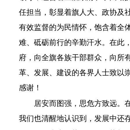
任担当，彰显着旗人大、政协及
有效监督的为民情怀，饱含着全
难、砥砺前行的辛勤汗水。在此
府，向全旗各族干部群众，向所
革、发展、建设的各界人士致以
感谢！
居安而图强，思危方致远。
我们也清醒地认识到，发展中还