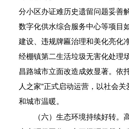
分小区办证难历史遗留问题妥善
数字化供水综合服务中心等项目
建设、违规牌匾治理和美化亮化
经棚镇第二生活垃圾无害化处理
昌路城市立面改造成效显著。依托
人之家”正式启动运营，以社会关
和城市温暖。
（六）生态环境持续好转。