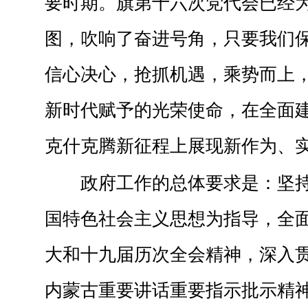
要时期。旗第十六次党代会已经
图，吹响了奋进号角，只要我们
信心决心，抢抓机遇，乘势而上
新时代赋予的光荣使命，在全面
克什克腾新征程上展现新作为、
政府工作的总体要求是：坚
国特色社会主义思想为指导，全
大和十九届历次全会精神，深入
内蒙古重要讲话重要指示批示精神