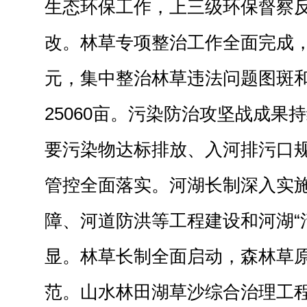
生态环保工作，上三级环保督察
改。林草专项整治工作全面完成，
元，集中整治林草违法问题图斑和
25060亩。污染防治攻坚战成果
要污染物达标排放、入河排污口
管控全面落实。河湖长制深入实
障、河道防洪等工程建设和河湖“
显。林草长制全面启动，森林草
范。山水林田湖草沙综合治理工