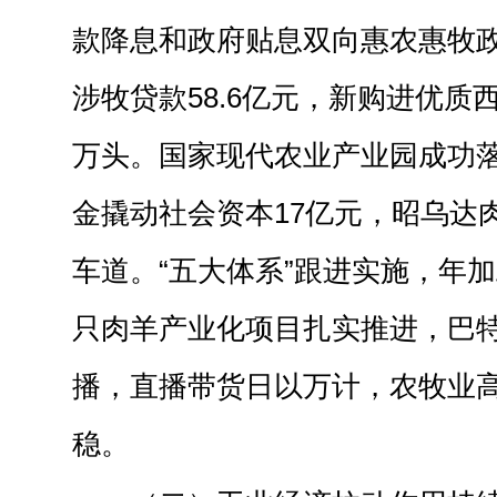
款降息和政府贴息双向惠农惠牧
涉牧贷款58.6亿元，新购进优质西
万头。国家现代农业产业园成功落
金撬动社会资本17亿元，昭乌达
车道。“五大体系”跟进实施，年加
只肉羊产业化项目扎实推进，巴
播，直播带货日以万计，农牧业
稳。