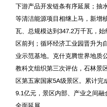
下游产品开发链条有序延展；抽
等清洁能源项目相继上马，新增核准
瓦、总规模达到347.2万千瓦，
区前列；循环经济工业园晋升为
业示范基地。克什克腾世界地质
教科文组织第三次评估，石林景
区第五家国家5A级景区。累计完
9.1亿元，景区内部、产业之间
全面延展。