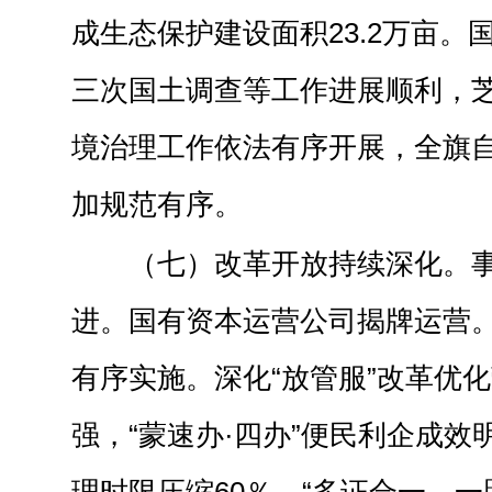
成生态保护建设面积23.2万亩。
三次国土调查等工作进展顺利，
境治理工作依法有序开展，全旗
加规范有序。
（七）改革开放持续深化。
进。国有资本运营公司揭牌运营
有序实施。深化“放管服”改革优
强，“蒙速办·四办”便民利企成效