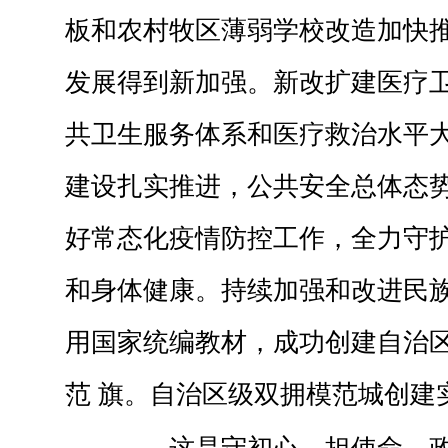
板和农村牧区薄弱学校改造加快
发展得到新加强。新改扩建医疗卫
共卫生服务体系和医疗救治水平
建设扎实推进，公共安全总体态
好常态化疫情防控工作，全力守
和身体健康。持续加强和改进民
用国家统编教材，成功创建自治
范 旗。自治区级双拥模范城创建