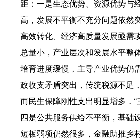
距：一是生态优势、资源优势与
高，发展不平衡不充分问题依然
高效转化、经济高质量发展亟需
总量小，产业层次和发展水平整
培育进度缓慢，主导产业优势仍
政收支矛盾突出，传统税源不足
而民生保障刚性支出明显增多，“
四是公共服务供给不平衡，基础
短板弱项仍然很多，金融助推乡