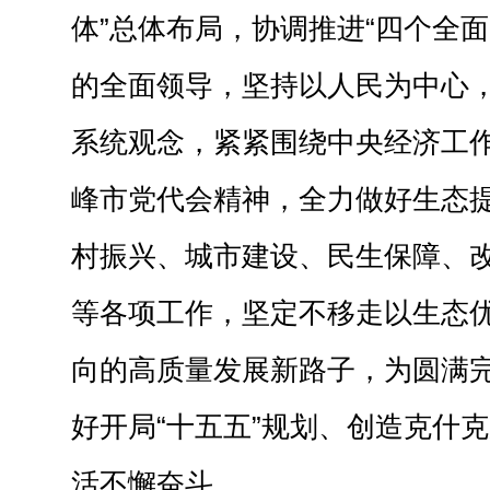
体”总体布局，协调推进“四个全面
的全面领导，坚持以人民为中心
系统观念，紧紧围绕中央经济工
峰市党代会精神，全力做好生态
村振兴、城市建设、民生保障、
等各项工作，坚定不移走以生态
向的高质量发展新路子，为圆满完
好开局“十五五”规划、创造克什
活不懈奋斗。