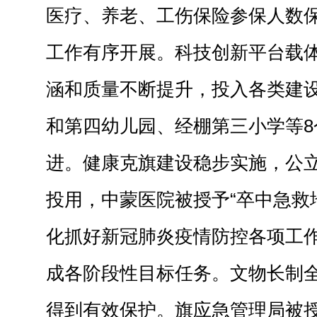
医疗、养老、工伤保险参保人数
工作有序开展。科技创新平台载
涵和质量不断提升，投入各类建设
和第四幼儿园、经棚第三小学等8
进。健康克旗建设稳步实施，公
投用，中蒙医院被授予“卒中急救
化抓好新冠肺炎疫情防控各项工
成各阶段性目标任务。文物长制
得到有效保护。旗应急管理局被授