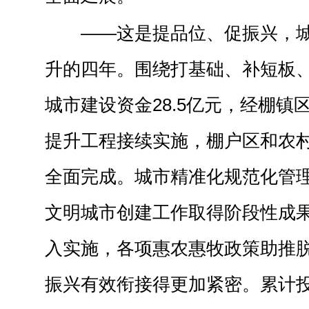
——这是提品位、促振兴，
升的四年。围绕打基础、补短板
城市建设资金28.5亿元，经棚镇
提升工程接续实施，棚户区和农
全面完成。城市精准化规范化管
文明城市创建工作取得阶段性成
入实施，各项惠农惠牧政策助推
振兴有效衔接得更加紧密。累计