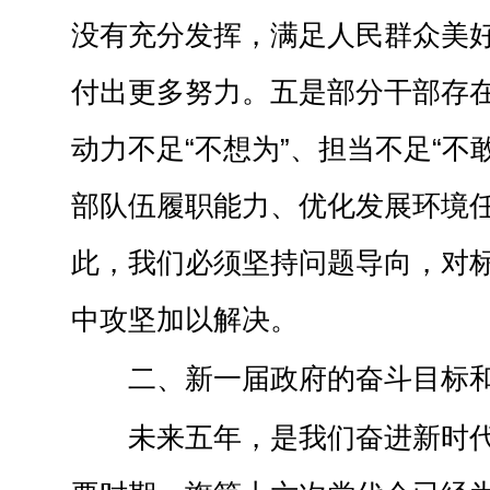
没有充分发挥，满足人民群众美
付出更多努力。五是部分干部存在
动力不足“不想为”、担当不足“不
部队伍履职能力、优化发展环境
此，我们必须坚持问题导向，对
中攻坚加以解决。
二、新一届政府的奋斗目标
未来五年，是我们奋进新时