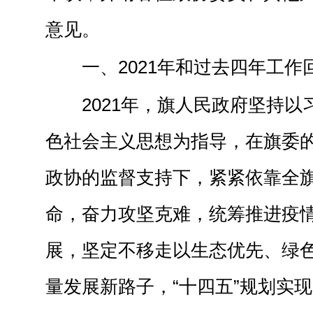
意见。
一、2021年和过去四年工作
2021年，旗人民政府坚持
色社会主义思想为指导，在旗委
政协的监督支持下，紧紧依靠全
命，奋力攻坚克难，统筹推进疫
展，坚定不移走以生态优先、绿
量发展新路子，“十四五”规划实