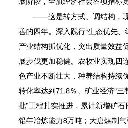
展阶段，全旗经济社会各项指标
——这是转方式、调结构，
善的四年。深入践行“生态优先、
产业结构抓优化，突出质量效益
展步伐更加稳健。农牧业实现四
色产业不断壮大，种养结构持续
转化率达到71.8％。矿业经济“三
批”工程扎实推进，累计新增矿石日
铅年冶炼能力8万吨；大唐煤制气