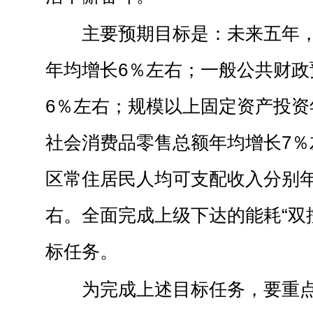
主要预期目标是：未来五年
年均增长6％左右；一般公共财政
6％左右；规模以上固定资产投资
社会消费品零售总额年均增长7％
区常住居民人均可支配收入分别年
右。全面完成上级下达的能耗“双
标任务。
为完成上述目标任务，要重