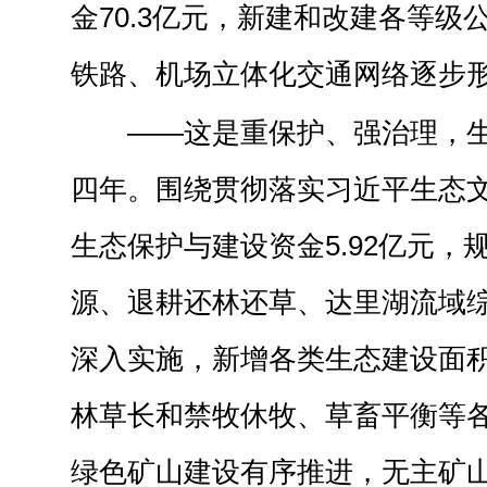
金70.3亿元，新建和改建各等级
铁路、机场立体化交通网络逐步
——这是重保护、强治理，
四年。围绕贯彻落实习近平生态
生态保护与建设资金5.92亿元，
源、退耕还林还草、达里湖流域
深入实施，新增各类生态建设面积9
林草长和禁牧休牧、草畜平衡等
绿色矿山建设有序推进，无主矿