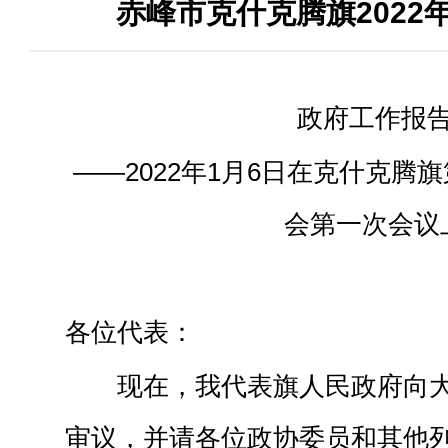
赤峰市克什克腾旗2022
政府工作报
——2022年1月6日在克什克腾旗
会第一次会议
各位代表：
现在，我代表旗人民政府向
审议，并请各位政协委员和其他