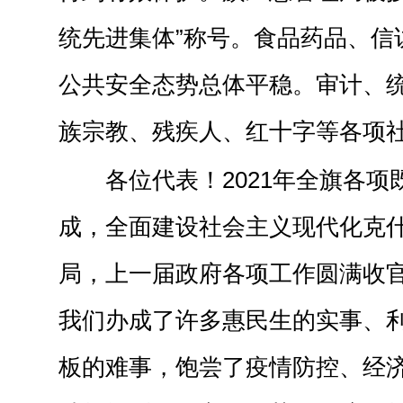
统先进集体”称号。食品药品、信
公共安全态势总体平稳。审计、
族宗教、残疾人、红十字等各项
各位代表！2021年全旗各
成，全面建设社会主义现代化克
局，上一届政府各项工作圆满收
我们办成了许多惠民生的实事、
板的难事，饱尝了疫情防控、经