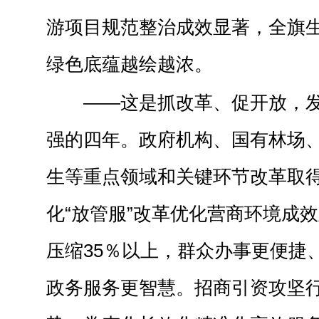
游项目规范整治成效显著，全旗
绿色底蕴越绘越浓。
——这是抓改革、促开放，
强的四年。政府机构、国有林场
生等重点领域和关键环节改革取
化“放管服”改革优化营商环境成
压缩35％以上，群众办事更便捷
政务服务更智慧。招商引资攻坚