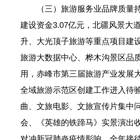
（三）旅游服务业品牌质量
建设资金3.07亿元，北疆风景大
升、大光顶子旅游等重点项目建
旅游大数据中心、桦木沟景区品
用，赤峰市第三届旅游产业发展
全域旅游示范区创建工作进入待
曲、文旅电影、文旅宣传片集中
会、《英雄的铁蹄马》实景演出
对冲新冠肺炎疫情影响，全年接