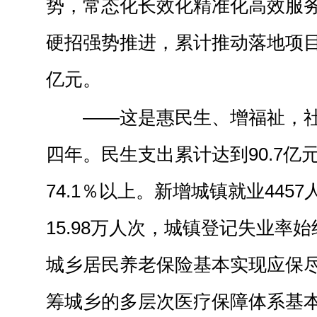
势，常态化长效化精准化高效服
硬招强势推进，累计推动落地项目8
亿元。
——这是惠民生、增福祉，
四年。民生支出累计达到90.7亿
74.1％以上。新增城镇就业445
15.98万人次，城镇登记失业率始
城乡居民养老保险基本实现应保
筹城乡的多层次医疗保障体系基