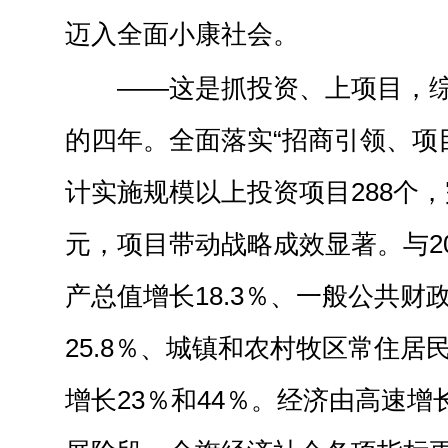
迈入全面小康社会。
——这是抓投资、上项目，
的四年。全面落实“招商引领、项
计实施规模以上投资项目288个，完
元，项目带动战略成效显著。与2
产总值增长18.3％、一般公共财
25.8％、城镇和农村牧区常住居
增长23％和44％。经济由高速