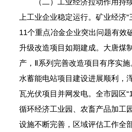
（二）工业经济拉动作用持续
上工业企业稳定运行。矿业经济“
11个重点冶金企业突出问题有效
升级改造项目如期建成。大唐煤制
产，Ⅱ系列完善改造项目有序实施
水蓄能电站项目建设进展顺利，浑
瓦光伏项目并网发电。全市园区“1
循环经济工业园、农畜产品加工
设施不断完善，区域评估工作全