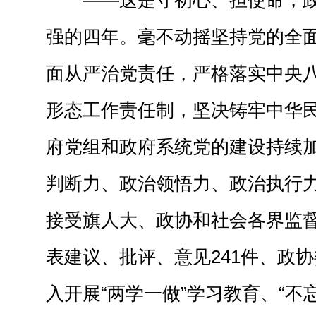
——这是守初心、担使命，
强的四年。毫不动摇坚持党的全
面从严治党责任，严格落实中央
形态工作责任制，坚决铸牢中华
府党组和政府系统党的建设持续
判断力、政治领悟力、政治执行
接受旗人大、政协和社会各界监
表建议、批评、意见241件、政协
入开展“两学一做”学习教育、“不