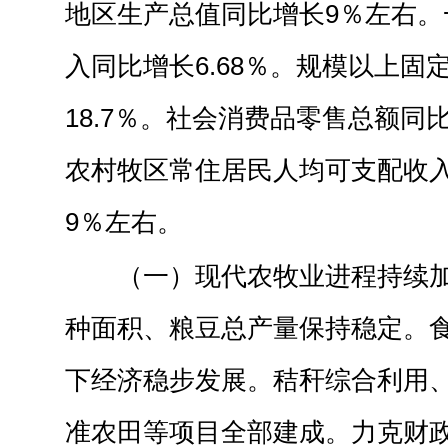
地区生产总值同比增长9％左右。
入同比增长6.68％。规模以上固
18.7％。社会消费品零售总额同比
农村牧区常住居民人均可支配收入
9％左右。
（一）现代农牧业进程持续
种面积、粮豆总产量保持稳定。
下经济稳步发展。秸秆综合利用
准农田等项目全部建成。力克财