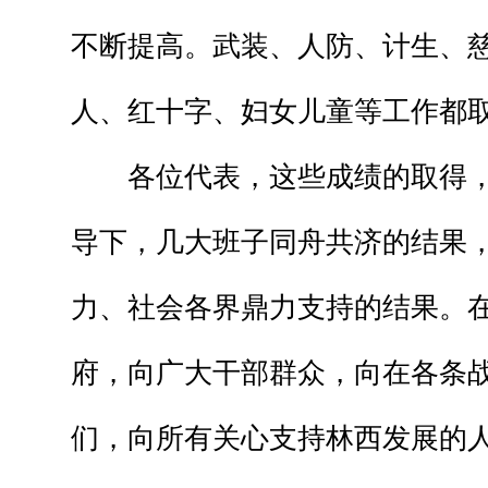
不断提高。武装、人防、计生、
人、红十字、妇女儿童等工作都
各位代表，这些成绩的取得，
导下，几大班子同舟共济的结果
力、社会各界鼎力支持的结果。
府，向广大干部群众，向在各条
们，向所有关心支持林西发展的