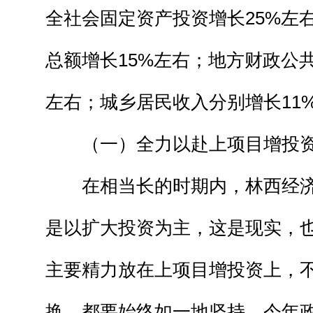
全社会固定资产投资增长25%左
总额增长15%左右；地方财政公共
左右；城乡居民收入分别增长11
（一）全力以赴上项目增投
在相当长的时期内，林西经济
是以扩大投资为主，这是现实，
主要精力放在上项目增投资上，
换，都要始终如一地坚持。今年政