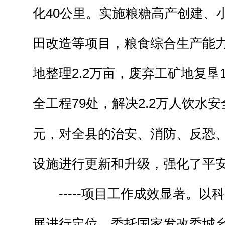
化40公里。实施粮糖高产创建、
田改造等项目，粮食综合生产能
地整理2.2万亩，废弃工矿地复垦
全工程79处，解决2.2万人饮水
元，对全县的治安、消防、反恐
设施进行更新和升级，强化了平
-----项目工作成效显著。以
展进行定位。委托国家发改委城