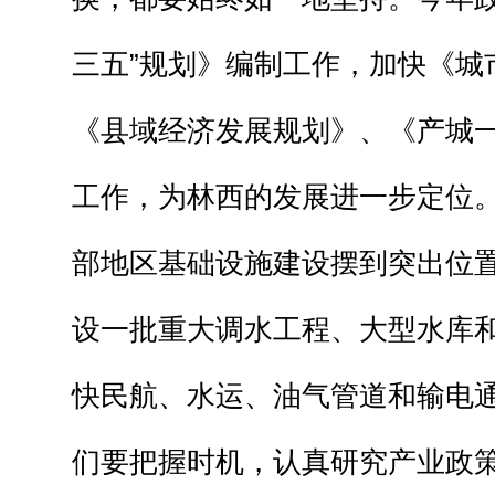
三五”规划》编制工作，加快《城
《县域经济发展规划》、《产城
工作，为林西的发展进一步定位
部地区基础设施建设摆到突出位
设一批重大调水工程、大型水库
快民航、水运、油气管道和输电
们要把握时机，认真研究产业政