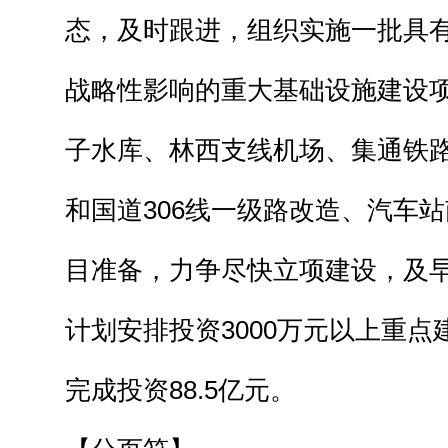
态，及时跟进，组织实施一批具
战略性影响的重大基础设施建设
子水库、林西支线机场、集通铁路
和国道306线一级路改造、汽车
目准备，力争尽快立项建设，及早
计划安排投资3000万元以上重点
完成投资88.5亿元。