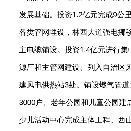
发展基础。投资1.2亿元完成9公
各类管网埋设，林西大道强电挪
主电缆铺设。投资1.4亿元进行
源厂和主管网建设。列入自治区
建风电供热站3处。铺设燃气管道
3000户。老年公园和儿童公园
少儿活动中心完成主体工程。西