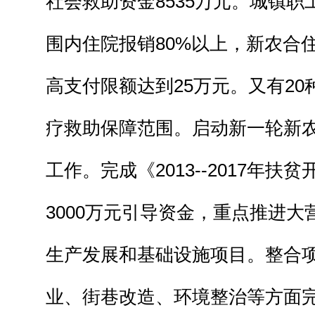
社会救助资金8535万元。城镇
围内住院报销80%以上，新农合住
高支付限额达到25万元。又有2
疗救助保障范围。启动新一轮新
工作。完成《2013--2017年扶
3000万元引导资金，重点推进大
生产发展和基础设施项目。整合
业、街巷改造、环境整治等方面完