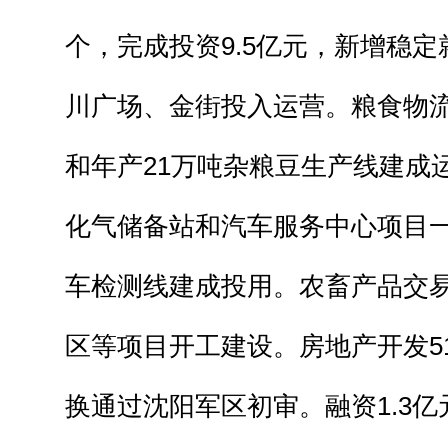
个，完成投资9.5亿元，新增稳定
川广场、金街投入运营。粮食物流
和年产21万吨杂粮豆生产线建成
化气储备站和汽车服务中心项目
车检测线建成投用。农畜产品交
区等项目开工建设。房地产开发51
换通过沈阳军区初审。融资1.3