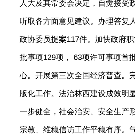
人大及其常委会决定，自觉接受
听取各方面意见建议。办理答复人
政协委员提案117件。加快政府
批事项129项， 63项许可事项
心。开展第三次全国经济普查。
版化工作。法治林西建设成效明
一步健全，社会治安、安全生产
宗教、维稳信访工作平稳有序。