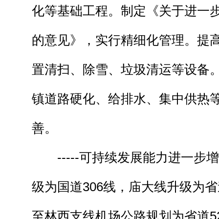
化等基础工程。制定《关于进一
的意见》，实行精细化管理。提
置清扫、除雪、垃圾清运等设备。
镇道路硬化、给排水、集中供热
善。
-----可持续发展能力进一步增
级为国道306线，庙大线升级为省道
至林西支线机场公路规划为省道5