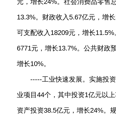
元，增长24%。社会消费品零售总
13.3%。财政收入5.67亿元，增
可支配收入18209元，增长11.
6771元，增长13.7%。公共财政
增长10%。
-----工业快速发展。实施投资
业项目44个，其中投资1亿元以上
资产投资38.5亿元，增长24%