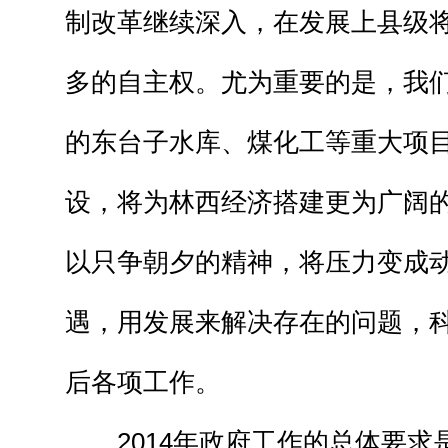
制改革继续深入，在发展上县级
多的自主权。尤为重要的是，我
的东台子水库、煤化工等重大项
设，将为林西经济搭建更为广阔
以只争朝夕的精神，将压力变成
遇，用发展来解决存在的问题，
后各项工作。
2014年政府工作的总体要求