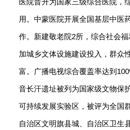
医院晋升为国家三级综合医院，
用。中蒙医院开展全国基层中医
作。新建敬老院2所，综合社会福
加城乡文体设施建设投入，群众
富。广播电视综合覆盖率达到10
音长汗遗址被列为国家级文物保
可持续发展实验区，被评为全国
自治区文明旗县城、自治区卫生