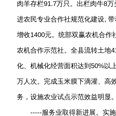
肉羊存栏91.7万只。出栏肉牛8
进农民专业合作社规范化建设, 带
增收1400元。统部双赢农机合
农机合作示范社。全县流转土地4
化、机械化经营面积达到50%以上
万人次。完成玉米膜下滴灌、高
务，设施农业试点示范效益明显
-----服务业取得新进展。实施