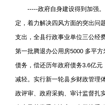
-----政府自身建设得到加强
定，着力解决四风方面的突出问
支出，全县行政事业单位三公经
第一批腾退办公用房5000 多平
债务，偿还历年政府债务3.6亿
减轻。实行新一轮县乡财政管理
政评审、政府采购、审计监督扎