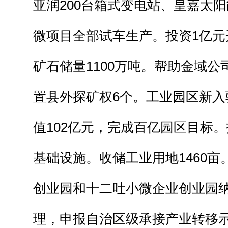
亚润200台箱式变电站、皇嘉太阳
微项目全部试车生产。投资1亿元
矿石储量1100万吨。帮助金域
置县外探矿权6个。工业园区新入
值102亿元，完成百亿园区目标
基础设施。收储工业用地1460
创业园和十二吐小微企业创业园
理，申报自治区级承接产业转移