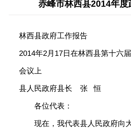
赤峰市林西县2014年
林西县政府工作报告
2014年2月17日在林西县第十
会议上
县人民政府县长 张 恒
各位代表：
现在，我代表县人民政府向大