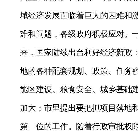
域经济发展面临着巨大的困难和
难和问题，各级政府积极应对。
来，国家陆续出台利好经济新政
地的各种配套规划、政策、任务
能区建设、粮食安全、城乡基础
加大；市里提出要把抓项目落地
第一位的工作。随着行政审批权