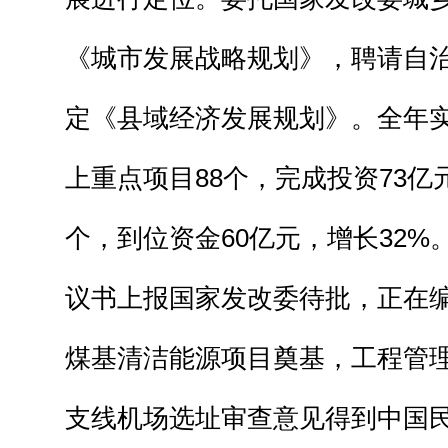
《城市发展战略规划》，聘请自
定《县域经济发展规划》。全年实
上重点项目88个，完成投资73亿
个，到位资金60亿元，增长32%
议书上报国家发改委待批，正在
煤基清洁能源项目奠基，工程管
支线机场选址审查意见得到中国