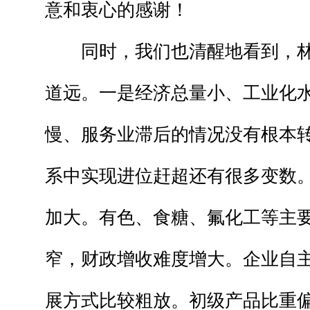
意和衷心的感谢！
同时，我们也清醒地看到，林
道远。一是经济总量小、工业化
慢、服务业滞后的情况没有根本
系中实现进位赶超还有很多变数
加大。有色、食糖、氟化工等主
窄，财政增收难度增大。企业自
展方式比较粗放。初级产品比重