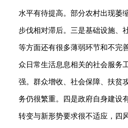
水平有待提高。部分农村出现萎
步伐相对滞后。三是基础设施、
等方面还有很多薄弱环节和不完
众日常生活息息相关的社会服务
强。群众增收、社会保障、扶贫
务仍很繁重。四是政府自身建设
转变与新形势要求很不适应，四