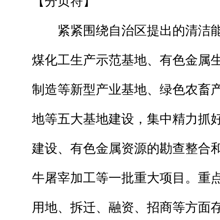
【分页符】
紧紧围绕自治区提出的清洁能
煤化工生产示范基地、有色金属
制造等新型产业基地、绿色农畜
地等五大基地建设，集中精力抓
建设、有色金属资源的勘查整合
牛屠宰加工等一批重大项目。重
用地、拆迁、融资、招商等方面