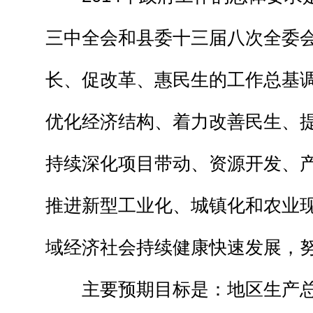
三中全会和县委十三届八次全委
长、促改革、惠民生的工作总基
优化经济结构、着力改善民生、
持续深化项目带动、资源开发、
推进新型工业化、城镇化和农业
域经济社会持续健康快速发展，
主要预期目标是：地区生产总值