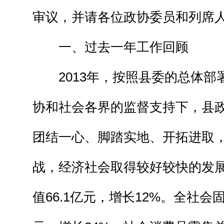
审议，并请各位政协委员和列席
一、过去一年工作回顾
2013年，按照县委的总体部
协和社会各界的监督支持下，县
团结一心、脚踏实地、开拓进取
战，经济社会取得较好较快的发
值66.1亿元，增长12%。全社会