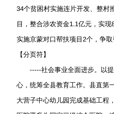
34个贫困村实施连片开发、整村
目，整合涉农资金1.1亿元，实现
实施京蒙对口帮扶项目2个，争取
【分页符】
-----社会事业全面进步。以
心，统筹全县教育工作。县直第
大营子中心幼儿园完成基础工程，