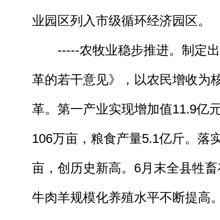
业园区列入市级循环经济园区。
-----农牧业稳步推进。制定
革的若干意见》，以农民增收为
革。第一产业实现增加值11.9亿
106万亩，粮食产量5.1亿斤。落
亩，创历史新高。6月末全县牲畜
牛肉羊规模化养殖水平不断提高。肉