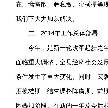
在。慵懒散、奢私贪、蛮横硬等
我们下大力加以解决。
二、2014年工作总体部署
今年，是新一轮改革起步之年
面临重大调整，全县经济社会发
条件发生了重大变化。同时，宏
度换档期、结构调整阵痛期、前
困叠加阶段。在新的一年及今后