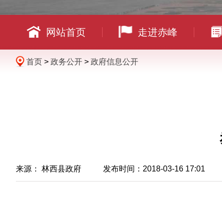
网站首页
走进赤峰
首页
>
政务公开
>
政府信息公开
来源： 林西县政府 发布时间：2018-03-16 17:01