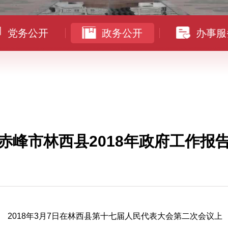
党务公开
政务公开
办事服
赤峰市林西县2018年政府工作报
2018年3月7日在林西县第十七届人民代表大会第二次会议上