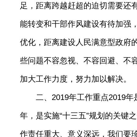
足，距离跨越赶超的迫切需要还
能转变和干部作风建设有待加强
优化，距离建设人民满意型政府
些问题不容忽视、不容回避、不
加大工作力度，努力加以解决。
二、2019年工作重点2019年
年，是实施“十三五”规划的关键
作责任重大、意义深远，我们要