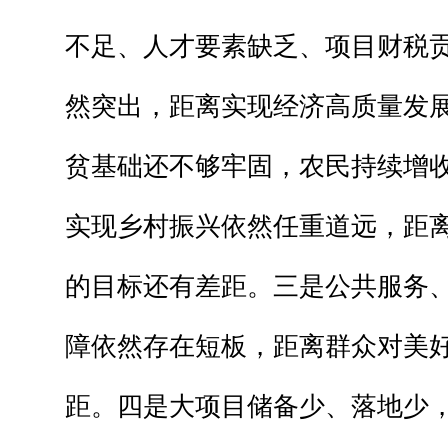
不足、人才要素缺乏、项目财税
然突出，距离实现经济高质量发
贫基础还不够牢固，农民持续增
实现乡村振兴依然任重道远，距
的目标还有差距。三是公共服务
障依然存在短板，距离群众对美
距。四是大项目储备少、落地少