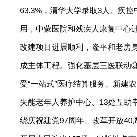
63.3%，清华大学录取3人。疾
用，中蒙医院和残疾人康复中心
改建项目进展顺利，隆平和老房
成主体工程。强化基层三医联动
受“一站式”医疗结算服务。新建农
失能老年人养护中心、13处互助
绕庆祝建党97周年、改革开放40