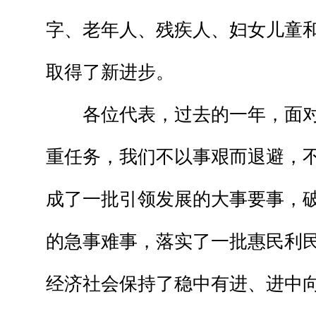
字、老年人、残疾人、妇女儿童
取得了新进步。
各位代表，过去的一年，面对
重任务，我们不以事艰而退避，
成了一批引领发展的大事要事，
的急事难事，落实了一批惠民利
经济社会保持了稳中有进、进中