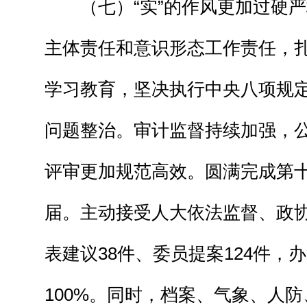
（七）“实”的作风更加过硬严
主体责任和意识形态工作责任，扎
学习教育，坚决执行中央八项规定
问题整治。审计监督持续加强，
评审更加规范高效。圆满完成第
届。主动接受人大依法监督、政
表建议38件、委员提案124件，
100%。同时，档案、气象、人