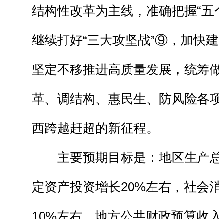
结构性改革为主线，准确把握“五
继续打好“三大攻坚战”⑨，加快
坚定不移推进高质量发展，统筹
革、调结构、惠民生、防风险各
西跨越赶超的新征程。
主要预期目标是：地区生产总
定资产投资增长20%左右，社会
10%左右，地方公共财政预算收