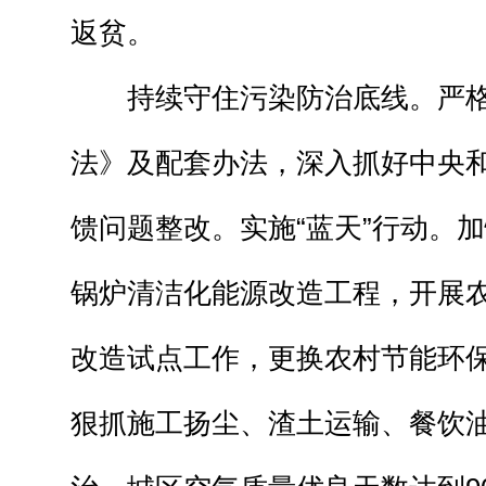
返贫。
持续守住污染防治底线。严格
法》及配套办法，深入抓好中央
馈问题整改。实施“蓝天”行动。
锅炉清洁化能源改造工程，开展
改造试点工作，更换农村节能环保
狠抓施工扬尘、渣土运输、餐饮