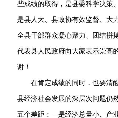
些成绩的取得，是县委科学决策
是县人大、县政协有效监督、大
全县干部群众凝心聚力、团结拼
代表县人民政府向大家表示崇高
谢！
在肯定成绩的同时，也要清醒
县经济社会发展的深层次问题仍
五个差距：一是经济总量小、产