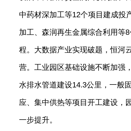
中药材深加工等12个项目建成投
加工、森润再生金属综合利用等8
程。大数据产业实现破题，恒河
营。工业园区基础设施不断加强
水排水管道建设14.3公里，一般
应、集中供热等项目开工建设，
一步提升。