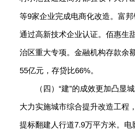
等9家企业完成电商化改造。富邦
通过高新技术企业认证。佰惠生
治区重大专项。金融机构存款余额
55亿元，存贷比66%。
（四）“建”的成效更加凸显城
大力实施城市综合提升改造工程，
提标翻建人行道7.9万平方米。