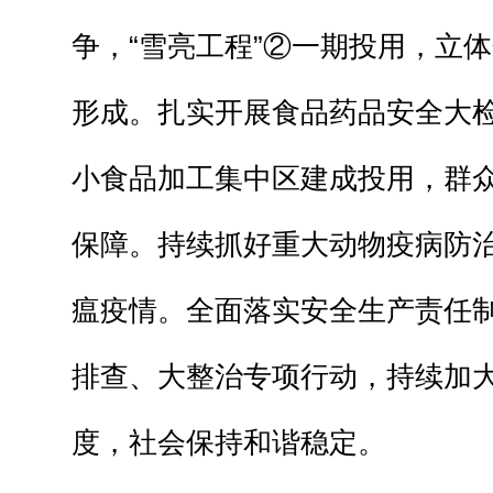
争，“雪亮工程”②一期投用，立
形成。扎实开展食品药品安全大
小食品加工集中区建成投用，群
保障。持续抓好重大动物疫病防
瘟疫情。全面落实安全生产责任
排查、大整治专项行动，持续加
度，社会保持和谐稳定。