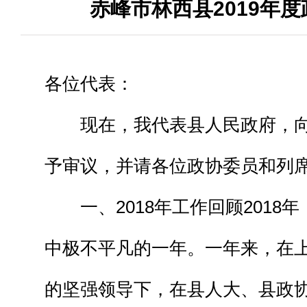
赤峰市林西县2019年
各位代表：
现在，我代表县人民政府，向
予审议，并请各位政协委员和列
一、2018年工作回顾2018
中极不平凡的一年。一年来，在
的坚强领导下，在县人大、县政