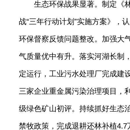
生态环保战果显著。制定《林
战“三年行动计划”实施方案》，
环保督察反馈问题整改。加强大
气质量优中有升。落实河湖长制
定运行，工业污水处理厂完成建
三家企业重金属污染治理项目，
级绿色矿山初评。持续抓好生态
禁牧政策，完成退耕还林补植4.7