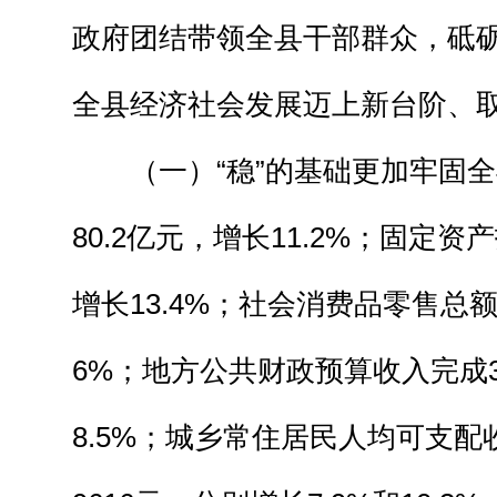
政府团结带领全县干部群众，砥
全县经济社会发展迈上新台阶、
（一）“稳”的基础更加牢固全
80.2亿元，增长11.2%；固定资
增长13.4%；社会消费品零售总额
6%；地方公共财政预算收入完成3
8.5%；城乡常住居民人均可支配收