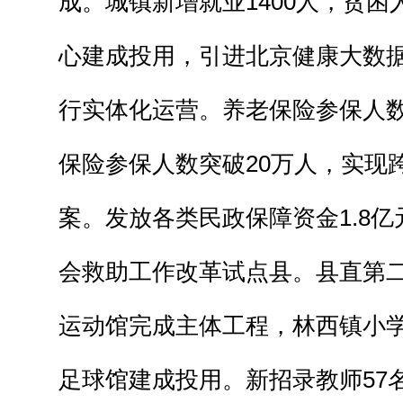
成。城镇新增就业1400人，贫
心建成投用，引进北京健康大数
行实体化运营。养老保险参保人数达
保险参保人数突破20万人，实现
案。发放各类民政保障资金1.8
会救助工作改革试点县。县直第
运动馆完成主体工程，林西镇小
足球馆建成投用。新招录教师57