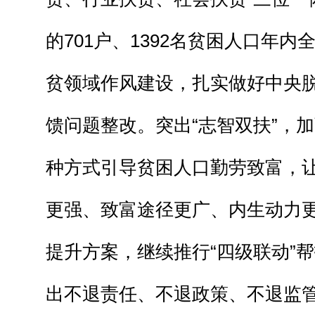
的701户、1392名贫困人口年
贫领域作风建设，扎实做好中央
馈问题整改。突出“志智双扶”，
种方式引导贫困人口勤劳致富，
更强、致富途径更广、内生动力
提升方案，继续推行“四级联动”
出不退责任、不退政策、不退监