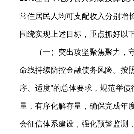
常住居民人均可支配收入分别增长1
围绕实现上述目标，重点抓好以下
（一）突出攻坚聚焦聚力，守
命线持续防控金融债务风险。按照
序、适度”的总体要求，规范举债
量，有序化解存量，确保完成年
会征信体系建设，强化预警监测