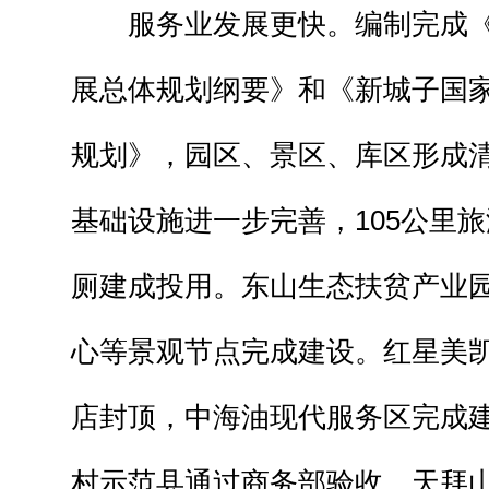
服务业发展更快。编制完成《
展总体规划纲要》和《新城子国
规划》，园区、景区、库区形成
基础设施进一步完善，105公里
厕建成投用。东山生态扶贫产业
心等景观节点完成建设。红星美
店封顶，中海油现代服务区完成
村示范县通过商务部验收，天拜