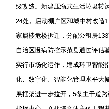
级改造。新建压缩式生活垃圾转运
24处。启动棚户区和城中村改造1
家属楼危楼拆迁，分配公租房13
自治区慢病防控示范县通过评估
实行市场化运作，建成环卫智能
化、数字化、智能化管理水平大
展框架进一步拉开，5条主干道路
指挥中心、文化综合体主体工程