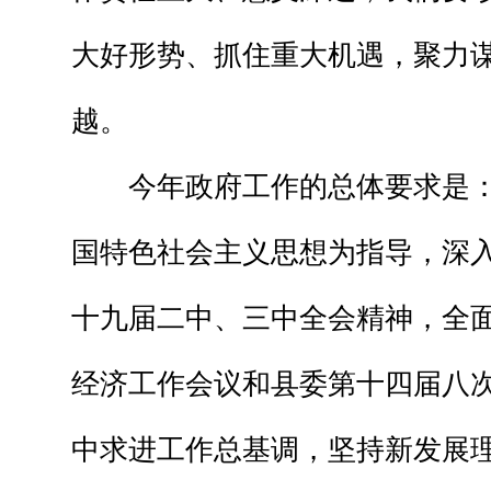
大好形势、抓住重大机遇，聚力
越。
今年政府工作的总体要求是：
国特色社会主义思想为指导，深
十九届二中、三中全会精神，全
经济工作会议和县委第十四届八
中求进工作总基调，坚持新发展