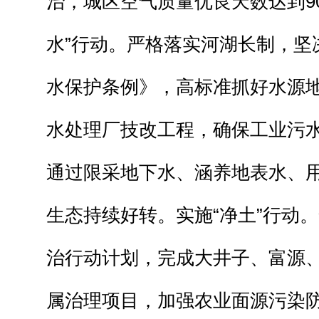
治，城区空气质量优良天数达到9
水”行动。严格落实河湖长制，坚
水保护条例》，高标准抓好水源
水处理厂技改工程，确保工业污
通过限采地下水、涵养地表水、
生态持续好转。实施“净土”行动
治行动计划，完成大井子、富源
属治理项目，加强农业面源污染