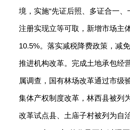
境，实施“先证后照、多证合一、
注册实现立等可取，新增市场主体1
10.5%。落实减税降费政策，减免
推进机构改革。完成土地承包经
属调查，国有林场改革通过市级
集体产权制度改革，林西县被列
改革试点县、土庙子村被列为自