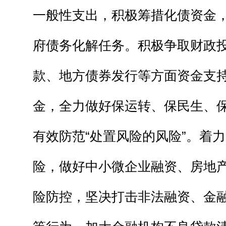
一般性支出，积极筹措化债资金
府债务化解任务。积极争取财政
款、地方债券发行等方面资金支
金，全力做好保运转、保民生、
有效防范“处置风险的风险”。着
险，做好中小微企业融资、房地
险防控，坚决打击非法融资、金