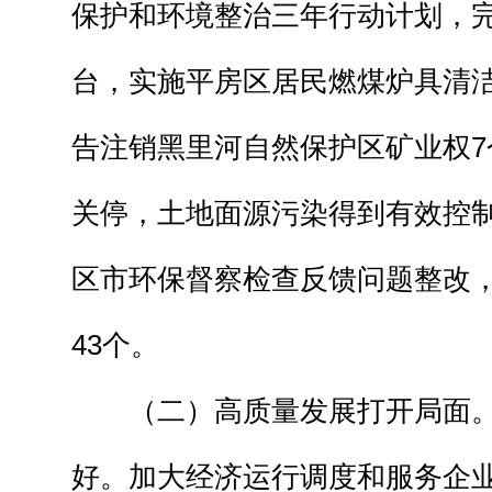
保护和环境整治三年行动计划，完
台，实施平房区居民燃煤炉具清洁
告注销黑里河自然保护区矿业权7
关停，土地面源污染得到有效控
区市环保督察检查反馈问题整改
43个。
（二）高质量发展打开局面。
好。加大经济运行调度和服务企