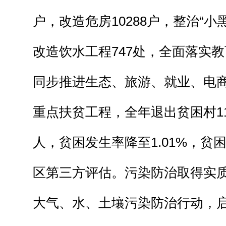
户，改造危房10288户，整治“小黑
改造饮水工程747处，全面落实
同步推进生态、旅游、就业、电
重点扶贫工程，全年退出贫困村114
人，贫困发生率降至1.01%，贫
区第三方评估。污染防治取得实
大气、水、土壤污染防治行动，