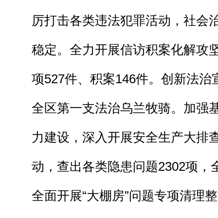
厉打击各类违法犯罪活动，社会
稳定。全力开展信访积案化解攻
项527件、积案146件。创新法
全区第一支法治乌兰牧骑。加强
力建设，深入开展安全生产大排
动，查出各类隐患问题2302项
全面开展“大棚房”问题专项清理