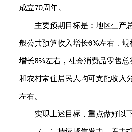
成立70周年。
主要预期目标是：地区生产总
般公共预算收入增长6%左右，规
增长8%左右，社会消费品零售总
和农村常住居民人均可支配收入分别
左右。
实现上述目标，重点做好以下
（一）持续聚焦发力，着力打好