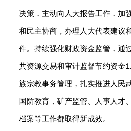
决策，主动向人大报告工作，加
和民主协商，办理人大代表建议和
件。持续强化财政资金监管，通
共资源交易和审计监督节约资金1.
族宗教事务管理，扎实推进人民
国防教育，矿产监管、人事人才
档案等工作都取得新成效。