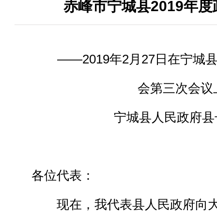
赤峰市宁城县2019年
——2019年2月27日在宁城
会第三次会议
宁城县人民政府县
各位代表：
现在，我代表县人民政府向大