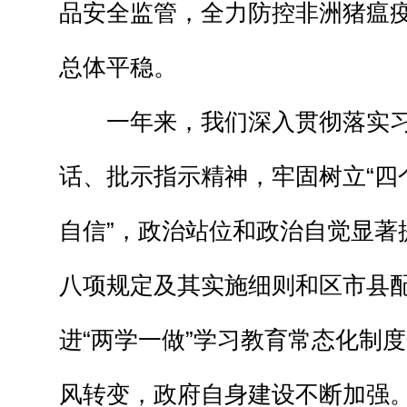
品安全监管，全力防控非洲猪瘟
总体平稳。
一年来，我们深入贯彻落实习
话、批示指示精神，牢固树立“四个
自信”，政治站位和政治自觉显著
八项规定及其实施细则和区市县
进“两学一做”学习教育常态化制
风转变，政府自身建设不断加强