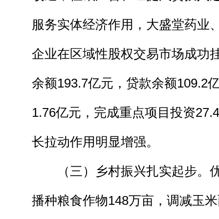
服务实体经济作用，大盛堂药业、
企业在区域性股权交易市场成功
余额193.7亿元，贷款余额109
1.76亿元，完成重点项目投资27
长拉动作用明显增强。
（三）乡村振兴扎实起步。优
播种粮食作物148万亩，调减玉米