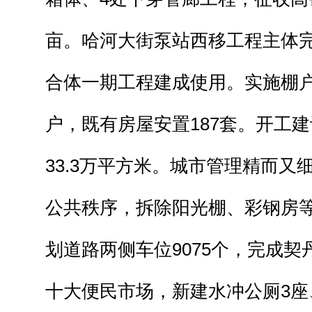
亩。哈河大街泵站西移工程主体
合体一期工程建成使用。实施棚户
户，既有房屋安置187套。开工
33.3万平方米。城市管理精而又
公共秩序，拆除阳光棚、彩钢房等
划道路两侧车位9075个，完成
十大便民市场，新建水冲公厕3座