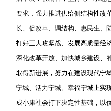
要求，强力推进供给侧结构性改
长、促改革、调结构、惠民生、
打好三大攻坚战、发展高质量经
深化改革开放、加快城乡建设、
取得新进展，努力在建设现代宁
宁城、活力宁城、幸福宁城上实
成小康社会打下决定性基础，以