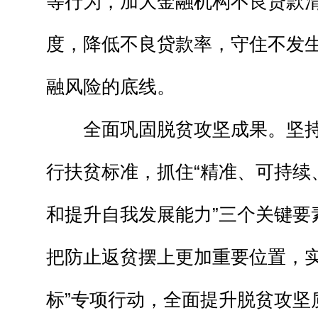
等行为，加大金融机构不良贷款
度，降低不良贷款率，守住不发
融风险的底线。
全面巩固脱贫攻坚成果。坚持
行扶贫标准，抓住“精准、可持续
和提升自我发展能力”三个关键要
把防止返贫摆上更加重要位置，实
标”专项行动，全面提升脱贫攻坚