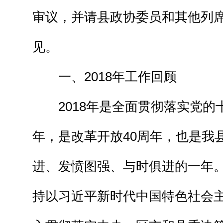
审议，并请县政协委员和其他列
见。
一、2018年工作回顾
2018年是全面贯彻落实党的
年，是改革开放40周年，也是我
进、发愤图强、与时俱进的一年
持以习近平新时代中国特色社会