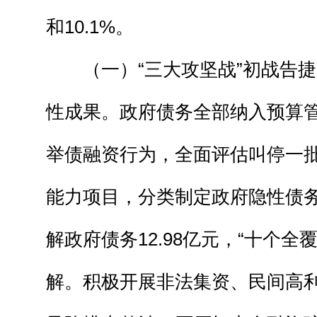
和10.1%。
（一）“三大攻坚战”初战告捷
性成果。政府债务全部纳入预算
举债融资行为，全面评估叫停一
能力项目，分类制定政府隐性债
解政府债务12.98亿元，“十个全
解。积极开展非法集资、民间高