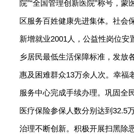
院”“全国管理创新医院”称号，蒙
区服务百姓健康先进集体。社会
新增就业2001人，公益性岗位安
乡居民最低生活保障标准，发放各
惠及困难群众13万余人次。幸福
服务中心完成手续办理。巩固全
医疗保险参保人数分别达到32.5
治理不断创新。积极开展扫黑除