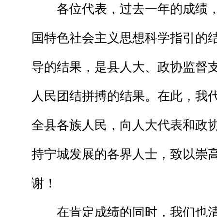
各位代表，过去一年的成绩，
国特色社会主义思想科学指引的
导的结果，是县人大、政协监督
人民团结拼搏的结果。在此，我
全县各族人民，向人大代表和政
持宁城发展的各界人士，致以崇
谢！
在肯定成绩的同时，我们也清