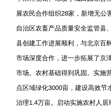
展农民合作组织28家，新增无公
自治区农畜产品质量安全监管县、
县创建工作进展顺利，与北京百
市场深度合作，进一步拓展了京
市场。农村基础得到巩固。实施营
点区域绿化3000亩，建设高效节
治理1.4万亩。启动实施农村人