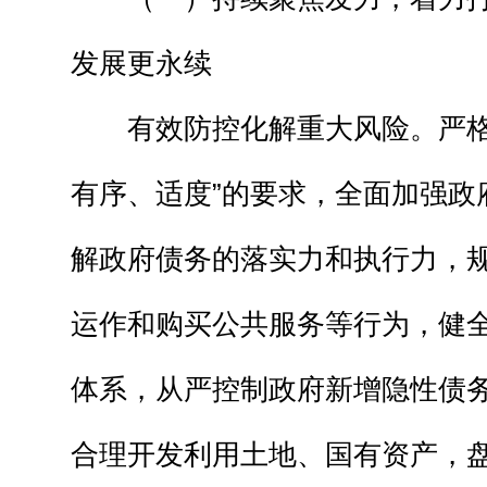
发展更永续
有效防控化解重大风险。严格
有序、适度”的要求，全面加强政
解政府债务的落实力和执行力，
运作和购买公共服务等行为，健
体系，从严控制政府新增隐性债
合理开发利用土地、国有资产，