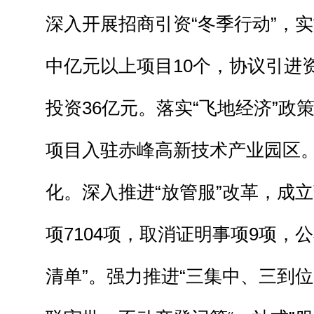
深入开展招商引资“冬季行动”，实
中亿元以上项目10个，协议引进资
投资36亿元。落实“飞地经济”政策
项目入驻赤峰高新技术产业园区
化。深入推进“放管服”改革，成
项7104项，取消证明事项9项，公
清单”。强力推进“三集中、三到位