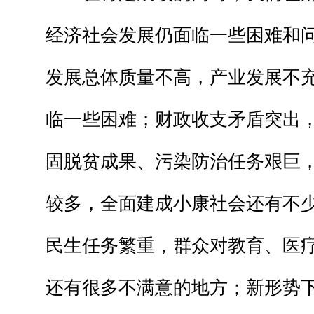
经济社会发展仍面临一些困难和
发展总体质量不高，产业发展不
临一些困难；财政收支矛盾突出
固脱贫成果、污染防治任务艰巨
较多，全面建成小康社会还有不
民生任务繁重，群众对教育、医
还有很多不满意的地方；新形势