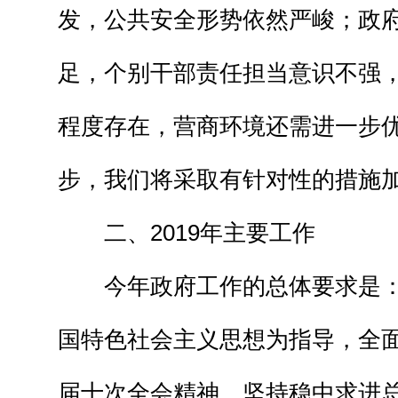
发，公共安全形势依然严峻；政
足，个别干部责任担当意识不强
程度存在，营商环境还需进一步
步，我们将采取有针对性的措施
二、2019年主要工作
今年政府工作的总体要求是：
国特色社会主义思想为指导，全
届十次全会精神，坚持稳中求进