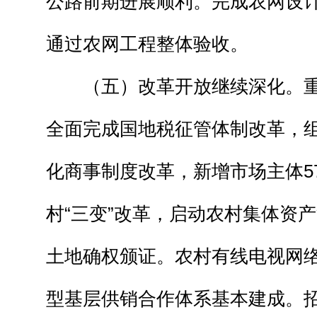
公路前期进展顺利。完成农网设计
通过农网工程整体验收。
（五）改革开放继续深化。重
全面完成国地税征管体制改革，
化商事制度改革，新增市场主体5
村“三变”改革，启动农村集体资
土地确权颁证。农村有线电视网
型基层供销合作体系基本建成。