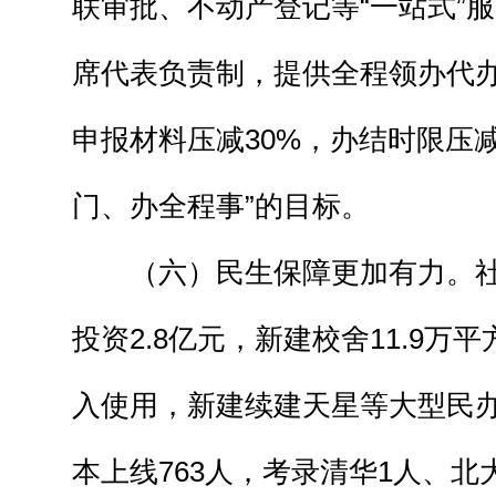
联审批、不动产登记等“一站式”
席代表负责制，提供全程领办代
申报材料压减30%，办结时限压减
门、办全程事”的目标。
（六）民生保障更加有力。社
投资2.8亿元，新建校舍11.9万
入使用，新建续建天星等大型民办
本上线763人，考录清华1人、北