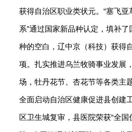
获得自治区职业类状元。“塞飞亚
系”通过国家新品种认定，填补了
种的空白，辽中京（科技）获得
项。扎实推进乌兰牧骑事业发展，
场，牡丹花节、杏花节等各类主题
全面启动自治区健康促进县创建
区卫生城复审，县医院荣获“全国