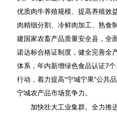
优质肉牛养殖规模、提高养殖效
肉精细分割、冷鲜肉加工、熟食
建国家农畜产品质量安全县，全
诺达标合格证制度，健全完善全
体系，年内新增绿色食品认证7个
行动，着力提高“宁城宁果”公共
宁城农产品市场竞争力。
加快壮大工业集群。全力推