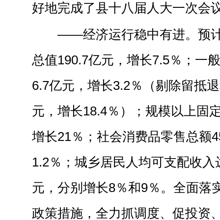
好地完成了县十八届人大一次会
——经济运行稳中有进。预
总值190.7亿元，增长7.5％；
6.7亿元，增长3.2％（剔除留抵
元，增长18.4％）；规模以上固定
增长21％；社会消费品零售总额4
1.2％；城乡居民人均可支配收入达到
元，分别增长8％和9％。全面落
政策措施，全力抓调度、促投资