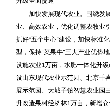
升级全面提速
加快发展现代农业。围绕发
业、高效农业，优化调整农牧业
抓好“五个中心”建设，加快标准
型，保持“菜果牛”三大产业优势
设施农业1万亩，水肥一体化升级
设山东现代农业示范园、北京千
展示范园、大城子镇智慧农业园
升改造果树经济林1万亩，新增仓