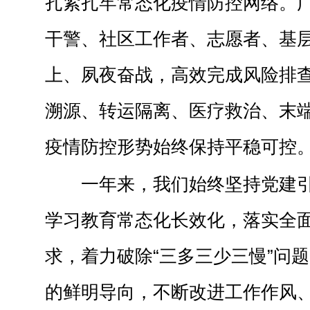
扎紧扎牢常态化疫情防控网络。
干警、社区工作者、志愿者、基
上、夙夜奋战，高效完成风险排
溯源、转运隔离、医疗救治、末
疫情防控形势始终保持平稳可控
一年来，我们始终坚持党建
学习教育常态化长效化，落实全
求，着力破除“三多三少三慢”问
的鲜明导向，不断改进工作作风