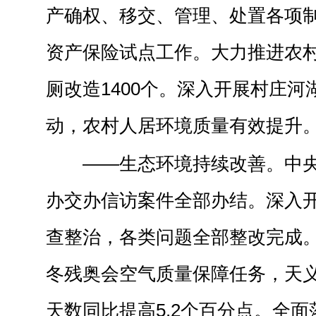
产确权、移交、管理、处置各项
资产保险试点工作。大力推进农
厕改造1400个。深入开展村庄
动，农村人居环境质量有效提升
——生态环境持续改善。中
办交办信访案件全部办结。深入
查整治，各类问题全部整改完成
冬残奥会空气质量保障任务，天
天数同比提高5.2个百分点。全