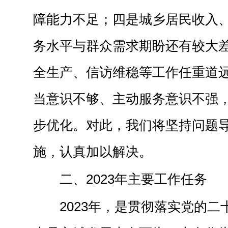
障能力不足；四是城乡居民收入
务水平与群众需求期盼还有较大
全生产、信访维稳等工作任重道
当意识不够、主动服务意识不强
步优化。对此，我们将坚持问题
施，认真加以解决。
二、2023年主要工作任务
2023年，是贯彻落实党的