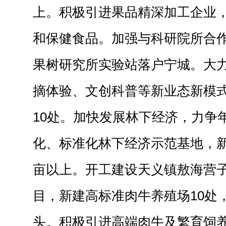
上。积极引进果品精深加工企业
和保健食品。加强与科研院所合
果树研究所实验站落户宁城。大
摘体验、文创科普等新业态新模
10处。加快发展林下经济，力争
化、标准化林下经济示范基地，新
亩以上。开工建设天义镇敖海营
目，新建高标准肉牛养殖场10处
头。积极引进高端肉牛及繁育饲