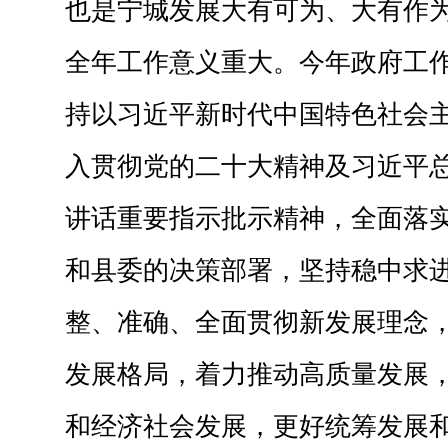
也是宁城发展大有可为、大有作
全年工作意义重大。今年政府工
持以习近平新时代中国特色社会
入贯彻党的二十大精神及习近平
讲话重要指示批示精神，全面落
和县委的决策部署，坚持稳中求
整、准确、全面贯彻新发展理念
发展格局，着力推动高质量发展
和经济社会发展，更好统筹发展