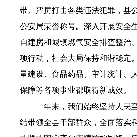
带。严厉打击各类违法犯罪，县
公安局荣誉称号。深入开展安全
自建房和城镇燃气安全排查整治
项行动，社会大局保持和谐稳定
量建设、食品药品、审计统计、
保障等各项事业都取得新成效。
一年来，我们始终坚持人民
结带领全县干部群众，全面落实