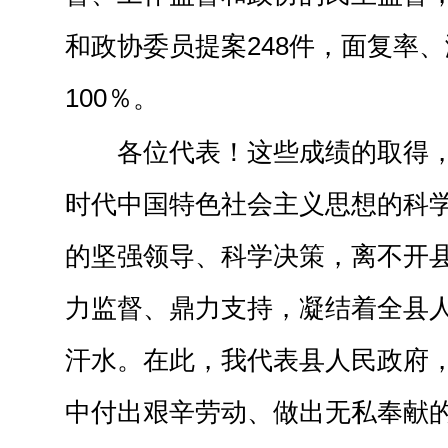
和政协委员提案248件，面复率
100％。
各位代表！这些成绩的取得
时代中国特色社会主义思想的科
的坚强领导、科学决策，离不开
力监督、鼎力支持，凝结着全县
汗水。在此，我代表县人民政府
中付出艰辛劳动、做出无私奉献