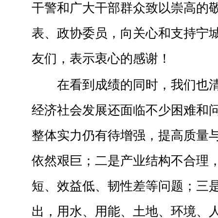
干警和广大干部群众致以崇高的
表、政协委员，向关心和支持宁
友们，表示衷心的感谢！
在看到成绩的同时，我们也
经济社会发展还面临不少困难和
整体实力仍有待增强，提高质量
依然艰巨；二是产业结构不合理
短、效益低、韧性差等问题；三
出，用水、用能、土地、环境、