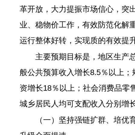
革开放，大力提振市场信心，突
业、稳物价工作，有效防范化解
运行整体好转，实现质的有效提
主要预期目标是，地区生产总
般公共预算收入增长8.5％以上
资增长18％以上；社会消费品零
城乡居民人均可支配收入分别增长
（一）坚持强链扩群、培优