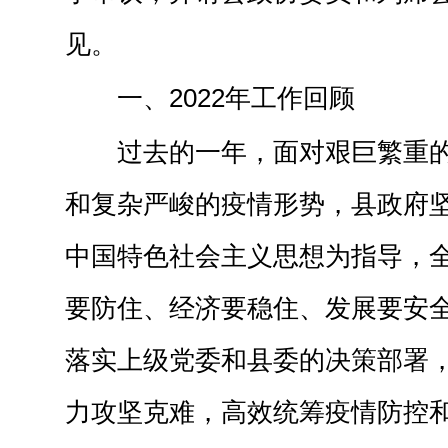
见。
一、2022年工作回顾
过去的一年，面对艰巨繁重
和复杂严峻的疫情形势，县政府
中国特色社会主义思想为指导，全
要防住、经济要稳住、发展要安全
落实上级党委和县委的决策部署
力攻坚克难，高效统筹疫情防控