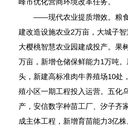
峰市优化营商环境改革任务。
——现代农业提质增效。粮食
建改造设施农业2万亩，大城子智
大樱桃智慧农业园建成投产。果树
万亩，新增仓储保鲜能力1万吨。
头，新建高标准肉牛养殖场10处
殖小区一期工程投入运营。五化
产，安信数字种苗工厂、汐子齐
成主体工程，新增育苗能力3亿株