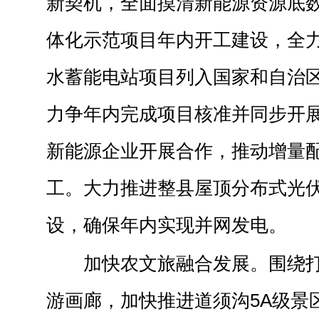
新契机，全面摸清新能源资源底
体化示范项目年内开工建设，全
水蓄能电站项目列入国家和自治区
力争年内完成项目核准并同步开
新能源企业开展合作，推动增量
工。大力推进整县屋顶分布式光
设，确保年内实现并网发电。
加快农文旅融合发展。围绕
游画廊，加快推进道须沟5A级景