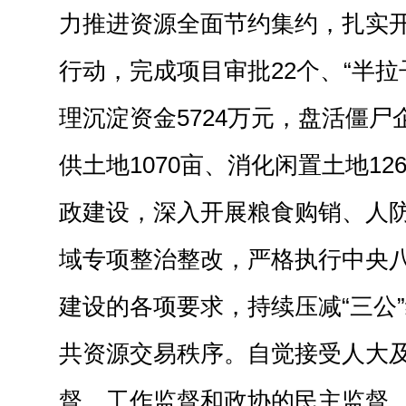
力推进资源全面节约集约，扎实开
行动，完成项目审批22个、“半拉
理沉淀资金5724万元，盘活僵尸
供土地1070亩、消化闲置土地1
政建设，深入开展粮食购销、人
域专项整治整改，严格执行中央
建设的各项要求，持续压减“三公
共资源交易秩序。自觉接受人大
督、工作监督和政协的民主监督