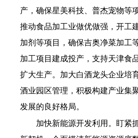
产，确保星美科技、普杰宠物等
推动食品加工业做优做强，开工
加剂等项目，确保吉奥净菜加工
加工项目建成投产，支持天津食
扩大生产。加大白酒龙头企业培
酒业园区管理，积极构建产业集
发展的良好格局。
加快新能源开发利用。盯紧