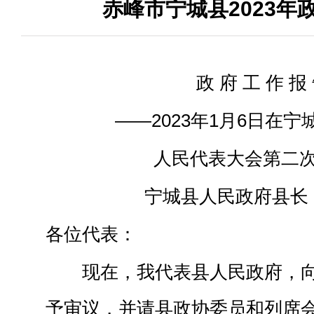
赤峰市宁城县2023年
政 府 工 作 报
——2023年1月6日在
人民代表大会第二
宁城县人民政府县长
各位代表：
现在，我代表县人民政府，
予审议，并请县政协委员和列席