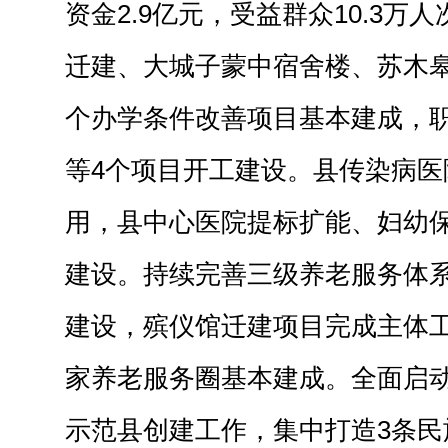
资金2.9亿元，受益群众10.3万
迁建、大城子蒙中宿舍楼、苏木皋
个办学条件改善项目基本建成，
等4个项目开工建设。县传染病医
用，县中心医院提标扩能、妇幼
建设。持续完善三级养老服务体
建设，殡仪馆迁建项目完成主体工
家养老服务圈基本建成。全面启
示范县创建工作，集中打造3条民