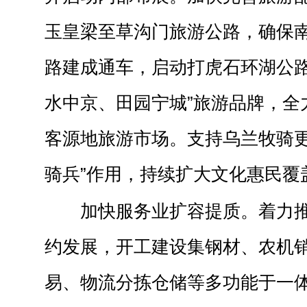
玉皇梁至草沟门旅游公路，确保
路建成通车，启动打虎石环湖公路
水中京、田园宁城”旅游品牌，全
客源地旅游市场。支持乌兰牧骑更
骑兵”作用，持续扩大文化惠民覆
加快服务业扩容提质。着力
约发展，开工建设集钢材、农机
易、物流分拣仓储等多功能于一