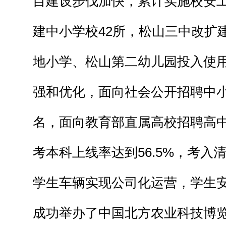
目建设步伐加快，累计实施校安工
建中小学校42所，松山三中改扩
地小学、松山第二幼儿园投入使
强和优化，面向社会公开招聘中小
名，面向教育部直属高校招聘高中
考本科上线率达到56.5%，考入
学生车辆实现公司化运营，学生
成功举办了中国北方农业科技博