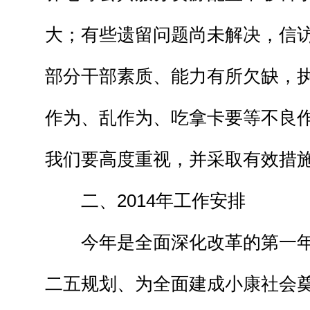
大；有些遗留问题尚未解决，信
部分干部素质、能力有所欠缺，
作为、乱作为、吃拿卡要等不良
我们要高度重视，并采取有效措
二、2014年工作安排
今年是全面深化改革的第一年
二五规划、为全面建成小康社会