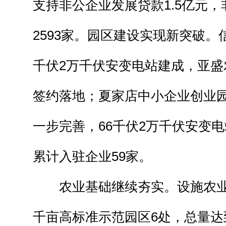
支持非公企业发展贷款1.5亿元
2593家。园区建设实现新突破。
千伏2万千伏安变电站建成，亚盛
签约落地；夏家店中小企业创业
一步完善，66千伏2万千伏安变
累计入驻企业59家。
农业基础继续夯实。设施农业新
千亩高标准示范园区6处，总量达