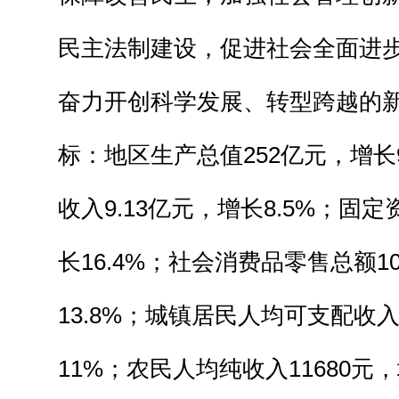
民主法制建设，促进社会全面进
奋力开创科学发展、转型跨越的
标：地区生产总值252亿元，增长
收入9.13亿元，增长8.5%；固定
长16.4%；社会消费品零售总额10
13.8%；城镇居民人均可支配收入
11%；农民人均纯收入11680元，