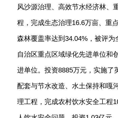
风沙源治理、高效节水经济林、
程，完成生态治理16.6万亩、重点
森林覆盖率达到34.04%，被评
自治区重点区域绿化先进单位和
进单位。投资8885万元，实施
配套与节水改造、水土保持和嘎
理工程，完成农村饮水安全工程10
人饮水安全问题。投资1.03亿元