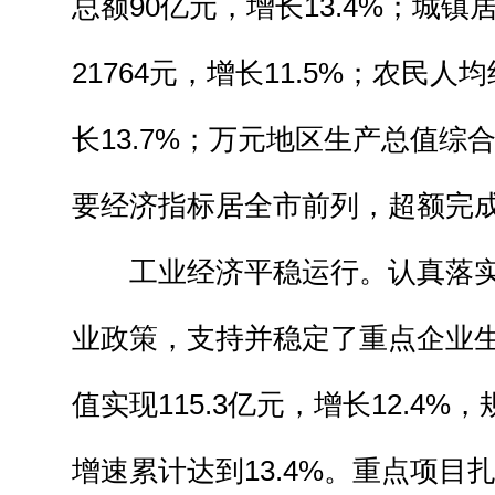
总额90亿元，增长13.4%；城
21764元，增长11.5%；农民人均
长13.7%；万元地区生产总值综合
要经济指标居全市前列，超额完
工业经济平稳运行。认真落实
业政策，支持并稳定了重点企业
值实现115.3亿元，增长12.4
增速累计达到13.4%。重点项目