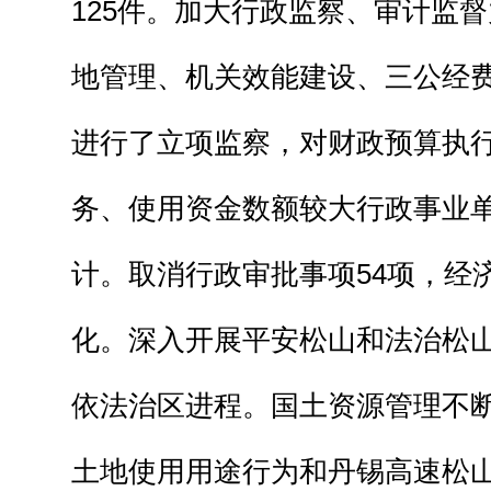
125件。加大行政监察、审计监
地管理、机关效能建设、三公经
进行了立项监察，对财政预算执
务、使用资金数额较大行政事业
计。取消行政审批事项54项，经
化。深入开展平安松山和法治松
依法治区进程。国土资源管理不
土地使用用途行为和丹锡高速松