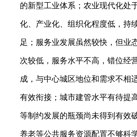
的新型工业体系；农业现代化处
化、产业化、组织化程度低，持
足；服务业发展虽然较快，但业
次较低，服务水平不高，错位经
成，与中心城区地位和需求不相
有效衔接；城市建管水平有待提
等制约发展的瓶颈尚未得到有效
养老等公共服务资源配置不够科