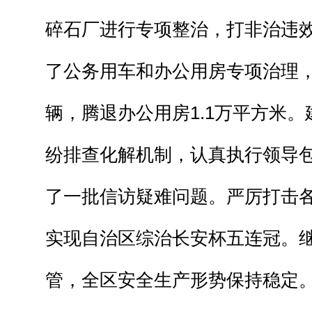
碎石厂进行专项整治，打非治违
了公务用车和办公用房专项治理，
辆，腾退办公用房1.1万平方米
纷排查化解机制，认真执行领导
了一批信访疑难问题。严厉打击
实现自治区综治长安杯五连冠。
管，全区安全生产形势保持稳定