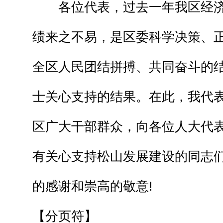
各位代表，过去一年我区经济
绩来之不易，是区委科学决策、
全区人民团结拼搏、共同奋斗的
士关心支持的结果。在此，我代
区广大干部群众，向各位人大代
有关心支持松山发展建设的同志
的感谢和崇高的敬意!
【分页符】