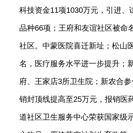
科技资金11项1030万元，引进
品种66项；王府和友谊社区被命
社区。中蒙医院喜迁新址；松山医
名，医疗服务水平进一步提升；
府、王家店3所卫生院；新农合参合
销封顶线提高至25万元，报销医药
道社区卫生服务中心荣获国家级