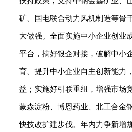
扶持政策，支持中钢金鑫矿业、
矿、国电联合动力风机制造等骨
大做强。全面实施中小企业创业
平台，搞好银企对接，破解中小
育、提升中小企业自主创新能力
益；实施好引联重组，增强市场
蒙森淀粉、博恩药业、北工合金
快技改扩建步伐。年内力争新增规