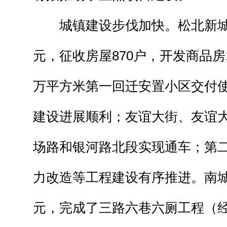
城镇建设步伐加快。松北新城一
元，征收房屋870户，开发商品房1
万平方米第一回迁安置小区交付
建设进展顺利；友谊大街、友谊
场路和银河路北段实现通车；第
力改造等工程建设有序推进。南城区
元，完成了三路六巷六厕工程（经