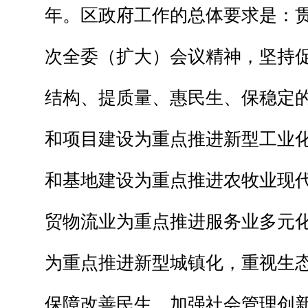
年。区政府工作的总体要求是：
次全委（扩大）会议精神，坚持
结构、提质量、惠民生、保稳定
和项目建设为重点推进新型工业
和基地建设为重点推进农牧业现
贸物流业为重点推进服务业多元
为重点推进新型城镇化，重视生
保障改善民生，加强社会管理创