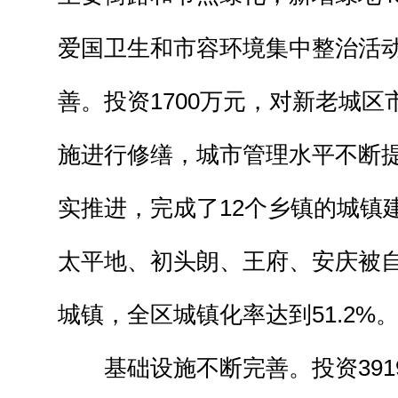
爱国卫生和市容环境集中整治活
善。投资1700万元，对新老城
施进行修缮，城市管理水平不断
实推进，完成了12个乡镇的城镇
太平地、初头朗、王府、安庆被
城镇，全区城镇化率达到51.2%
基础设施不断完善。投资391