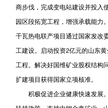
商步伐，完成变电站建设并投入
园区段拓宽工程，增强承载能力。
千瓦热电联产项目通过国家发改
工建设。启动投资2亿元的山东黄
工程。解决好国维矿业股权结构问
扩建项目获得国家立项核准。
积极促进企业健康快速发展。