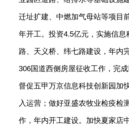
迁址扩建、中燃加气母站等项目
年开工。投资4.5亿元，实施信
路、天义桥、纬七路建设，年内
306国道西侧房屋征收工作，完
督促五甲万京信息科技创新园加
入运营；做好亚盛农牧业检疫检
作，年内开工建设。加快夏家店