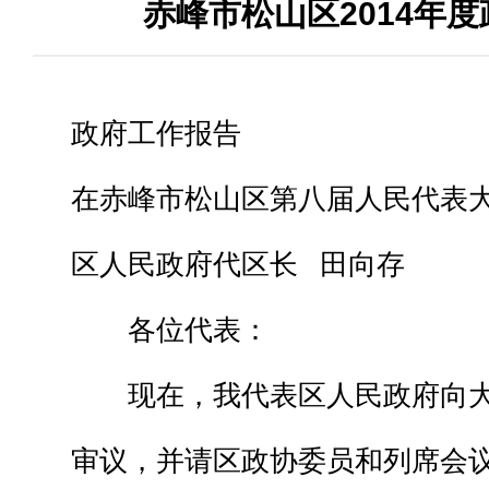
赤峰市松山区2014年
政府工作报告
在赤峰市松山区第八届人民代表
区人民政府代区长 田向存
各位代表：
现在，我代表区人民政府向大
审议，并请区政协委员和列席会