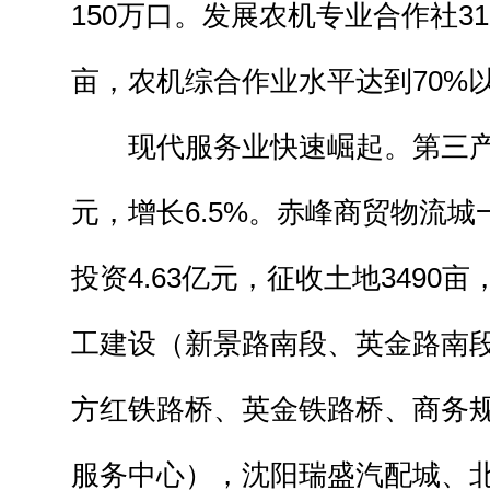
150万口。发展农机专业合作社3
亩，农机综合作业水平达到70%
现代服务业快速崛起。第三产业
元，增长6.5%。赤峰商贸物流
投资4.63亿元，征收土地3490
工建设（新景路南段、英金路南
方红铁路桥、英金铁路桥、商务
服务中心），沈阳瑞盛汽配城、