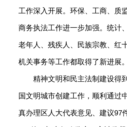
工作深入开展。环保、工商、质
商务执法工作进一步加强。统计
老年人、残疾人、民族宗教、红
机关事务等工作都取得了新进展
精神文明和民主法制建设得到
国文明城市创建工作，顺利通过
真办理区人大代表意见、建议97