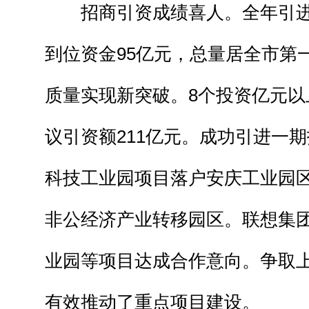
招商引资成绩喜人。全年引进并
到位资金95亿元，总量居全市第
质量实现新突破。8个投资亿元以
议引资额211亿元。成功引进一期
科技工业园项目落户安庆工业园
非公经济产业转移园区。联想集
业园等项目达成合作意向。争取上
有效推动了重点项目建设。