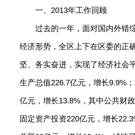
一、2013年工作回顾
过去的一年，面对国内外错综
经济形势，全区上下在区委的正
坚、务实奋进，实现了经济社会
生产总值226.7亿元，增长9.9%
亿元，增长13.8%，其中公共财政
固定资产投资220亿元，增长22.