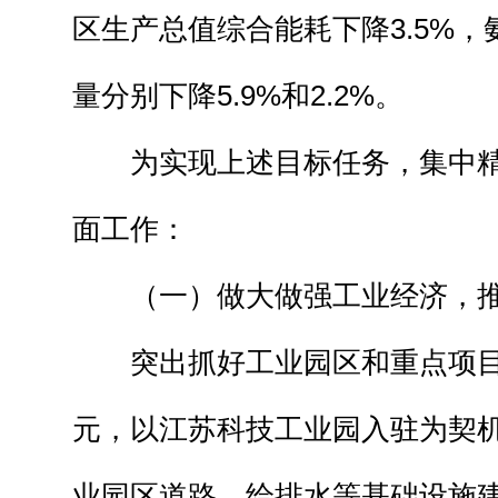
区生产总值综合能耗下降3.5%
量分别下降5.9%和2.2%。
为实现上述目标任务，集中精
面工作：
（一）做大做强工业经济，推
突出抓好工业园区和重点项目建
元，以江苏科技工业园入驻为契
业园区道路、给排水等基础设施