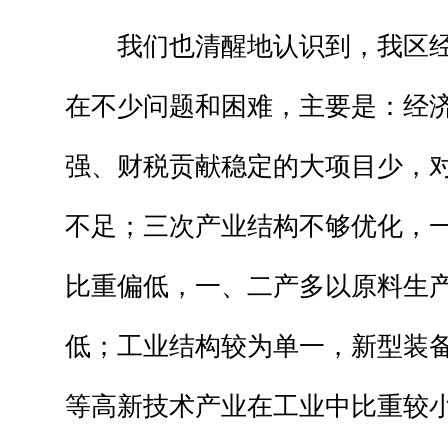
我们也清醒地认识到，我区经
在不少问题和困难，主要是：经
强、财税贡献稳定的大项目少，
不足；三次产业结构不够优化，
比重偏低，一、二产多以原料生
低；工业结构较为单一，新型装
等高新技术产业在工业中比重较