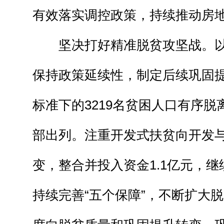
有效落实调控政策，持续推动房
坚决打好精准脱贫攻坚战。以“
保持政策延续性，制定后续巩固
标准下的3219名贫困人口有序脱
部出列。注重开发式扶贫向开发
变，整合并投入资金1.1亿元，继
持续完善“五个保障”，不断扩大