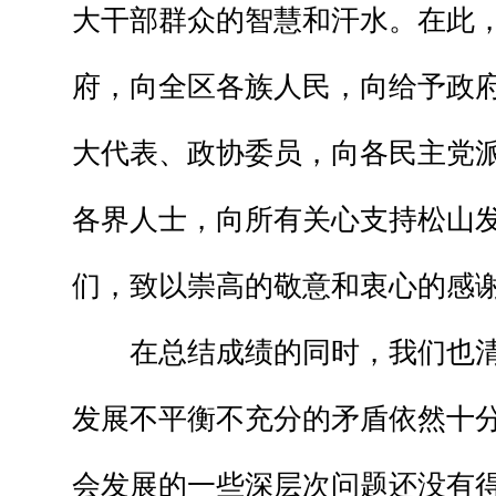
大干部群众的智慧和汗水。在此
府，向全区各族人民，向给予政
大代表、政协委员，向各民主党
各界人士，向所有关心支持松山
们，致以崇高的敬意和衷心的感谢
在总结成绩的同时，我们也清
发展不平衡不充分的矛盾依然十
会发展的一些深层次问题还没有