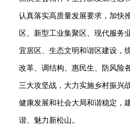
认真落实高质量发展要求，加快
区、新型工业集聚区、现代服务
宜居区、生态文明和谐区建设，
改革、调结构、惠民生、防风险
三大攻坚战，大力实施乡村振兴
健康发展和社会大局和谐稳定，
谐、魅力新松山。