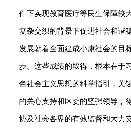
件下实现教育医疗等民生保障较
复杂交织的背景下促进社会和谐
发展朝着全面建成小康社会的目
步。这些成绩的取得，根本在于
色社会主义思想的科学指引，关
的关心支持和区委的坚强领导，
协及社会各界的有效监督和大力