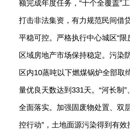
额完成年度任务，“十个全覆盖”
打击非法集资，有力规范民间借
平稳可控。严格执行中心城区“限
区域房地产市场保持稳定。污染
区内10蒸吨以下燃煤锅炉全部取
量优良天数达到331天。“河长制
全面落实。加强固废物处置、双层
控行动”，土地面源污染得到有效