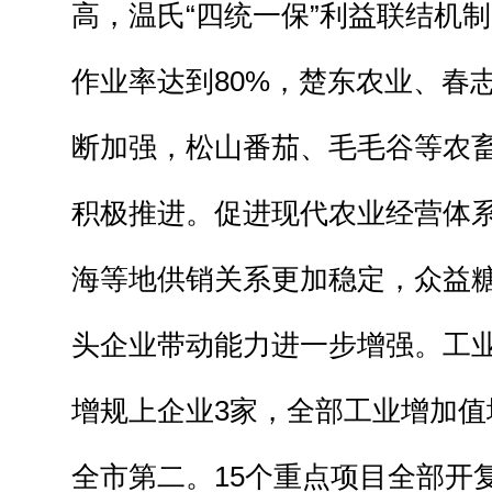
高，温氏“四统一保”利益联结机
作业率达到80%，楚东农业、春志
断加强，松山番茄、毛毛谷等农畜
积极推进。促进现代农业经营体
海等地供销关系更加稳定，众益
头企业带动能力进一步增强。工
增规上企业3家，全部工业增加值增
全市第二。15个重点项目全部开