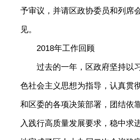
予审议，并请区政协委员和列席
见。
2018年工作回顾
过去的一年，区政府坚持以习
色社会主义思想为指导，认真贯
和区委的各项决策部署，团结依
入践行高质量发展要求，稳中求