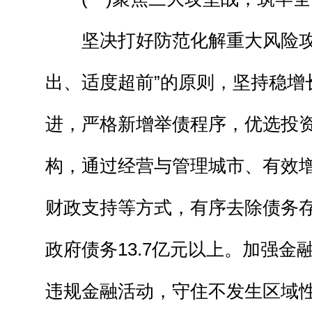
坚决打好防范化解重大风险攻
出、适度超前”的原则，坚持稳增
进，严格新增举债程序，优选投
构，通过经营与管理城市、有效
财政支持等方式，有序去除债务
政府债务13.7亿元以上。加强金
违规金融活动，守住不发生区域