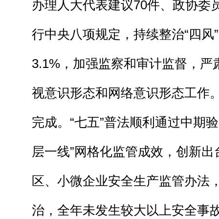
办理人大代表建议70件、政协委员
行中央八项规定，持续整治“四风”
3.1%，加强监察和审计监督，
视意识形态和网络意识形态工作
完成。“七五”普法顺利通过中期验
层一线”网格化监管成效，创新出
区、小微企业安全生产监管办法
治，全年未发生较大以上安全事