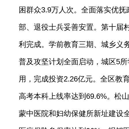
困群众3.9万人次。全面落实优抚
部、退役士兵妥善安置。第十届
利完成。学前教育三期、城乡义
普及攻坚计划全面启动，城区5所
用，完成投资2.26亿元。全区教
高考本科上线率达到69.6%。松
蒙中医院和妇幼保健所新址建设