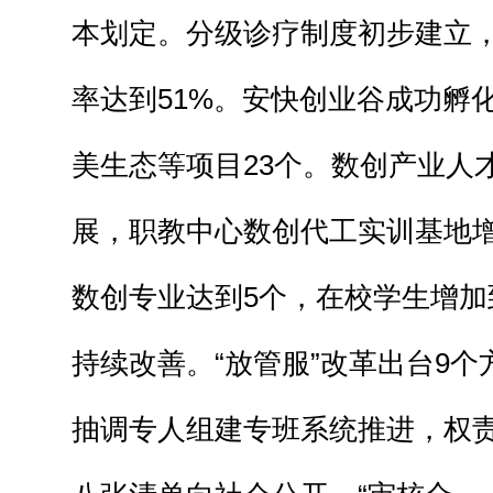
本划定。分级诊疗制度初步建立
率达到51%。安快创业谷成功孵
美生态等项目23个。数创产业人
展，职教中心数创代工实训基地增
数创专业达到5个，在校学生增加
持续改善。“放管服”改革出台9个
抽调专人组建专班系统推进，权