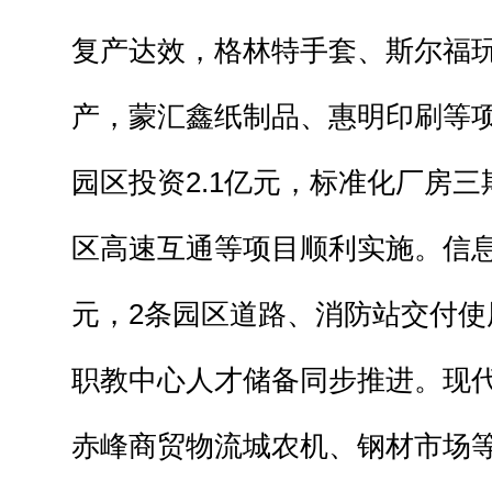
复产达效，格林特手套、斯尔福
产，蒙汇鑫纸制品、惠明印刷等
园区投资2.1亿元，标准化厂房
区高速互通等项目顺利实施。信息
元，2条园区道路、消防站交付使
职教中心人才储备同步推进。现
赤峰商贸物流城农机、钢材市场