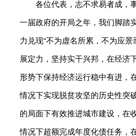
各位代表，志不求易者成，事
一届政府的开局之年，我们脚踏
力兑现“不为虚名所累，不为应景
展定力，坚持实干兴邦，在经济
形势下保持经济运行稳中有进，
情况下实现脱贫攻坚的历史性突
的局面下有效推进城市建设，在
情况下超额完成年度化债任务，