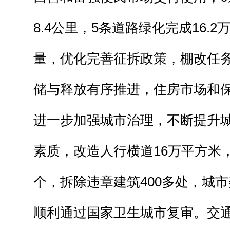
8.4公里，5条道路绿化完成16.
量，优化完善征拆政策，棚改任
储与释放有序推进，住房市场和
进一步加强城市治理，不断提升
素质，改造人行横道16万平方米
个，拆除违章建筑400多处，城市
顺利通过国家卫生城市复审。交