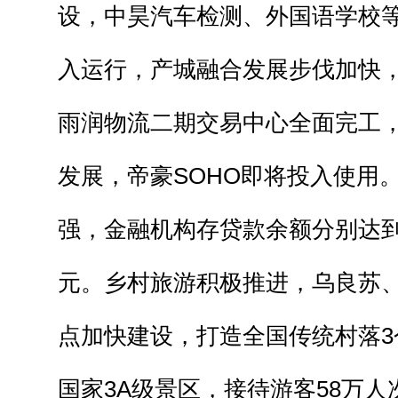
设，中昊汽车检测、外国语学校
入运行，产城融合发展步伐加快，回
雨润物流二期交易中心全面完工
发展，帝豪SOHO即将投入使用
强，金融机构存贷款余额分别达到37
元。乡村旅游积极推进，乌良苏、
点加快建设，打造全国传统村落3
国家3A级景区，接待游客58万人