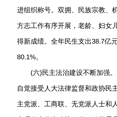
进组织称号。双拥、民族宗教、
方志工作有序开展，老龄、妇女
得新成绩。全年民生支出38.7亿
80.1%。
(六)民主法治建设不断加强。
自觉接受人大法律监督和政协民
主党派、工商联、无党派人士和