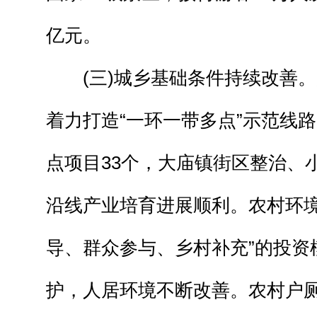
亿元。
(三)城乡基础条件持续改善。
着力打造“一环一带多点”示范线路
点项目33个，大庙镇街区整治、
沿线产业培育进展顺利。农村环境
导、群众参与、乡村补充”的投资
护，人居环境不断改善。农村户