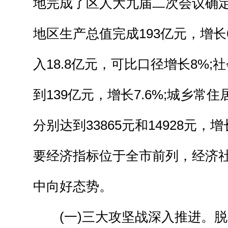
地完成了区人大九届二次会议确
地区生产总值完成193亿元，增长
入18.8亿元，可比口径增长8%
到139亿元，增长7.6%;城乡常
分别达到33865元和14928元，
要经济指标位于全市前列，经济
中向好态势。
(一)三大攻坚战深入推进。脱