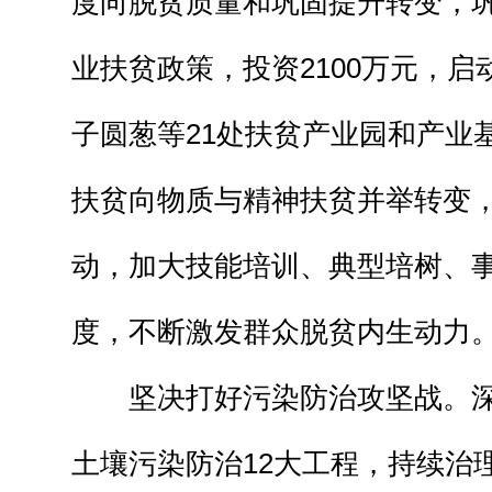
度向脱贫质量和巩固提升转变，巩
业扶贫政策，投资2100万元，
子圆葱等21处扶贫产业园和产业
扶贫向物质与精神扶贫并举转变，
动，加大技能培训、典型培树、
度，不断激发群众脱贫内生动力
坚决打好污染防治攻坚战。深
土壤污染防治12大工程，持续治理