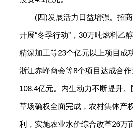
(四)发展活力日益增强。招商
开展“冬季行动”，30万吨燃料乙
精深加工等23个亿元以上项目成
浙江赤峰商会等8个项目达成合作
108.4亿元。内生动力不断提升
草场确权全面完成，农村集体产
利，实施农业水价综合改革26万