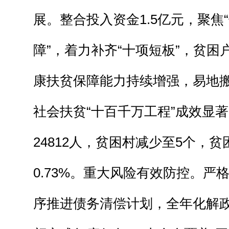
展。整合投入资金1.5亿元，聚焦“
障”，着力补齐“十项短板”，贫困
康扶贫保障能力持续增强，易地
社会扶贫“十百千万工程”成效显著
24812人，贫困村减少至5个，
0.73%。重大风险有效防控。严
序推进债务清偿计划，全年化解政