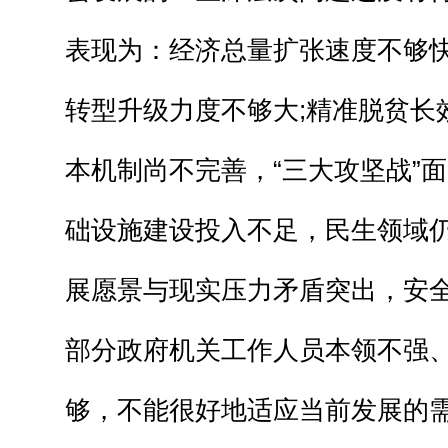
表现为：经济总量扩张速度不够
转型升级力度不够大;精准脱贫长
本机制尚不完善，“三大攻坚战”面
础设施建设投入不足，民生领域仍
展愿景与现实压力矛盾突出，安全
部分政府机关工作人员本领不强
够，不能很好地适应当前发展的