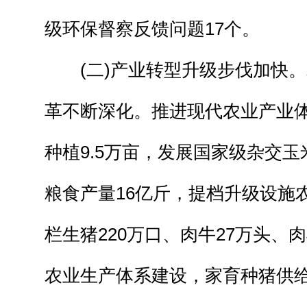
级环保督察反馈问题17个。
(二)产业转型升级步伐加快。
革不断深化。推进现代农业产业
种植9.5万亩，发展国家级杂交玉
粮食产量16亿斤，提档升级设施
栏生猪220万口、肉牛27万头、
农业生产体系建设，家育种猪供