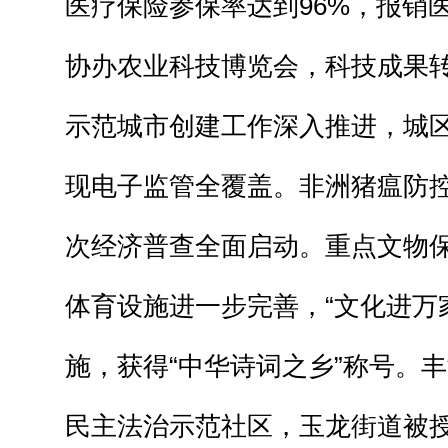
医疗保险参保率达到96%，报销医
协办农业科技博览会，科技成果转
示范城市创建工作深入推进，城
现电子监管全覆盖。非洲猪瘟防控
次经济普查全面启动。重点文物
体育设施进一步完善，“文化进万
施，获得“中华诗词之乡”称号。
民主法治示范社区，玉龙街道被