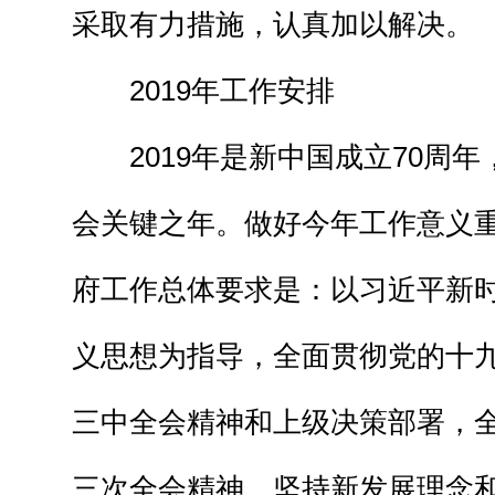
采取有力措施，认真加以解决。
2019年工作安排
2019年是新中国成立70周年
会关键之年。做好今年工作意义
府工作总体要求是：以习近平新
义思想为指导，全面贯彻党的十
三中全会精神和上级决策部署，
三次全会精神，坚持新发展理念