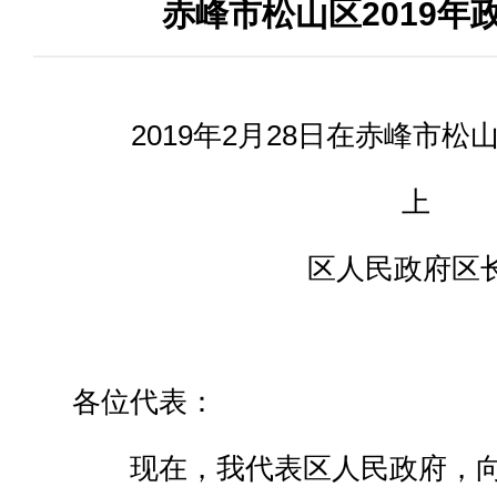
赤峰市松山区2019年
2019年2月28日在赤峰市松
上
区人民政府区长 
各位代表：
现在，我代表区人民政府，向