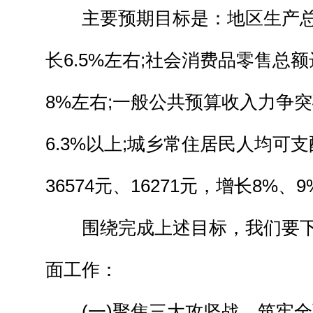
主要预期目标是：地区生产总值
长6.5%左右;社会消费品零售总额
8%左右;一般公共预算收入力争突
6.3%以上;城乡常住居民人均可
36574元、16271元，增长8%、
围绕完成上述目标，我们要下
面工作：
(一)聚焦三大攻坚战，筑牢全