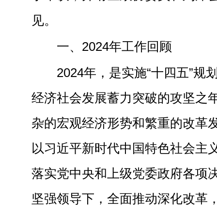
见。
一、2024年工作回顾
2024年，是实施“十四五”
经济社会发展蓄力突破的攻坚之
杂的宏观经济形势和繁重的改革
以习近平新时代中国特色社会主
落实党中央和上级党委政府各项
坚强领导下，全面推动深化改革