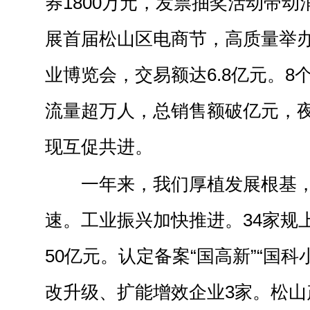
券1800万元，发票抽奖活动带动
展首届松山区电商节，高质量举
业博览会，交易额达6.8亿元。8
流量超万人，总销售额破亿元，
现互促共进。
一年来，我们厚植发展根基
速。工业振兴加快推进。34家规
50亿元。认定备案“国高新”“国科
改升级、扩能增效企业3家。松山