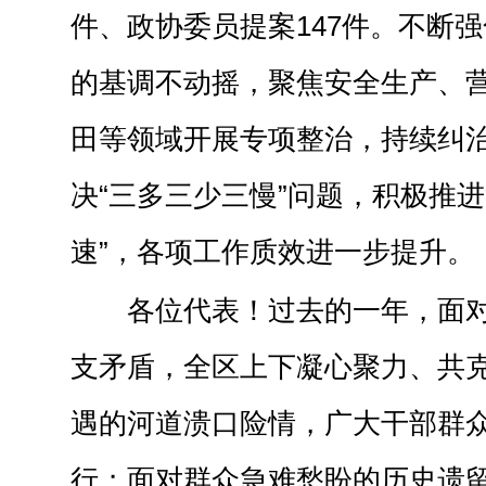
件、政协委员提案147件。不断
的基调不动摇，聚焦安全生产、
田等领域开展专项整治，持续纠治
决“三多三少三慢”问题，积极推进
速”，各项工作质效进一步提升。
各位代表！过去的一年，面
支矛盾，全区上下凝心聚力、共
遇的河道溃口险情，广大干部群
行；面对群众急难愁盼的历史遗