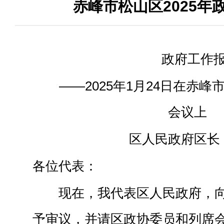
赤峰市松山区2025年
政府工作
——2025年1月24日在赤
会议上
区人民政府区长
各位代表：
现在，我代表区人民政府，
予审议，并请区政协委员和列席