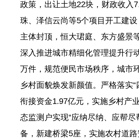
政策，出让土地22块，财政收入7
珠、泽信云尚等5个项目开工建设
主体封顶，恒大珺庭、东方盛景等
深入推进城市精细化管理提升行动，
万件，规范便民市场秩序，城市
乡村面貌焕发新颜值。严格落实“
衔接资金1.97亿元，实施乡村产业
态监测户实现“应纳尽纳、应帮尽
备，新建桥梁5座，实施农村道路