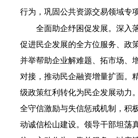
行为，巩固公共资源交易领域专
全面助企纾困促发展。深入
促进民企发展的全方位服务、政
并举帮助企业解难题、拓市场、
对接，推动民企融资增量扩面。
级政策红利转化为民企发展动力
全守信激励与失信惩戒机制，积
动诚信松山建设。领导干部坦荡