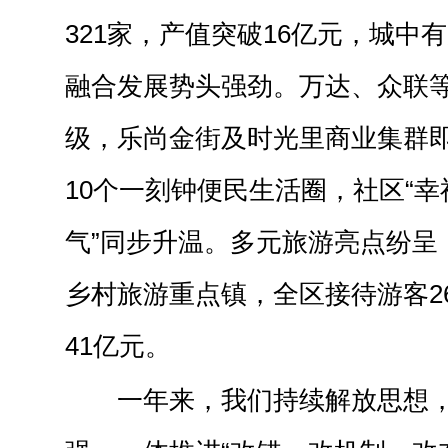
321家，产值突破16亿元，城中
融合发展势头强劲。万达、众联
级，乐尚金街及时光里商业集群
10个一刻钟便民生活圈，社区“幸
气”同步升温。多元旅游亮点纷呈
乡村旅游重点镇，全区接待游客2
41亿元。
一年来，我们持续解放思想