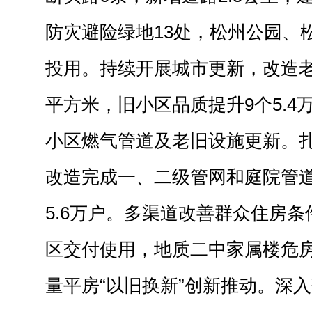
防灾避险绿地13处，松州公园、
投用。持续开展城市更新，改造老旧
平方米，旧小区品质提升9个5.4
小区燃气管道及老旧设施更新。
改造完成一、二级管网和庭院管道
5.6万户。多渠道改善群众住房
区交付使用，地质二中家属楼危
量平房“以旧换新”创新推动。深