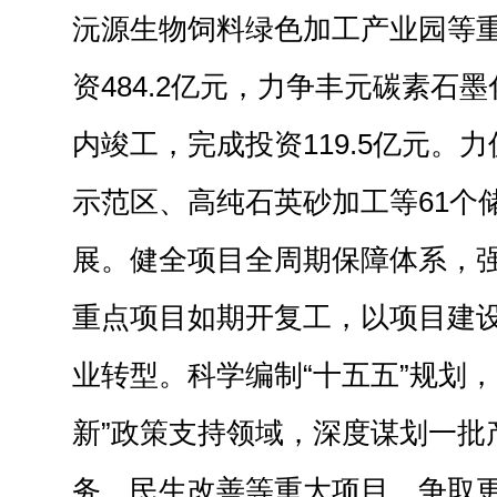
沅源生物饲料绿色加工产业园等重
资484.2亿元，力争丰元碳素石
内竣工，完成投资119.5亿元。
示范区、高纯石英砂加工等61个
展。健全项目全周期保障体系，
重点项目如期开复工，以项目建
业转型。科学编制“十五五”规划，
新”政策支持领域，深度谋划一批
务、民生改善等重大项目，争取