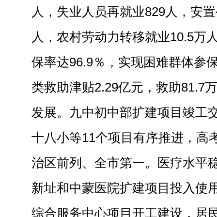
人，失业人员再就业829人，安置
人，农村劳动力转移就业10.5万
保率达96.9％，实现困难群体参
类救助津贴2.29亿元，救助81.
发展。九中初中部扩建项目竣工
十八小等11个项目有序推进，高
治区前列、全市第一。医疗水平
新址和中蒙医院扩建项目投入使
综合服务中心项目开工建设，居