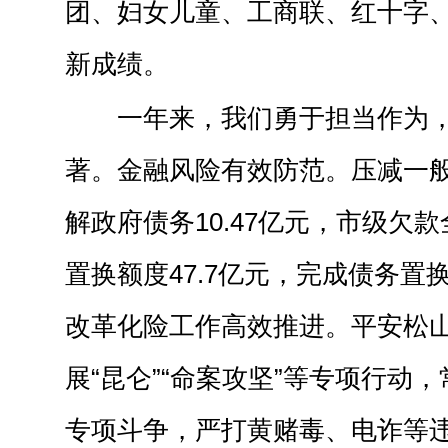
团、妇女儿童、工商联、红十字
新成绩。
一年来，我们勇于担当作为
著。金融风险有效防范。压减一般
解政府债务10.47亿元，市级欠
置换额度47.7亿元，完成债务置
改革化险工作高效推进。平安松
展“昆仑”“命案攻坚”等专项行动
专项斗争，严打黄赌毒、电诈等