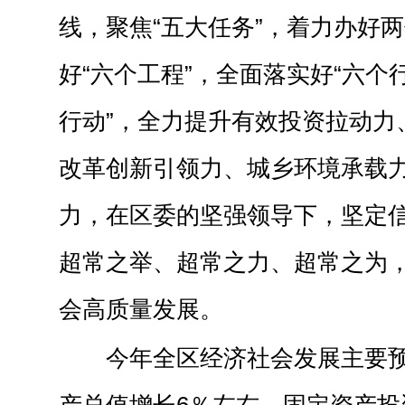
线，聚焦“五大任务”，着力办好
好“六个工程”，全面落实好“六个
行动”，全力提升有效投资拉动力
改革创新引领力、城乡环境承载
力，在区委的坚强领导下，坚定
超常之举、超常之力、超常之为
会高质量发展。
今年全区经济社会发展主要