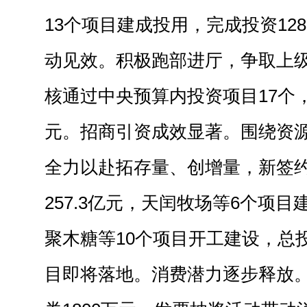
13个项目建成投用，完成投资12
动见效。积极跑部进厅，争取上级
核通过中央预算内投资项目17个
元。招商引资成效显著。围绕资
全力以赴拓存量、创增量，新签约
257.3亿元，天闰牧场等6个项
聚木糖等10个项目开工建设，总投
目即将落地。消费潜力逐步释放