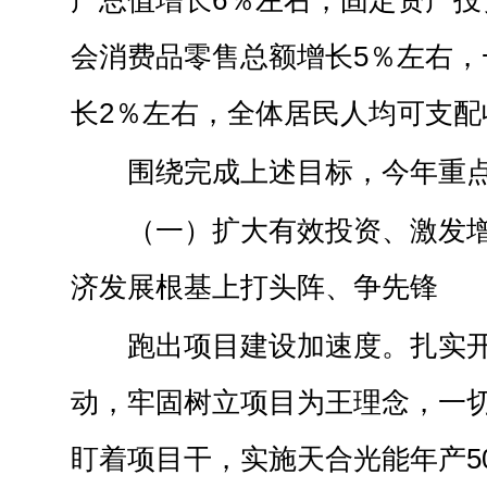
产总值增长6％左右，固定资产投
会消费品零售总额增长5％左右，
长2％左右，全体居民人均可支配收
围绕完成上述目标，今年重
（一）扩大有效投资、激发
济发展根基上打头阵、争先锋
跑出项目建设加速度。扎实开
动，牢固树立项目为王理念，一
盯着项目干，实施天合光能年产5