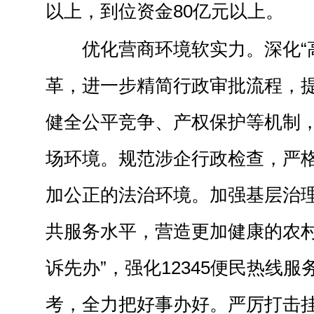
以上，到位资金80亿元以上。
优化营商环境软实力。深化“
革，进一步精简行政审批流程，
健全公平竞争、产权保护等机制
场环境。规范涉企行政检查，严
加公正的法治环境。加强基层治
共服务水平，营造更加健康的农村
诉先办”，强化12345便民热线
考，全力把好事办好。严厉打击