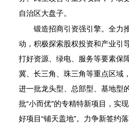
自治区大盘子。
锻造招商引资强引擎。全力
动，积极探索股权投资和产业引
打好资源、绿电、服务等要素保障
冀、长三角、珠三角等重点区域，
进一批龙头型、总部型、基地型
批“小而优”的专精特新项目，实现
好项目“铺天盖地”。力争新签约落