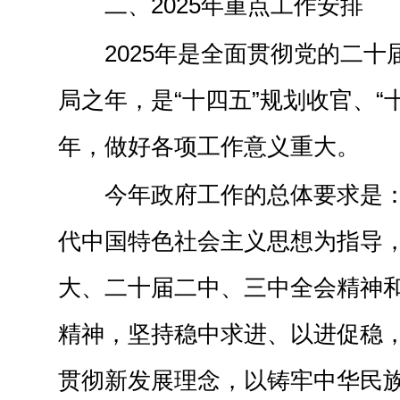
二、2025年重点工作安排
2025年是全面贯彻党的二
局之年，是“十四五”规划收官、“
年，做好各项工作意义重大。
今年政府工作的总体要求是
代中国特色社会主义思想为指导
大、二十届二中、三中全会精神
精神，坚持稳中求进、以进促稳
贯彻新发展理念，以铸牢中华民