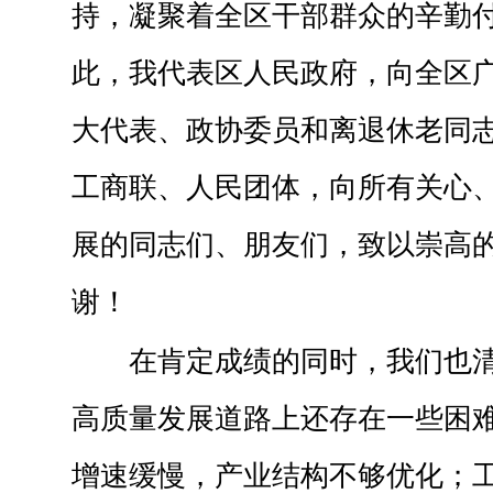
持，凝聚着全区干部群众的辛勤
此，我代表区人民政府，向全区
大代表、政协委员和离退休老同
工商联、人民团体，向所有关心
展的同志们、朋友们，致以崇高
谢！
在肯定成绩的同时，我们也
高质量发展道路上还存在一些困
增速缓慢，产业结构不够优化；