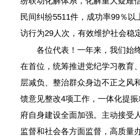
纷联动化解体系，化解重大疑难信
民间纠纷5511件，成功率99％
访行为29人次，有效维护社会稳
各位代表！一年来，我们始
在首位，统筹推进党纪学习教育
层减负、整治群众身边不正之风
馈意见整改4项工作，一体化提振
府自身建设全面加强。主动接受
监督和社会各方面监督，高质量办