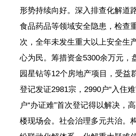
形势持续向好。深入排查化解道
食品药品等领域安全隐患，检查重点
次，全年未发生重大以上安全生
心为民。筹措资金5300余万元
园星钻等12个房地产项目，受益群
登记发证2981宗，2990户“入住难
户“办证难”首次登记得以解决，
楼现场会。社会治理多元共治。构