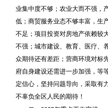
业集中度不够；农业大而不强，
低；商贸服务业态不够丰富，生
不足；项目投资对房地产依赖较
不强；城市建设、教育、医疗、
众期待还有差距；营商环境对标
府自身建设还需进一步加强，等
定信心，坚持问题导向，采取有
不辜负全区人民的期待！