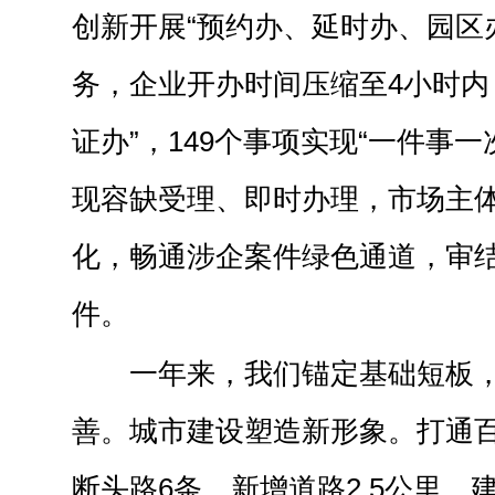
创新开展“预约办、延时办、园区
务，企业开办时间压缩至4小时内，
证办”，149个事项实现“一件事一
现容缺受理、即时办理，市场主
化，畅通涉企案件绿色通道，审结
件。
一年来，我们锚定基础短板
善。城市建设塑造新形象。打通
断头路6条，新增道路2.5公里，