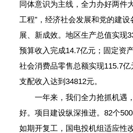
同体意识为主线，全力办好两件大
工程”，经济社会发展和党的建设
展、新成效。地区生产总值实现33
预算收入完成14.7亿元；固定资产
社会消费品零售总额实现115.7
支配收入达到34812元。
一年来，我们全力抢抓机遇
好。项目建设纵深推进。82个50
如期开复工，国电投机组适应性