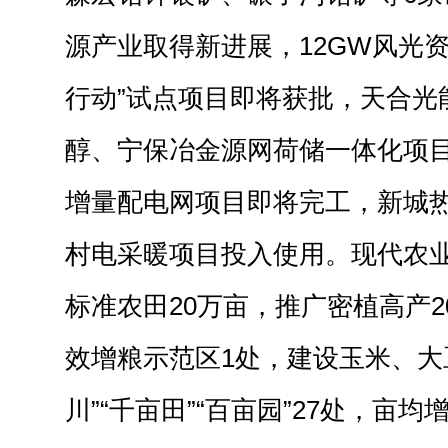
源产业取得新进展，12GW风光
行动”试点项目即将获批，天合光
醇、宁保冶金源网荷储一体化项
增量配电网项目即将完工，新城
村电采暖项目投入使用。现代农
标准农田20万亩，推广密植高产
效增粮示范区1处，建设玉米、大
川”“千亩田”“百亩园”27处，亩