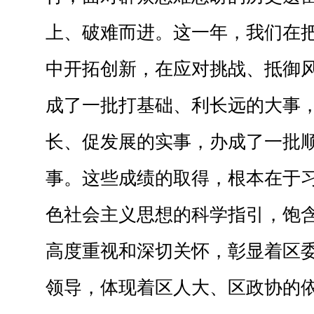
上、破难而进。这一年，我们在
中开拓创新，在应对挑战、抵御
成了一批打基础、利长远的大事
长、促发展的实事，办成了一批
事。这些成绩的取得，根本在于
色社会主义思想的科学指引，饱
高度重视和深切关怀，彰显着区
领导，体现着区人大、区政协的