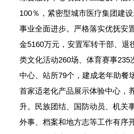
100％，紧密型城市医疗集团建
事业全面进步。严格落实优抚安
金5160万元，安置军转干部、退
类文化活动260场、体育赛事23
中心、站所79个，建成老年助餐
首家适老化产品展示体验中心，
升。民族团结、国防动员、机关
外事、档案和地方志等工作有序